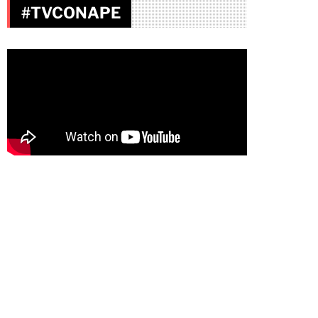
#TVCONAPE