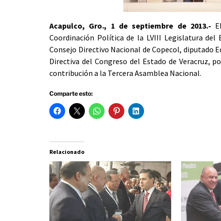
Acapulco, Gro., 1 de septiembre de 2013.-
El
Coordinación Política de la LVIII Legislatura del
Consejo Directivo Nacional de Copecol, diputado 
Directiva del Congreso del Estado de Veracruz, po
contribución a la Tercera Asamblea Nacional.
Comparte esto:
Relacionado