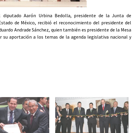
 diputado Aarón Urbina Bedolla, presidente de la Junta de
 Estado de México, recibió el reconocimiento del presidente del
Eduardo Andrade Sánchez, quien también es presidente de la Mesa
r su aportación a los temas de la agenda legislativa nacional y