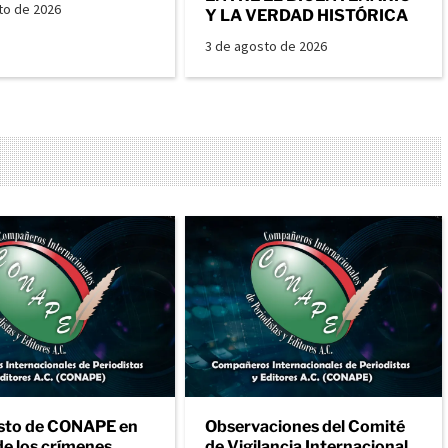
to de 2026
Y LA VERDAD HISTÓRICA
3 de agosto de 2026
sto de CONAPE en
Observaciones del Comité
de los crímenes
de Vigilancia Internacional