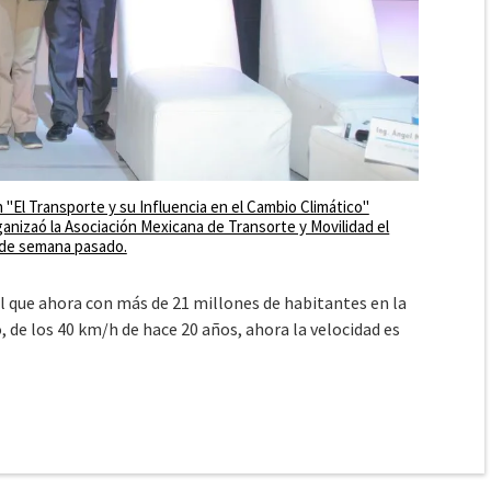
 "El Transporte y su Influencia en el Cambio Climático"
ganizaó la Asociación Mexicana de Transorte y Movilidad el
 de semana pasado.
l que ahora con más de 21 millones de habitantes en la
 de los 40 km/h de hace 20 años, ahora la velocidad es