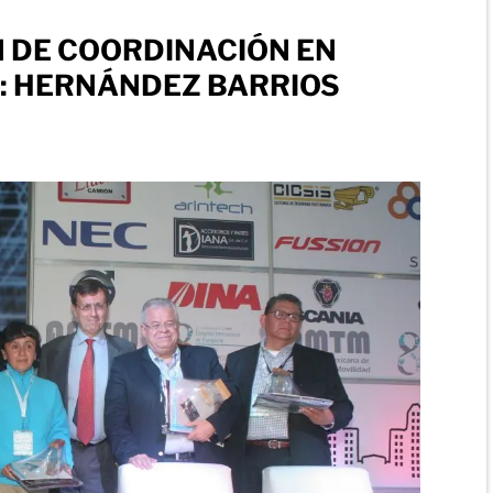
 DE COORDINACIÓN EN
: HERNÁNDEZ BARRIOS