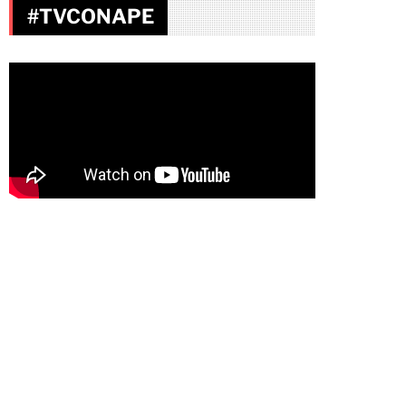
#TVCONAPE