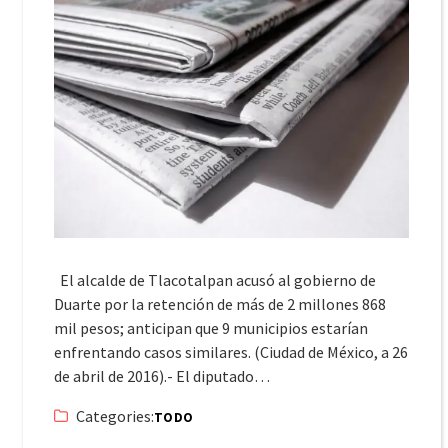
El alcalde de Tlacotalpan acusó al gobierno de
Duarte por la retención de más de 2 millones 868
mil pesos; anticipan que 9 municipios estarían
enfrentando casos similares. (Ciudad de México, a 26
de abril de 2016).- El diputado…
Categories:
TODO