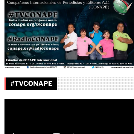
#TVCONAPE