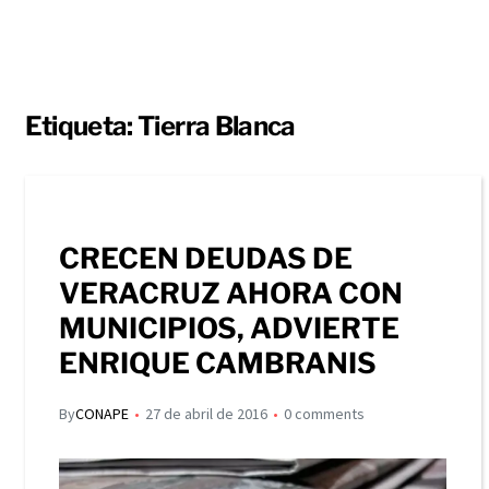
Etiqueta:
Tierra Blanca
CRECEN DEUDAS DE
VERACRUZ AHORA CON
MUNICIPIOS, ADVIERTE
ENRIQUE CAMBRANIS
By
CONAPE
27 de abril de 2016
0 comments