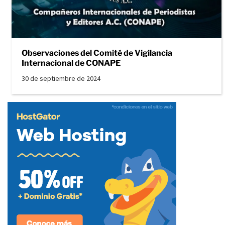
Observaciones del Comité de Vigilancia
Internacional de CONAPE
30 de septiembre de 2024