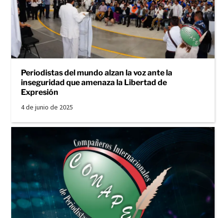
Periodistas del mundo alzan la voz ante la
inseguridad que amenaza la Libertad de
Expresión
4 de junio de 2025