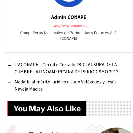
Admin CONAPE
https://www.conape.org
Compañeros Nacionales de Periodistas y Editores A. C.
(CONAPE)
←
TV CONAPE – Circuito Cerrado 48: CLAUSURA DE LA
CUMBRE LATINOAMERICANA DE PERIODISMO 2013
→
Medalla al mérito jurídico a Juan Velázquez y Jesús
Naveja Macias
You May Also Like