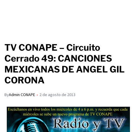
TV CONAPE – Circuito
Cerrado 49: CANCIONES
MEXICANAS DE ANGEL GIL
CORONA
By
Admin CONAPE
2 de agosto de 2013