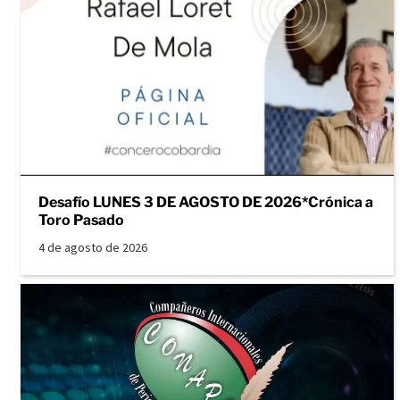
Desafío LUNES 3 DE AGOSTO DE 2026*Crónica a
Toro Pasado
4 de agosto de 2026