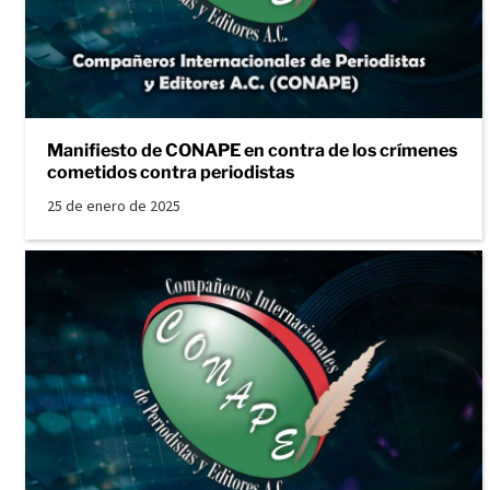
Manifiesto de CONAPE en contra de los crímenes
cometidos contra periodistas
25 de enero de 2025