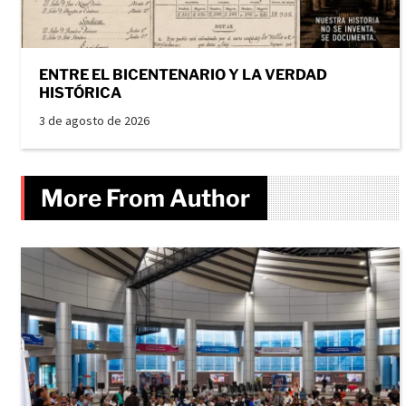
ENTRE EL BICENTENARIO Y LA VERDAD
HISTÓRICA
3 de agosto de 2026
More From Author