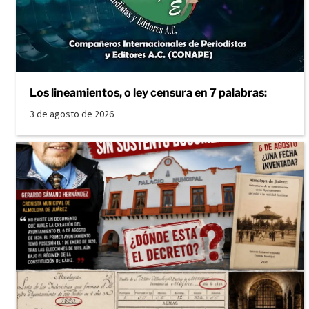
Los lineamientos, o ley censura en 7 palabras:
3 de agosto de 2026