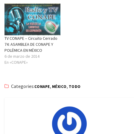
TV CONAPE – Circuito Cerrado
74: ASAMBLEA DE CONAPE Y
POLÉMICA EN MÉXICO
6 de marzo de 2014
En «CONAPE»
Categories:
,
,
CONAPE
MÉXICO
TODO