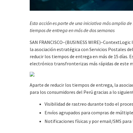
Esta acción es parte de una iniciativa más amplia de
tiempos de entrega en más de dos semanas
SAN FRANCISCO–(BUSINESS WIRE)–ContextLogic Inc
la asociación estratégica con Servicios Postales del
reducir los tiempos de entrega en más de 15 días. 
electrónico transfronterizas más rápidas de este 
Aparte de reducir los tiempos de entrega, la asoci
para los consumidores del Perú gracias a lo siguien
Visibilidad de rastreo durante todo el proc
Envíos agrupados para compras de múltiple
Notificaciones físicas y por email/SMS para 