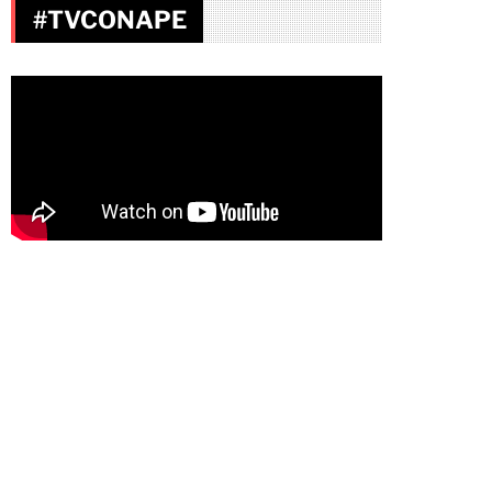
#TVCONAPE