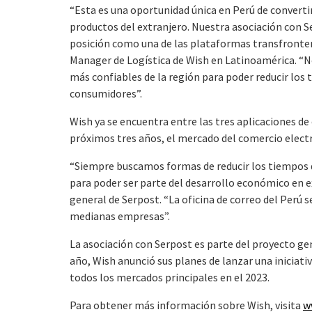
“Esta es una oportunidad única en Perú de convert
productos del extranjero. Nuestra asociación con 
posición como una de las plataformas transfronteriz
Manager de Logística de Wish en Latinoamérica. “N
más confiables de la región para poder reducir los
consumidores”.
Wish ya se encuentra entre las tres aplicaciones 
próximos tres años, el mercado del comercio electr
“Siempre buscamos formas de reducir los tiempos 
para poder ser parte del desarrollo económico en e
general de Serpost. “La oficina de correo del Perú s
medianas empresas”.
La asociación con Serpost es parte del proyecto gen
año, Wish anunció sus planes de lanzar una iniciati
todos los mercados principales en el 2023.
Para obtener más información sobre Wish, visita
w