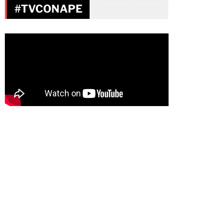
#TVCONAPE