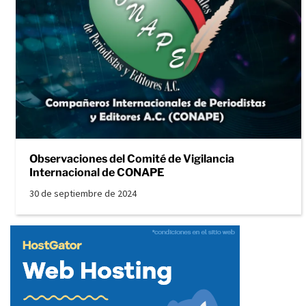
Observaciones del Comité de Vigilancia
Internacional de CONAPE
30 de septiembre de 2024