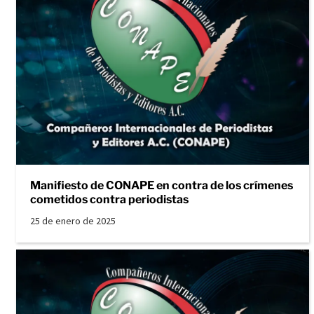
Manifiesto de CONAPE en contra de los crímenes
cometidos contra periodistas
25 de enero de 2025