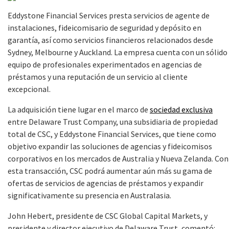
Eddystone Financial Services presta servicios de agente de
instalaciones, fideicomisario de seguridad y depósito en
garantía, así como servicios financieros relacionados desde
Sydney, Melbourne y Auckland. La empresa cuenta con un sólido
equipo de profesionales experimentados en agencias de
préstamos y una reputación de un servicio al cliente
excepcional.
La adquisición tiene lugar en el marco de
sociedad exclusiva
entre Delaware Trust Company, una subsidiaria de propiedad
total de CSC, y Eddystone Financial Services, que tiene como
objetivo expandir las soluciones de agencias y fideicomisos
corporativos en los mercados de Australia y Nueva Zelanda. Con
esta transacción, CSC podrá aumentar aún más su gama de
ofertas de servicios de agencias de préstamos y expandir
significativamente su presencia en Australasia.
John Hebert, presidente de CSC Global Capital Markets, y
presidente y director ejecutivo de Delaware Trust, comentó: