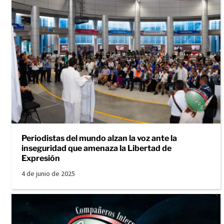
Periodistas del mundo alzan la voz ante la
inseguridad que amenaza la Libertad de
Expresión
4 de junio de 2025