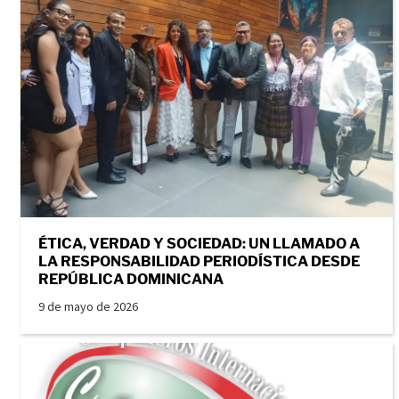
ÉTICA, VERDAD Y SOCIEDAD: UN LLAMADO A
LA RESPONSABILIDAD PERIODÍSTICA DESDE
REPÚBLICA DOMINICANA
9 de mayo de 2026