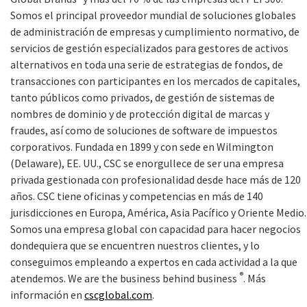
Somos el principal proveedor mundial de soluciones globales
de administración de empresas y cumplimiento normativo, de
servicios de gestión especializados para gestores de activos
alternativos en toda una serie de estrategias de fondos, de
transacciones con participantes en los mercados de capitales,
tanto públicos como privados, de gestión de sistemas de
nombres de dominio y de protección digital de marcas y
fraudes, así como de soluciones de software de impuestos
corporativos. Fundada en 1899 y con sede en Wilmington
(Delaware), EE. UU., CSC se enorgullece de ser una empresa
privada gestionada con profesionalidad desde hace más de 120
años. CSC tiene oficinas y competencias en más de 140
jurisdicciones en Europa, América, Asia Pacífico y Oriente Medio.
Somos una empresa global con capacidad para hacer negocios
dondequiera que se encuentren nuestros clientes, y lo
conseguimos empleando a expertos en cada actividad a la que
®
atendemos. We are the business behind business
. Más
información en
cscglobal.com
.