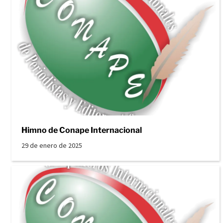
Himno de Conape Internacional
29 de enero de 2025