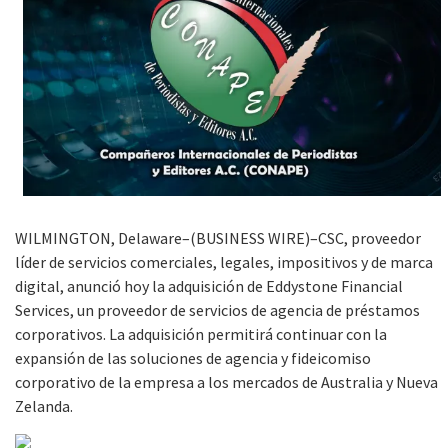
WILMINGTON, Delaware–(BUSINESS WIRE)–CSC, proveedor
líder de servicios comerciales, legales, impositivos y de marca
digital, anunció hoy la adquisición de Eddystone Financial
Services, un proveedor de servicios de agencia de préstamos
corporativos. La adquisición permitirá continuar con la
expansión de las soluciones de agencia y fideicomiso
corporativo de la empresa a los mercados de Australia y Nueva
Zelanda.