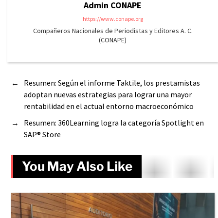
Admin CONAPE
https://www.conape.org
Compañeros Nacionales de Periodistas y Editores A. C.
(CONAPE)
←
Resumen: Según el informe Taktile, los prestamistas
adoptan nuevas estrategias para lograr una mayor
rentabilidad en el actual entorno macroeconómico
→
Resumen: 360Learning logra la categoría Spotlight en
SAP® Store
You May Also Like