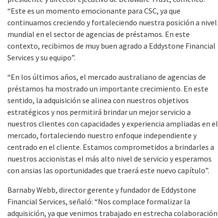
“Este es un momento emocionante para CSC, ya que
continuamos creciendo y fortaleciendo nuestra posición a nivel
mundial en el sector de agencias de préstamos. En este
contexto, recibimos de muy buen agrado a Eddystone Financial
Services y su equipo”.
“En los últimos años, el mercado australiano de agencias de
préstamos ha mostrado un importante crecimiento. En este
sentido, la adquisición se alinea con nuestros objetivos
estratégicos y nos permitirá brindar un mejor servicio a
nuestros clientes con capacidades y experiencia ampliadas en el
mercado, fortaleciendo nuestro enfoque independiente y
centrado en el cliente. Estamos comprometidos a brindarles a
nuestros accionistas el más alto nivel de servicio y esperamos
con ansias las oportunidades que traerá este nuevo capítulo”.
Barnaby Webb, director gerente y fundador de Eddystone
Financial Services, señaló: “Nos complace formalizar la
adquisición, ya que venimos trabajado en estrecha colaboración