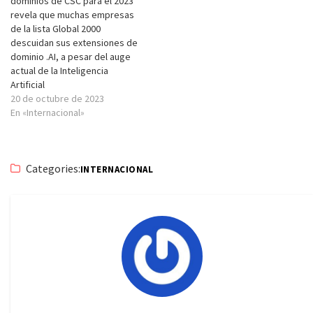
dominios de CSC para el 2023
revela que muchas empresas
de la lista Global 2000
descuidan sus extensiones de
dominio .AI, a pesar del auge
actual de la Inteligencia
Artificial
20 de octubre de 2023
En «Internacional»
Categories:
INTERNACIONAL