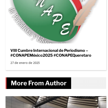
VIII Cumbre Internacional de Periodismo –
#CONAPEMéxico2025 #CONAPEQueretaro
27 de enero de 2025
More From Author