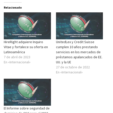
Relacionado
HireRight adquiere Inquiro
UnitedLex y Credit Suisse
Vitae y fortalece su oferta en
cumplen 10 años prestando
Latinoamérica
servicios en los mercados de
7 de abril de 2023
préstamos apalancados de EE.
En «Internacional»
UU. y la UE
27 de octubre de 2022
En «Internacional»
El Informe sobre seguridad de