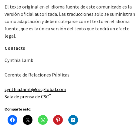
El texto original en el idioma fuente de este comunicado es la
versión oficial autorizada. Las traducciones solo se suministran
como adaptación y deben cotejarse con el texto en el idioma
fuente, que es la única versión del texto que tendrá un efecto
legal.
Contacts
Cynthia Lamb
Gerente de Relaciones Públicas
cynthia.lamb@cscglobal.com
®
Sala de prensa de CSC
Comparte esto: