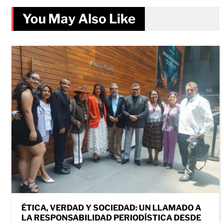
You May Also Like
ÉTICA, VERDAD Y SOCIEDAD: UN LLAMADO A
LA RESPONSABILIDAD PERIODÍSTICA DESDE