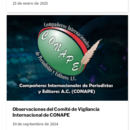
25 de enero de 2025
Observaciones del Comité de Vigilancia
Internacional de CONAPE
30 de septiembre de 2024