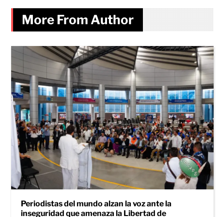
More From Author
Periodistas del mundo alzan la voz ante la
inseguridad que amenaza la Libertad de