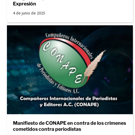
Expresión
4 de junio de 2025
Manifiesto de CONAPE en contra de los crímenes
cometidos contra periodistas