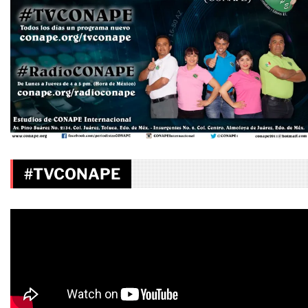
#TVCONAPE