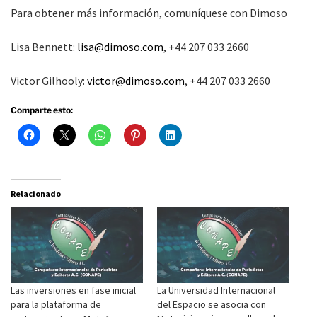
Para obtener más información, comuníquese con Dimoso
Lisa Bennett:
lisa@dimoso.com
, +44 207 033 2660
Victor Gilhooly:
victor@dimoso.com
, +44 207 033 2660
Comparte esto:
Relacionado
Las inversiones en fase inicial
La Universidad Internacional
para la plataforma de
del Espacio se asocia con