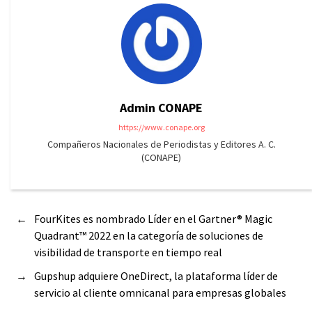
Admin CONAPE
https://www.conape.org
Compañeros Nacionales de Periodistas y Editores A. C.
(CONAPE)
←
FourKites es nombrado Líder en el Gartner® Magic
Quadrant™ 2022 en la categoría de soluciones de
visibilidad de transporte en tiempo real
→
Gupshup adquiere OneDirect, la plataforma líder de
servicio al cliente omnicanal para empresas globales