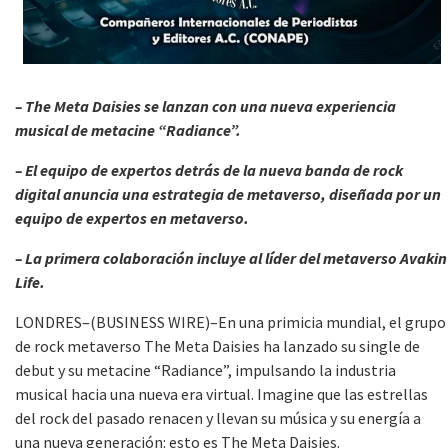
– The Meta Daisies se lanzan con una nueva experiencia
musical de metacine “Radiance”.
– El equipo de expertos detrás de la nueva banda de rock
digital anuncia una estrategia de metaverso, diseñada por un
equipo de expertos en metaverso.
– La primera colaboración incluye al líder del metaverso Avakin
Life.
LONDRES–(BUSINESS WIRE)–En una primicia mundial, el grupo
de rock metaverso The Meta Daisies ha lanzado su single de
debut y su metacine “Radiance”, impulsando la industria
musical hacia una nueva era virtual. Imagine que las estrellas
del rock del pasado renacen y llevan su música y su energía a
una nueva generación: esto es The Meta Daisies.