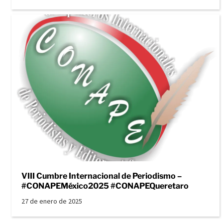
VIII Cumbre Internacional de Periodismo –
#CONAPEMéxico2025 #CONAPEQueretaro
27 de enero de 2025