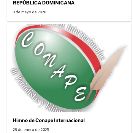
REPÚBLICA DOMINICANA
9 de mayo de 2026
Himno de Conape Internacional
29 de enero de 2025