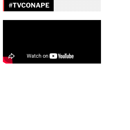
#TVCONAPE