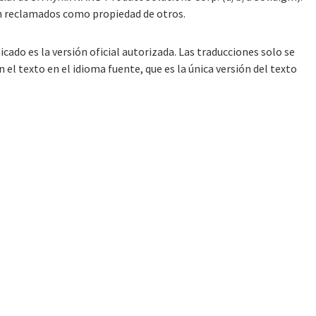
n reclamados como propiedad de otros.
cado es la versión oficial autorizada. Las traducciones solo se
l texto en el idioma fuente, que es la única versión del texto