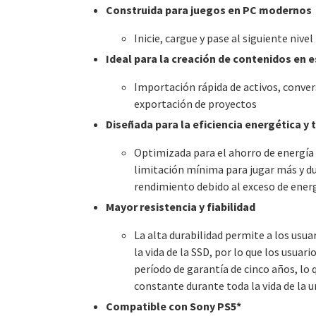
Construida para juegos en PC modernos
Inicie, cargue y pase al siguiente nive
Ideal para la creación de contenidos en
Importación rápida de activos, convers
exportación de proyectos
Diseñada para la eficiencia energética y 
Optimizada para el ahorro de energía 
limitación mínima para jugar más y d
rendimiento debido al exceso de energ
Mayor resistencia y fiabilidad
La alta durabilidad permite a los usua
la vida de la SSD, por lo que los usuar
período de garantía de cinco años, lo
constante durante toda la vida de la 
Compatible con Sony PS5*