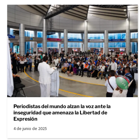
Periodistas del mundo alzan la voz ante la
inseguridad que amenaza la Libertad de
Expresión
4 de junio de 2025