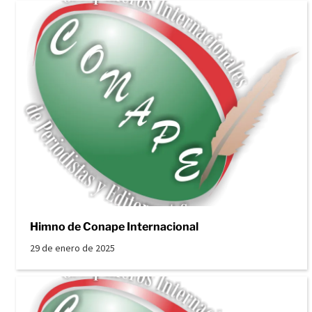
Himno de Conape Internacional
29 de enero de 2025