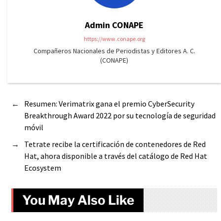
Admin CONAPE
https://www.conape.org
Compañeros Nacionales de Periodistas y Editores A. C.
(CONAPE)
←
Resumen: Verimatrix gana el premio CyberSecurity
Breakthrough Award 2022 por su tecnología de seguridad
móvil
→
Tetrate recibe la certificación de contenedores de Red
Hat, ahora disponible a través del catálogo de Red Hat
Ecosystem
You May Also Like