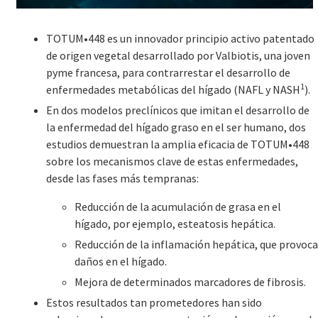
TOTUM•448 es un innovador principio activo patentado
de origen vegetal desarrollado por Valbiotis, una joven
pyme francesa, para contrarrestar el desarrollo de
1
enfermedades metabólicas del hígado (NAFL y NASH
).
En dos modelos preclínicos que imitan el desarrollo de
la enfermedad del hígado graso en el ser humano, dos
estudios demuestran la amplia eficacia de TOTUM•448
sobre los mecanismos clave de estas enfermedades,
desde las fases más tempranas:
Reducción de la acumulación de grasa en el
hígado, por ejemplo, esteatosis hepática.
Reducción de la inflamación hepática, que provoca
daños en el hígado.
Mejora de determinados marcadores de fibrosis.
Estos resultados tan prometedores han sido