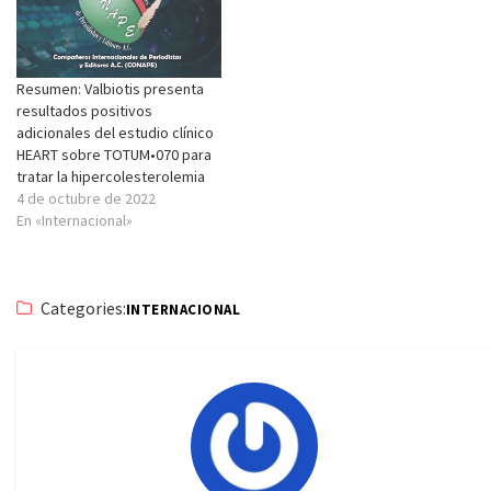
Resumen: Valbiotis presenta
resultados positivos
adicionales del estudio clínico
HEART sobre TOTUM•070 para
tratar la hipercolesterolemia
4 de octubre de 2022
En «Internacional»
Categories:
INTERNACIONAL