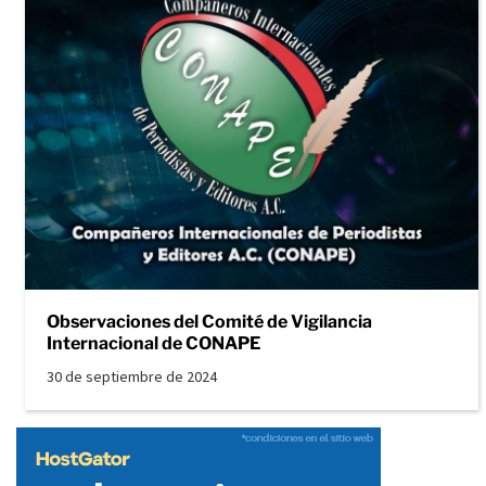
Observaciones del Comité de Vigilancia
Internacional de CONAPE
30 de septiembre de 2024