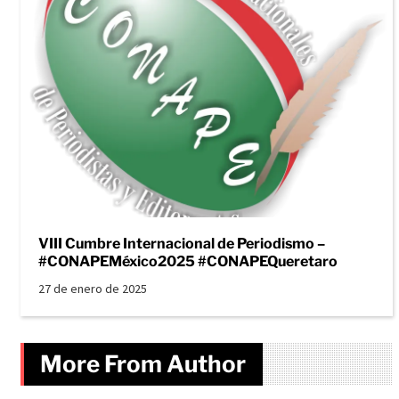
VIII Cumbre Internacional de Periodismo –
#CONAPEMéxico2025 #CONAPEQueretaro
27 de enero de 2025
More From Author