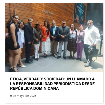
ÉTICA, VERDAD Y SOCIEDAD: UN LLAMADO A
LA RESPONSABILIDAD PERIODÍSTICA DESDE
REPÚBLICA DOMINICANA
9 de mayo de 2026