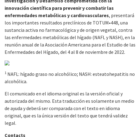
Investigación y Desarrollo comprometida con la
innovación científica para prevenir y combatir las
enfermedades metabólicas y cardiovasculares
, presentará
los importantes resultados preclínicos de TOTUM•448, una
sustancia activa no farmacológica y de origen vegetal, contra
las enfermedades metabólicas del hígado (NAFL y NASH), en la
reunión anual de la Asociación Americana para el Estudio de las
Enfermedades del Hígado, del 4 al 8 de noviembre de 2022.
1
NAFL: hígado graso no alcohólico; NASH: esteatohepatitis no
alcohólica.
El comunicado en el idioma original es la versión oficial y
autorizada del mismo. Esta traducción es solamente un medio
de ayuda y deberá ser comparada con el texto en idioma
original, que es la única versión del texto que tendrá validez
legal.
Contacts