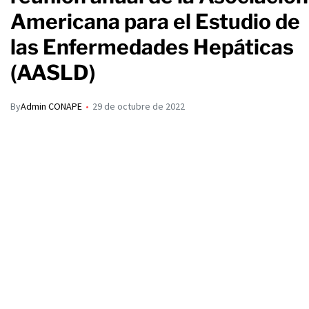
Americana para el Estudio de
las Enfermedades Hepáticas
(AASLD)
By
Admin CONAPE
29 de octubre de 2022