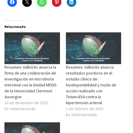
Relacionado
Resumen: Valbiotis anuncia la
Resumen: Valbiotis anuncia
firma de una colaboración de
resultados positivos en el
investigación en microbiota
estudio clínico de
intestinal con la Unidad MEDIS
biodisponibilidad y modo de
de la Universidad Clermont
acción realizado con
Auvergne
Totum•854 contra la
16 de diciembre de 2022
hipertensión arterial
En «Internacional»
1 de febrero de 2023
En «Internacional»