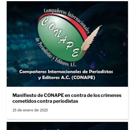
Manifiesto de CONAPE en contra de los crímenes
cometidos contra periodistas
25 de enero de 2025