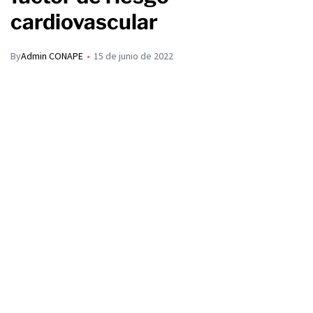
cardiovascular
By
Admin CONAPE
15 de junio de 2022