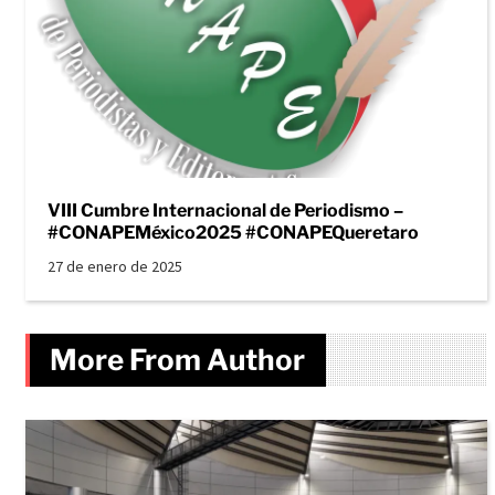
VIII Cumbre Internacional de Periodismo –
#CONAPEMéxico2025 #CONAPEQueretaro
27 de enero de 2025
More From Author