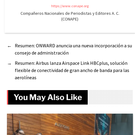
https://www.conape.org
Compañeros Nacionales de Periodistas y Editores A. C.
(CONAPE)
←
Resumen: ONWARD anuncia una nueva incorporación a su
consejo de administración
→
Resumen: Airbus lanza Airspace Link HBCplus, solución
flexible de conectividad de gran ancho de banda para las
aerolíneas
You May Also Like