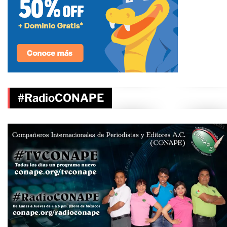
#RadioCONAPE