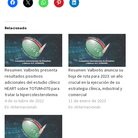
Relacionado
Resumen: Valbiotis presenta
Resumen: Valbiotis anuncia su
resultados positivos
hoja de ruta para 2023: un año
adicionales del estudio clínico
crucial en la ejecución de su
HEART sobre TOTUM•070 para
estrategia clínica, industrial y
tratar la hipercolesterolemia
comercial
4 de octubre de 2022
11 de enero de 2023
En «Internacional»
En «Internacional»