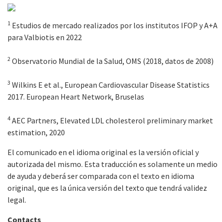
1
Estudios de mercado realizados por los institutos IFOP y A+A
para Valbiotis en 2022
2
Observatorio Mundial de la Salud, OMS (2018, datos de 2008)
3
Wilkins E et al., European Cardiovascular Disease Statistics
2017. European Heart Network, Bruselas
4
AEC Partners, Elevated LDL cholesterol preliminary market
estimation, 2020
El comunicado en el idioma original es la versión oficial y
autorizada del mismo. Esta traducción es solamente un medio
de ayuda y deberá ser comparada con el texto en idioma
original, que es la única versión del texto que tendrá validez
legal.
Contacts