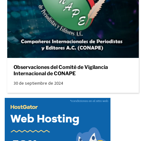
Observaciones del Comité de Vigilancia
Internacional de CONAPE
30 de septiembre de 2024