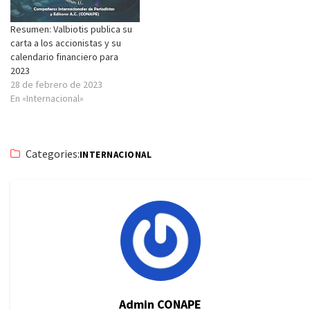
Resumen: Valbiotis publica su
carta a los accionistas y su
calendario financiero para
2023
28 de febrero de 2023
En «Internacional»
Categories:
INTERNACIONAL
Admin CONAPE