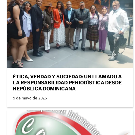
ÉTICA, VERDAD Y SOCIEDAD: UN LLAMADO A
LA RESPONSABILIDAD PERIODÍSTICA DESDE
REPÚBLICA DOMINICANA
9 de mayo de 2026