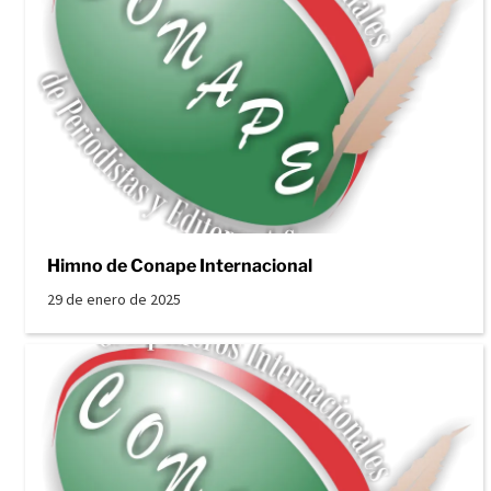
Himno de Conape Internacional
29 de enero de 2025