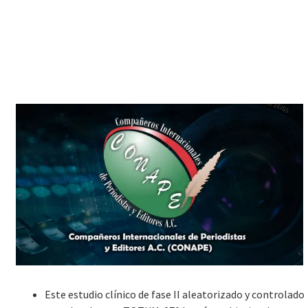
Este estudio clínico de fase II aleatorizado y controlado