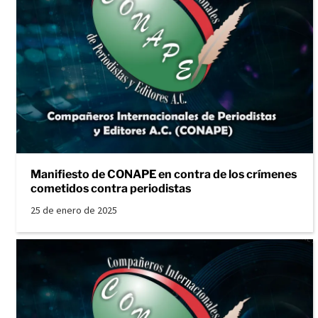
Manifiesto de CONAPE en contra de los crímenes
cometidos contra periodistas
25 de enero de 2025