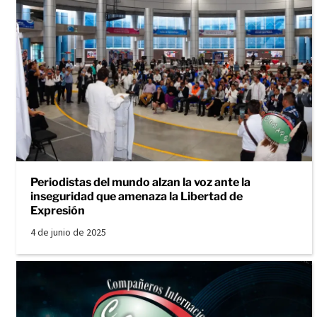
Periodistas del mundo alzan la voz ante la
inseguridad que amenaza la Libertad de
Expresión
4 de junio de 2025