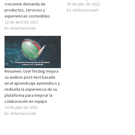
creciente demanda de
28 de julio de 2022
productos, servicios y
En «Internacional»
experiencias sostenibles
22 de abril de 2022
En «Internacional»
Resumen: UserTesting mejora
su análisis post-test basado
en el aprendizaje automático y
rediseña la experiencia de su
plataforma para mejorar la
colaboración en equipo
14 de julio de 2022
En «Internacional»