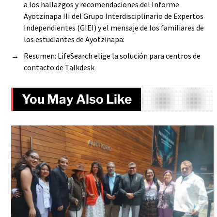
a los hallazgos y recomendaciones del Informe
Ayotzinapa III del Grupo Interdisciplinario de Expertos
Independientes (GIEI) y el mensaje de los familiares de
los estudiantes de Ayotzinapa:
→
Resumen: LifeSearch elige la solución para centros de
contacto de Talkdesk
You May Also Like