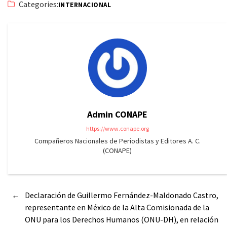
Categories:
INTERNACIONAL
Admin CONAPE
https://www.conape.org
Compañeros Nacionales de Periodistas y Editores A. C.
(CONAPE)
←
Declaración de Guillermo Fernández-Maldonado Castro,
representante en México de la Alta Comisionada de la
ONU para los Derechos Humanos (ONU-DH), en relación