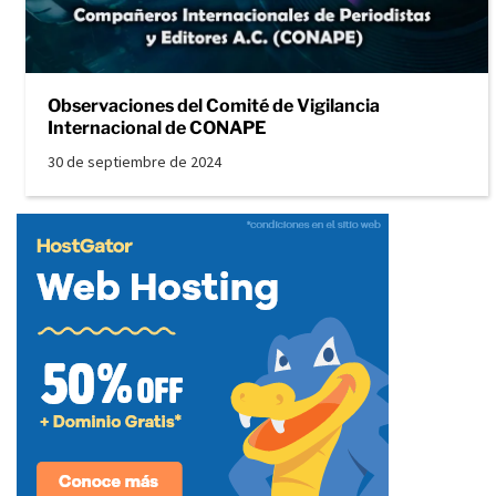
Observaciones del Comité de Vigilancia
Internacional de CONAPE
30 de septiembre de 2024