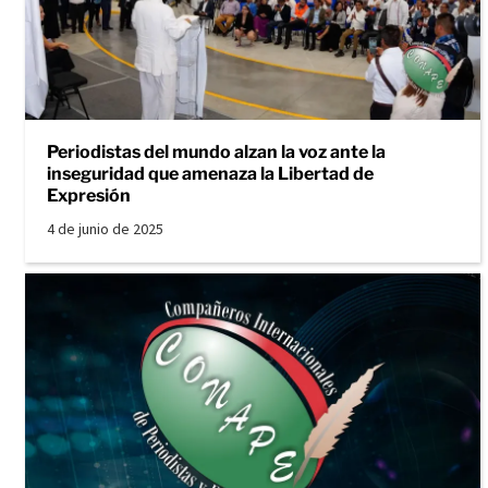
Periodistas del mundo alzan la voz ante la
inseguridad que amenaza la Libertad de
Expresión
4 de junio de 2025