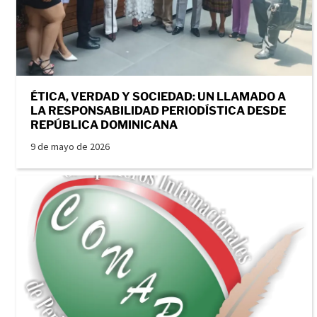
ÉTICA, VERDAD Y SOCIEDAD: UN LLAMADO A
LA RESPONSABILIDAD PERIODÍSTICA DESDE
REPÚBLICA DOMINICANA
9 de mayo de 2026