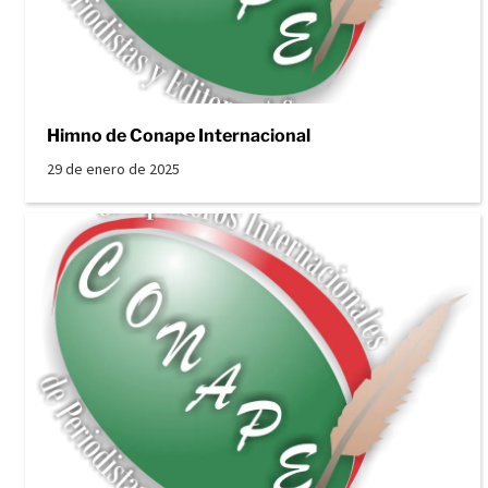
Himno de Conape Internacional
29 de enero de 2025