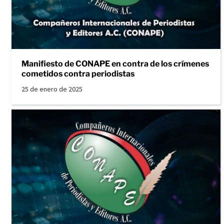
Manifiesto de CONAPE en contra de los crímenes
cometidos contra periodistas
25 de enero de 2025