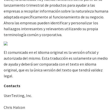
lanzamiento trimestral de productos para ayudar a las
empresas a recopilar información sobre la naturaleza humana
adaptada específicamente al funcionamiento de su negocio.
Ahora las empresas pueden identificar y personalizar los
hallazgos interesantes y relevantes utilizando su propia
terminología común y corporativa.
El comunicado en el idioma original es la versión oficial y
autorizada del mismo. Esta traducción es solamente un medio
de ayuda y deberá ser comparada con el texto en idioma
original, que es la única versión del texto que tendrá validez
legal.
Contacts
UserTesting, Inc.
Chris Halcon