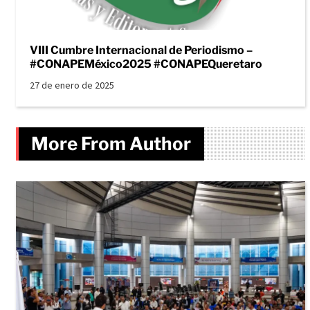
VIII Cumbre Internacional de Periodismo –
#CONAPEMéxico2025 #CONAPEQueretaro
27 de enero de 2025
More From Author