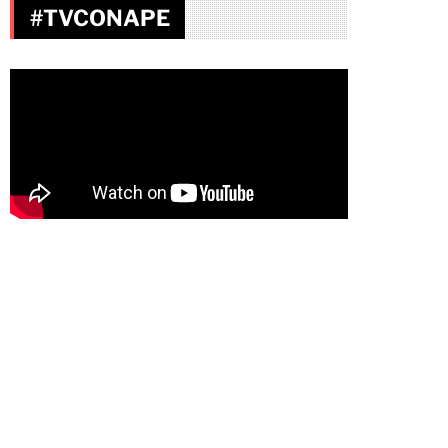
#TVCONAPE