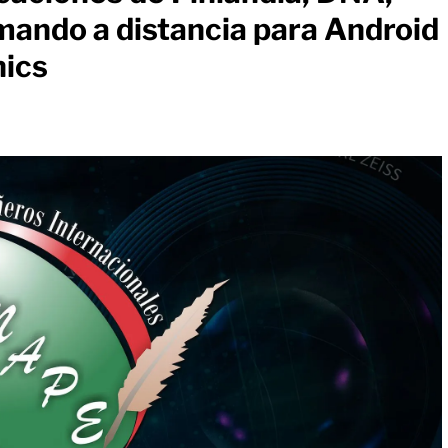
mando a distancia para Android
nics