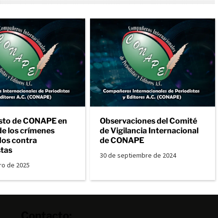
sto de CONAPE en
Observaciones del Comité
de los crímenes
de Vigilancia Internacional
os contra
de CONAPE
stas
30 de septiembre de 2024
ro de 2025
Contacto: