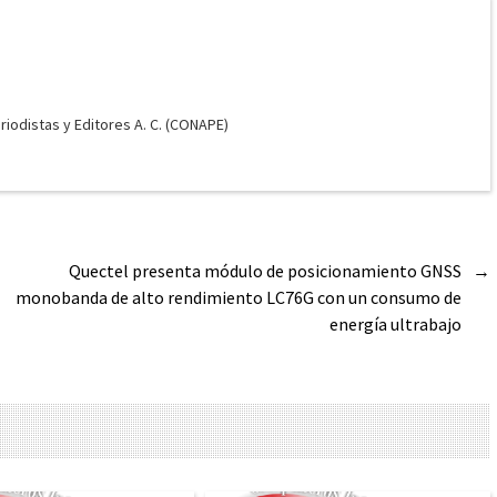
odistas y Editores A. C. (CONAPE)
Quectel presenta módulo de posicionamiento GNSS
→
monobanda de alto rendimiento LC76G con un consumo de
energía ultrabajo