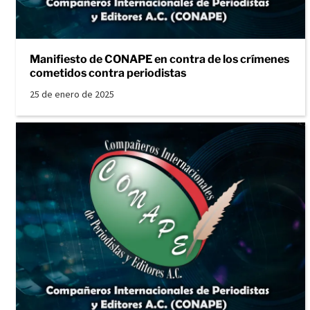
Manifiesto de CONAPE en contra de los crímenes
cometidos contra periodistas
25 de enero de 2025