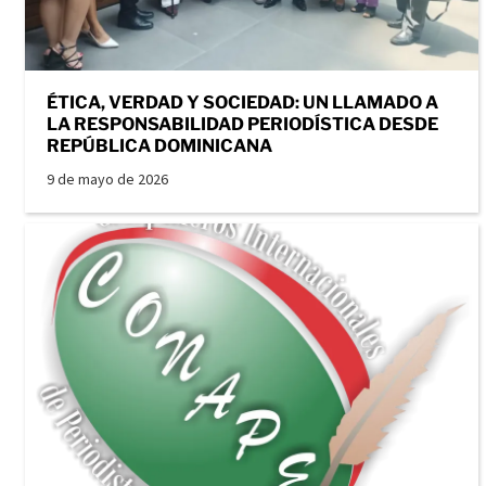
ÉTICA, VERDAD Y SOCIEDAD: UN LLAMADO A
LA RESPONSABILIDAD PERIODÍSTICA DESDE
REPÚBLICA DOMINICANA
9 de mayo de 2026