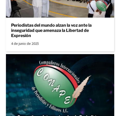
Periodistas del mundo alzan la voz ante la
inseguridad que amenaza la Libertad de
Expresión
4 de junio de 2025