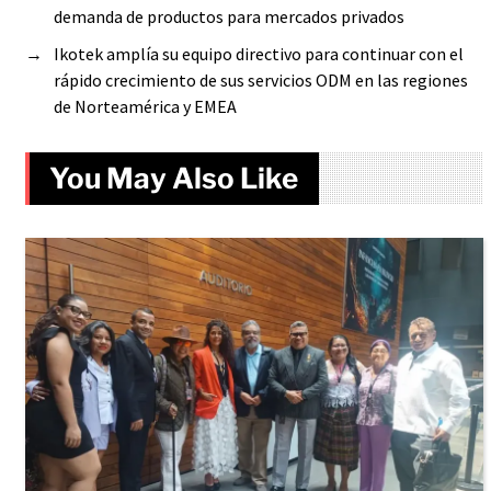
demanda de productos para mercados privados
→
Ikotek amplía su equipo directivo para continuar con el
rápido crecimiento de sus servicios ODM en las regiones
de Norteamérica y EMEA
You May Also Like