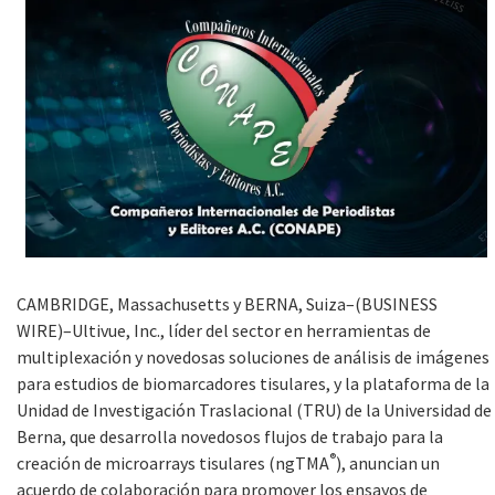
CAMBRIDGE, Massachusetts y BERNA, Suiza–(BUSINESS
WIRE)–Ultivue, Inc., líder del sector en herramientas de
multiplexación y novedosas soluciones de análisis de imágenes
para estudios de biomarcadores tisulares, y la plataforma de la
Unidad de Investigación Traslacional (TRU) de la Universidad de
Berna, que desarrolla novedosos flujos de trabajo para la
®
creación de microarrays tisulares (ngTMA
), anuncian un
acuerdo de colaboración para promover los ensayos de