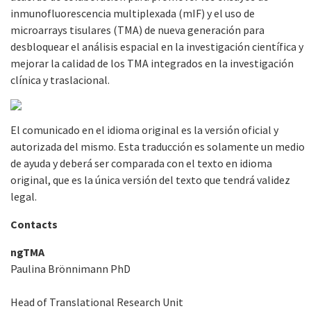
inmunofluorescencia multiplexada (mIF) y el uso de
microarrays tisulares (TMA) de nueva generación para
desbloquear el análisis espacial en la investigación científica y
mejorar la calidad de los TMA integrados en la investigación
clínica y traslacional.
El comunicado en el idioma original es la versión oficial y
autorizada del mismo. Esta traducción es solamente un medio
de ayuda y deberá ser comparada con el texto en idioma
original, que es la única versión del texto que tendrá validez
legal.
Contacts
ngTMA
Paulina Brönnimann PhD
Head of Translational Research Unit