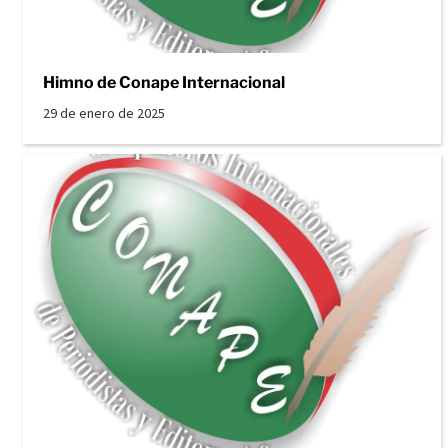
Himno de Conape Internacional
29 de enero de 2025