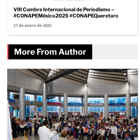
VIII Cumbre Internacional de Periodismo –
#CONAPEMéxico2025 #CONAPEQueretaro
27 de enero de 2025
More From Author