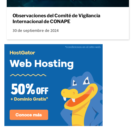
Observaciones del Comité de Vigilancia
Internacional de CONAPE
30 de septiembre de 2024