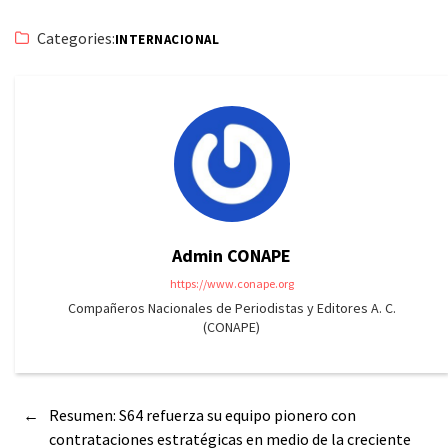
Categories:
INTERNACIONAL
Admin CONAPE
https://www.conape.org
Compañeros Nacionales de Periodistas y Editores A. C.
(CONAPE)
←
Resumen: S64 refuerza su equipo pionero con
contrataciones estratégicas en medio de la creciente