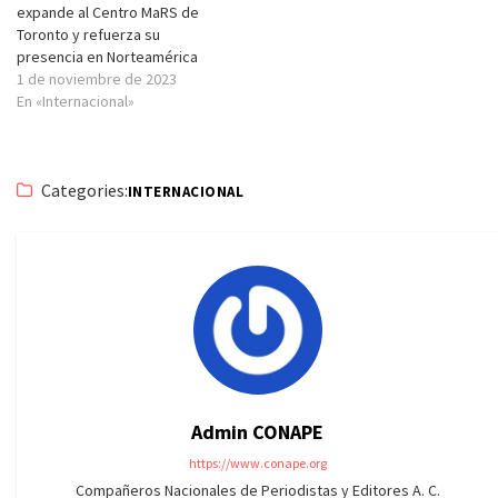
expande al Centro MaRS de
Toronto y refuerza su
presencia en Norteamérica
1 de noviembre de 2023
En «Internacional»
Categories:
INTERNACIONAL
Admin CONAPE
https://www.conape.org
Compañeros Nacionales de Periodistas y Editores A. C.