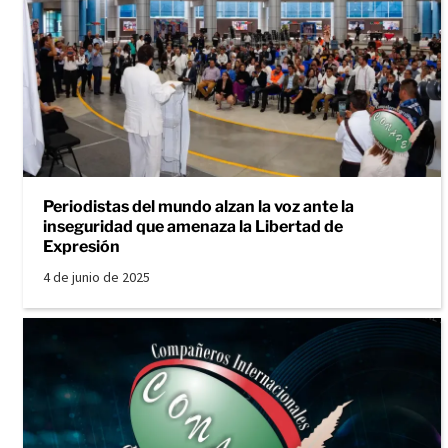
Periodistas del mundo alzan la voz ante la
inseguridad que amenaza la Libertad de
Expresión
4 de junio de 2025