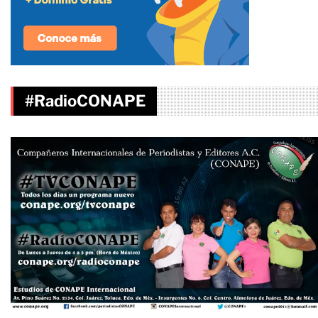
#RadioCONAPE