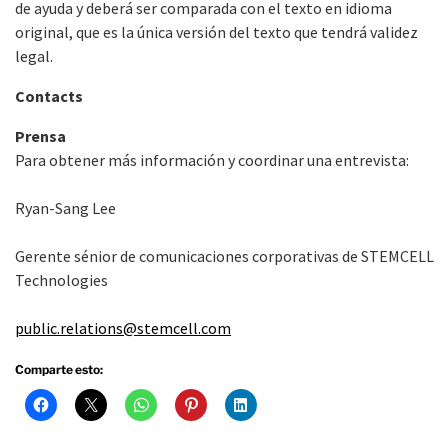
de ayuda y deberá ser comparada con el texto en idioma
original, que es la única versión del texto que tendrá validez
legal.
Contacts
Prensa
Para obtener más información y coordinar una entrevista:
Ryan-Sang Lee
Gerente sénior de comunicaciones corporativas de STEMCELL
Technologies
public.relations@stemcell.com
Comparte esto: