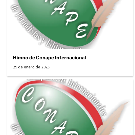
Himno de Conape Internacional
29 de enero de 2025