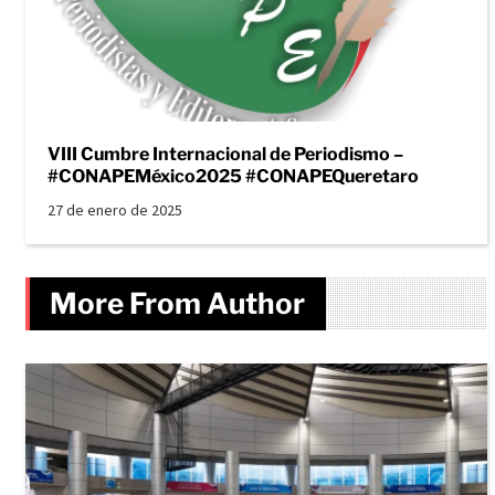
VIII Cumbre Internacional de Periodismo –
#CONAPEMéxico2025 #CONAPEQueretaro
27 de enero de 2025
More From Author