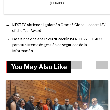
(CONAPE)
←
MESTEC obtiene el galardón Oracle® Global Leaders ISV
of the Year Award
→
Laserfiche obtiene la certificación ISO/IEC 27001:2022
para su sistema de gestión de seguridad de la
información
You May Also Like