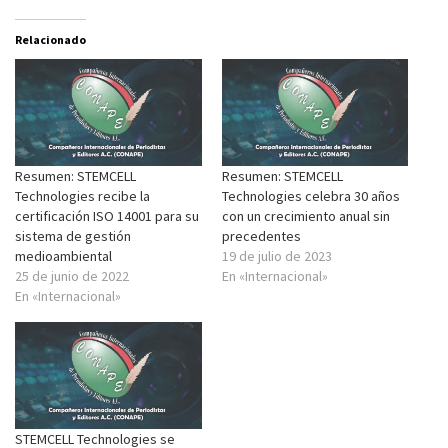
Relacionado
Resumen: STEMCELL
Resumen: STEMCELL
Technologies recibe la
Technologies celebra 30 años
certificación ISO 14001 para su
con un crecimiento anual sin
sistema de gestión
precedentes
medioambiental
19 de julio de 2023
25 de junio de 2022
En «Internacional»
En «Internacional»
STEMCELL Technologies se