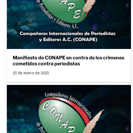
Manifiesto de CONAPE en contra de los crímenes
cometidos contra periodistas
25 de enero de 2025