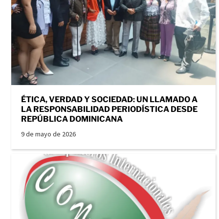
ÉTICA, VERDAD Y SOCIEDAD: UN LLAMADO A
LA RESPONSABILIDAD PERIODÍSTICA DESDE
REPÚBLICA DOMINICANA
9 de mayo de 2026