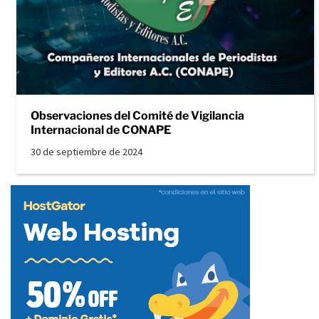
Observaciones del Comité de Vigilancia
Internacional de CONAPE
30 de septiembre de 2024