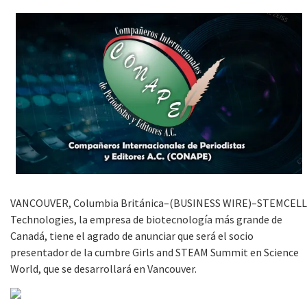
VANCOUVER, Columbia Británica–(BUSINESS WIRE)–STEMCELL
Technologies, la empresa de biotecnología más grande de
Canadá, tiene el agrado de anunciar que será el socio
presentador de la cumbre Girls and STEAM Summit en Science
World, que se desarrollará en Vancouver.