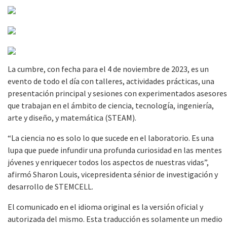
La cumbre, con fecha para el 4 de noviembre de 2023, es un
evento de todo el día con talleres, actividades prácticas, una
presentación principal y sesiones con experimentados asesores
que trabajan en el ámbito de ciencia, tecnología, ingeniería,
arte y diseño, y matemática (STEAM).
“
La ciencia no es solo lo que sucede en el laboratorio. Es una
lupa que puede infundir una profunda curiosidad en las mentes
jóvenes y enriquecer todos los aspectos de nuestras vidas”,
afirmó Sharon Louis, vicepresidenta sénior de investigación y
desarrollo de STEMCELL.
El comunicado en el idioma original es la versión oficial y
autorizada del mismo. Esta traducción es solamente un medio