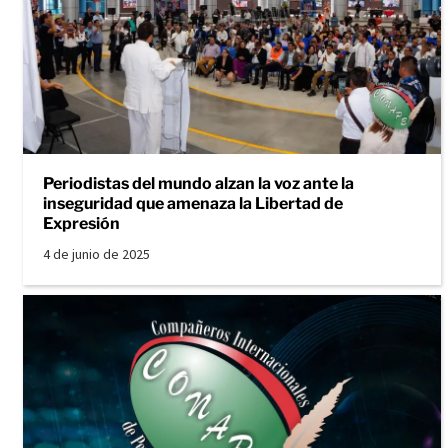
Periodistas del mundo alzan la voz ante la
inseguridad que amenaza la Libertad de
Expresión
4 de junio de 2025