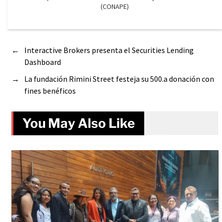
(CONAPE)
←
Interactive Brokers presenta el Securities Lending
Dashboard
→
La fundación Rimini Street festeja su 500.a donación con
fines benéficos
You May Also Like