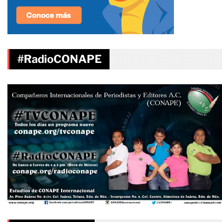
#RadioCONAPE