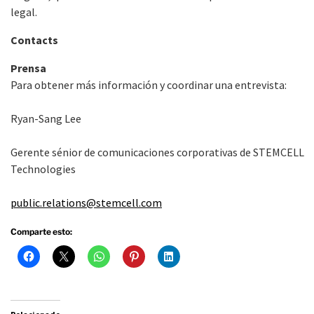
legal.
Contacts
Prensa
Para obtener más información y coordinar una entrevista:
Ryan-Sang Lee
Gerente sénior de comunicaciones corporativas de STEMCELL
Technologies
public.relations@stemcell.com
Comparte esto: