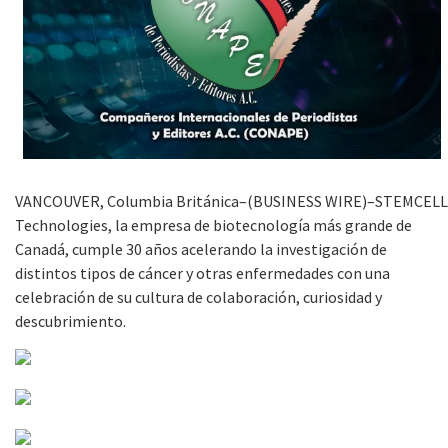
VANCOUVER, Columbia Británica–(BUSINESS WIRE)–STEMCELL
Technologies, la empresa de biotecnología más grande de
Canadá, cumple 30 años acelerando la investigación de
distintos tipos de cáncer y otras enfermedades con una
celebración de su cultura de colaboración, curiosidad y
descubrimiento.