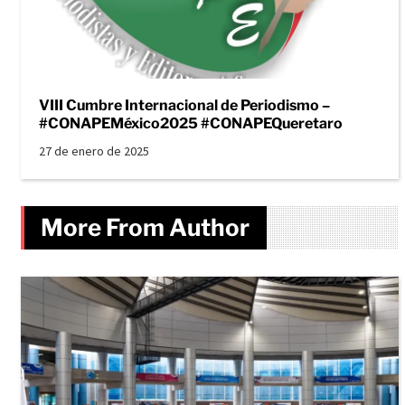
VIII Cumbre Internacional de Periodismo –
#CONAPEMéxico2025 #CONAPEQueretaro
27 de enero de 2025
More From Author