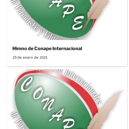
Himno de Conape Internacional
29 de enero de 2025