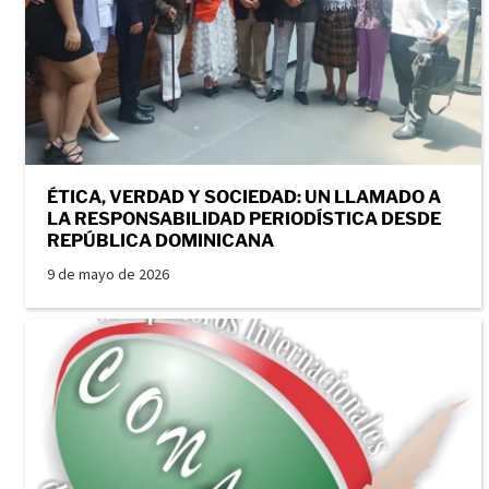
ÉTICA, VERDAD Y SOCIEDAD: UN LLAMADO A
LA RESPONSABILIDAD PERIODÍSTICA DESDE
REPÚBLICA DOMINICANA
9 de mayo de 2026