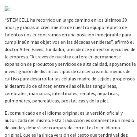
“
STEMCELL ha recorrido un largo camino en los últimos 30
años, y gracias al crecimiento de nuestro equipo repleto de
talentos nos encontramos en una posición inmejorable para
cumplir aún más objetivos en las décadas venideras”, afirmó el
doctor Allen Eaves, fundador, presidente y director ejecutivo de
la empresa. “
A través de nuestra cartera en permanente
expansión de productos y servicios de alta calidad, apoyamos la
investigación de distintos tipos de cáncer creando medios de
cultivo para desarrollar las células madre de tejidos propensos
al desarrollo de cáncer, entre ellas células sanguíneas,
cerebrales, mamarias, intestinales, renales, hepáticas,
pulmonares, pancreáticas, prostáticas y de la piel.
El comunicado en el idioma original es la versión oficial y
autorizada del mismo. Esta traducción es solamente un medio
de ayuda y deberá ser comparada con el texto en idioma
original, que es la única versión del texto que tendrá validez