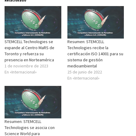
Relacionado
STEMCELL Technologies se
Resumen: STEMCELL
expande al Centro MaRS de
Technologies recibe la
Toronto y refuerza su
certificación ISO 14001 para su
presencia en Norteamérica
sistema de gestión
1 de noviembre de 2023
medioambiental
En «Internacional»
25 de junio de 2022
En «Internacional»
Resumen: STEMCELL
Technologies se asocia con
Science World para