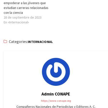
empoderar a las jóvenes que
estudian carreras relacionadas
con la ciencia
28 de septiembre de 2023
En «Internacional»
Categories:
INTERNACIONAL
Admin CONAPE
https://www.conape.org
Compañeros Nacionales de Periodistas y Editores A. C.