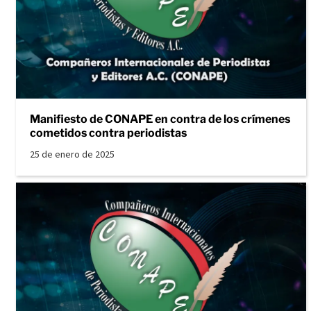
Manifiesto de CONAPE en contra de los crímenes
cometidos contra periodistas
25 de enero de 2025