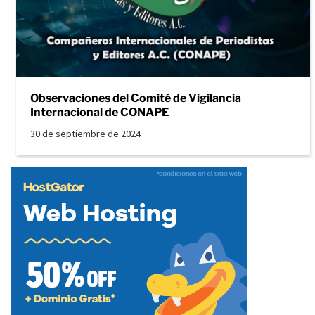
Observaciones del Comité de Vigilancia
Internacional de CONAPE
30 de septiembre de 2024