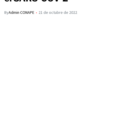
By
Admin CONAPE
21 de octubre de 2022