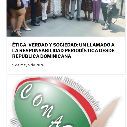
ÉTICA, VERDAD Y SOCIEDAD: UN LLAMADO A
LA RESPONSABILIDAD PERIODÍSTICA DESDE
REPÚBLICA DOMINICANA
9 de mayo de 2026