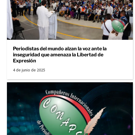
Periodistas del mundo alzan la voz ante la
inseguridad que amenaza la Libertad de
Expresión
4 de junio de 2025