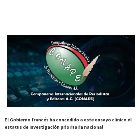
El Gobierno francés ha concedido a este ensayo clínico el
estatus de investigación prioritaria nacional