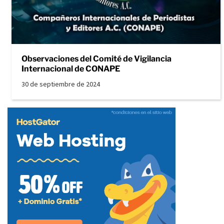
Observaciones del Comité de Vigilancia
Internacional de CONAPE
30 de septiembre de 2024