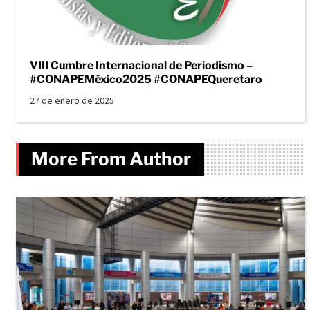
VIII Cumbre Internacional de Periodismo –
#CONAPEMéxico2025 #CONAPEQueretaro
27 de enero de 2025
More From Author