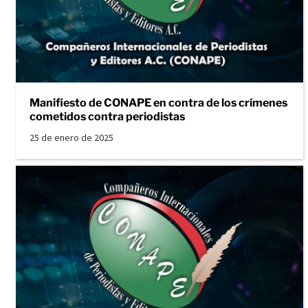
Manifiesto de CONAPE en contra de los crímenes
cometidos contra periodistas
25 de enero de 2025