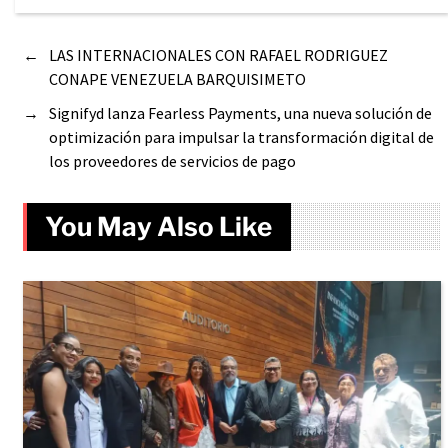
←
LAS INTERNACIONALES CON RAFAEL RODRIGUEZ
CONAPE VENEZUELA BARQUISIMETO
→
Signifyd lanza Fearless Payments, una nueva solución de
optimización para impulsar la transformación digital de
los proveedores de servicios de pago
You May Also Like