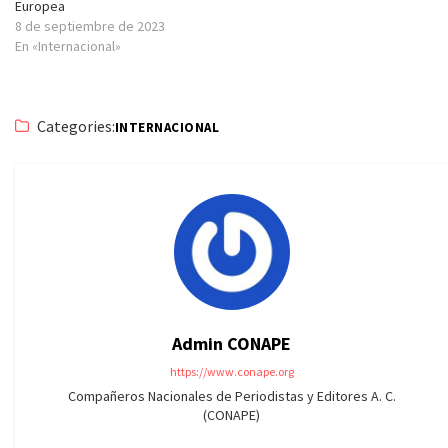
Europea
8 de septiembre de 2023
En «Internacional»
Categories:
INTERNACIONAL
Admin CONAPE
https://www.conape.org
Compañeros Nacionales de Periodistas y Editores A. C.
(CONAPE)