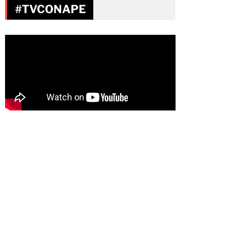
#TVCONAPE