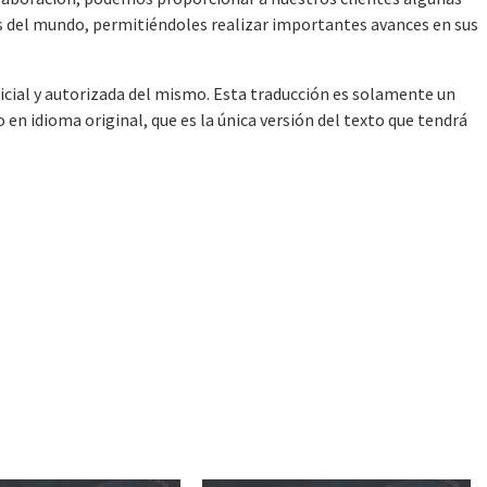
s del mundo, permitiéndoles realizar importantes avances en sus
ficial y autorizada del mismo. Esta traducción es solamente un
en idioma original, que es la única versión del texto que tendrá