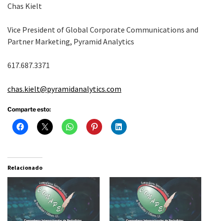
Chas Kielt
Vice President of Global Corporate Communications and
Partner Marketing, Pyramid Analytics
617.687.3371
chas.kielt@pyramidanalytics.com
Comparte esto:
Relacionado