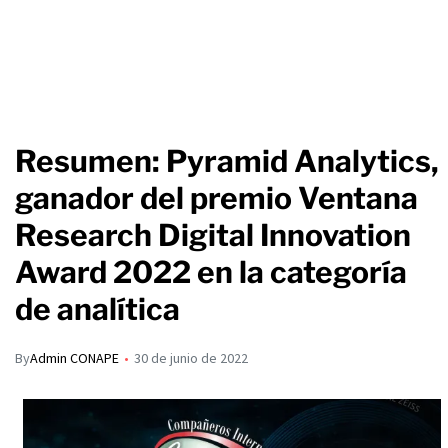
Resumen: Pyramid Analytics,
ganador del premio Ventana
Research Digital Innovation
Award 2022 en la categoría
de analítica
By
Admin CONAPE
30 de junio de 2022