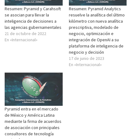
Resumen: Pyramid y Carahsoft
Resumen: Pyramid Analytics
se asocian para llevar la
resuelve la analítica del último
inteligencia de decisiones a
kilómetro con nueva analítica
las agencias gubernamentales
prescriptiva, modelado de
21 de octubre de 2022
negocio, optimización e
En «Internacional»
integración de OpenAI a su
plataforma de inteligencia de
negocio y decisión
17 de junio de 2023
En «Internacional»
Pyramid entra en el mercado
de México y América Latina
mediante la firma de acuerdos
de asociación con principales
consultores de tecnología