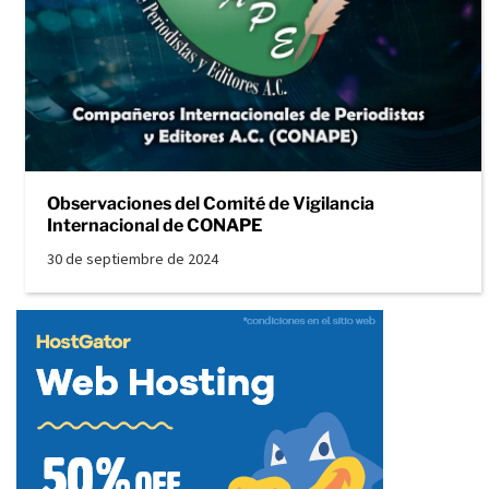
Observaciones del Comité de Vigilancia
Internacional de CONAPE
30 de septiembre de 2024