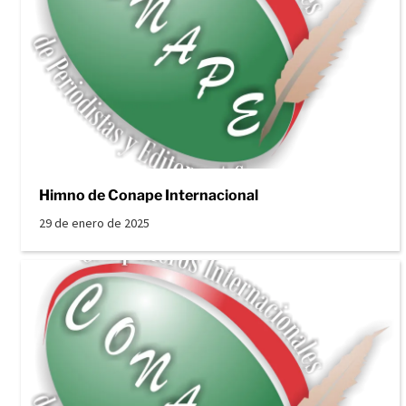
Himno de Conape Internacional
29 de enero de 2025