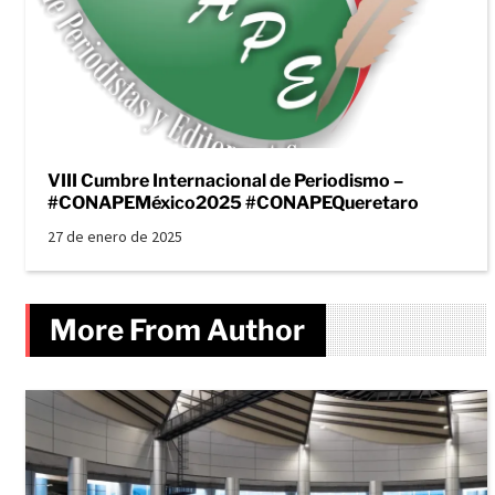
VIII Cumbre Internacional de Periodismo –
#CONAPEMéxico2025 #CONAPEQueretaro
27 de enero de 2025
More From Author