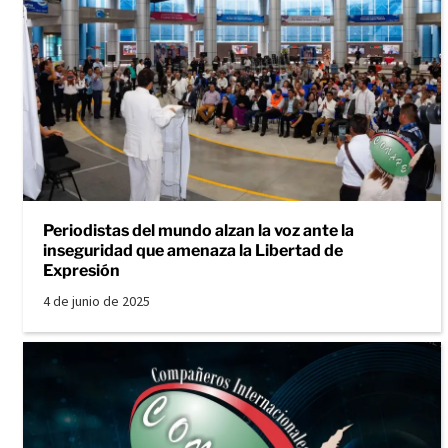
Periodistas del mundo alzan la voz ante la
inseguridad que amenaza la Libertad de
Expresión
4 de junio de 2025