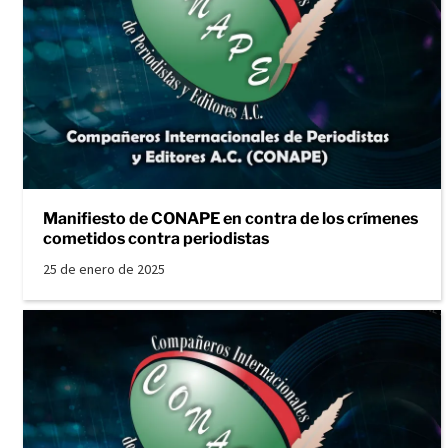
Manifiesto de CONAPE en contra de los crímenes
cometidos contra periodistas
25 de enero de 2025