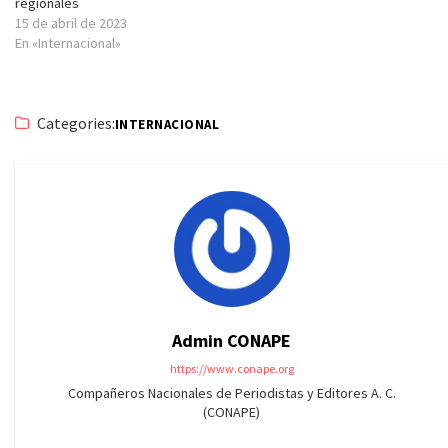
regionales
15 de abril de 2023
En «Internacional»
Categories:
INTERNACIONAL
Admin CONAPE
https://www.conape.org
Compañeros Nacionales de Periodistas y Editores A. C.
(CONAPE)