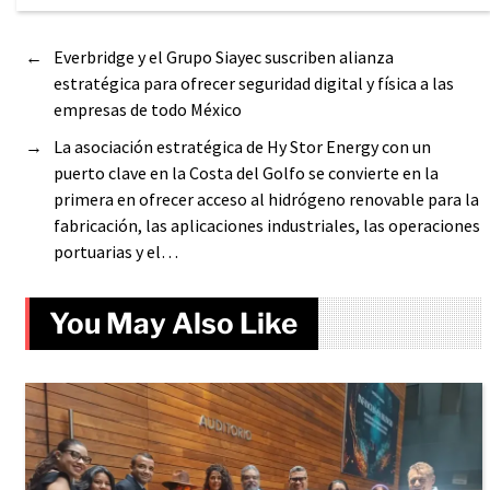
←
Everbridge y el Grupo Siayec suscriben alianza
estratégica para ofrecer seguridad digital y física a las
empresas de todo México
→
La asociación estratégica de Hy Stor Energy con un
puerto clave en la Costa del Golfo se convierte en la
primera en ofrecer acceso al hidrógeno renovable para la
fabricación, las aplicaciones industriales, las operaciones
portuarias y el…
You May Also Like