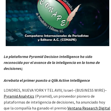
La plataforma Pyramid Decision Intelligence ha sido
reconocida por el avance de la inteligencia en la toma de
decisiones;
Arrebata el primer puesto a Qlik Active Intelligence
LONDRES, NUEVA YORK Y TEL AVIV, Israel–(BUSINESS WIRE)–
Pyramid Analytics
(Pyramid), un proveedor pionero de
plataformas de inteligencia de decisiones, ha anunciado hoy
que la compañía ha ganado el premio
Ventana Research Digital