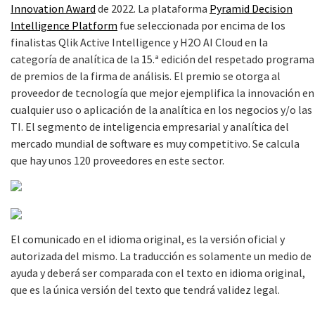
Innovation Award
de 2022. La plataforma
Pyramid Decision
Intelligence Platform
fue seleccionada por encima de los
finalistas Qlik Active Intelligence y H2O AI Cloud en la
categoría de analítica de la 15.ª edición del respetado programa
de premios de la firma de análisis. El premio se otorga al
proveedor de tecnología que mejor ejemplifica la innovación en
cualquier uso o aplicación de la analítica en los negocios y/o las
TI. El segmento de inteligencia empresarial y analítica del
mercado mundial de software es muy competitivo. Se calcula
que hay unos 120 proveedores en este sector.
El comunicado en el idioma original, es la versión oficial y
autorizada del mismo. La traducción es solamente un medio de
ayuda y deberá ser comparada con el texto en idioma original,
que es la única versión del texto que tendrá validez legal.