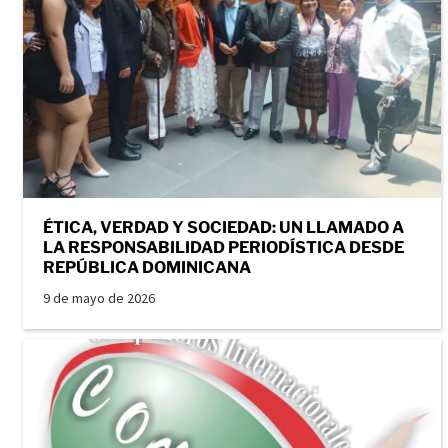
ÉTICA, VERDAD Y SOCIEDAD: UN LLAMADO A
LA RESPONSABILIDAD PERIODÍSTICA DESDE
REPÚBLICA DOMINICANA
9 de mayo de 2026