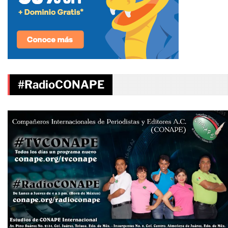
#RadioCONAPE