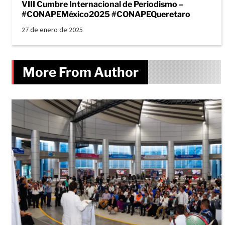
VIII Cumbre Internacional de Periodismo –
#CONAPEMéxico2025 #CONAPEQueretaro
27 de enero de 2025
More From Author