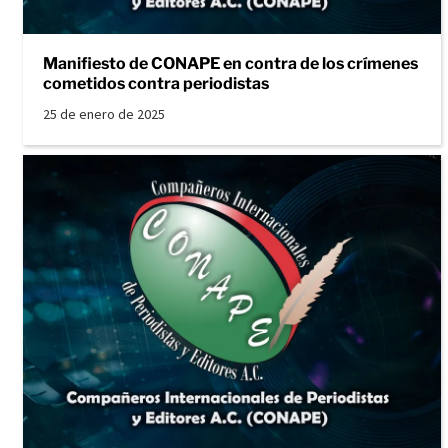
Manifiesto de CONAPE en contra de los crímenes
cometidos contra periodistas
25 de enero de 2025