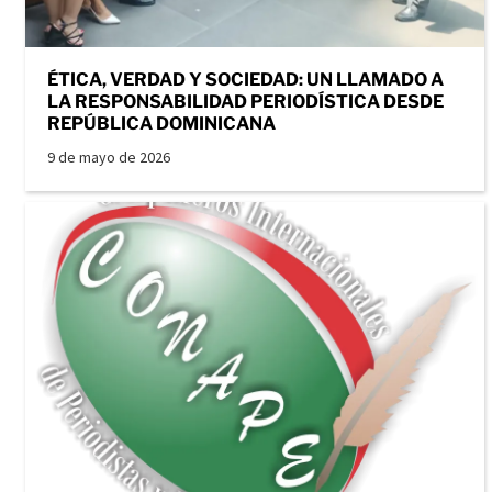
ÉTICA, VERDAD Y SOCIEDAD: UN LLAMADO A
LA RESPONSABILIDAD PERIODÍSTICA DESDE
REPÚBLICA DOMINICANA
9 de mayo de 2026