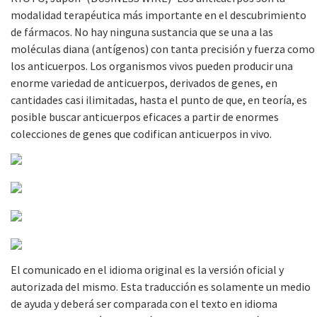
modalidad terapéutica más importante en el descubrimiento
de fármacos. No hay ninguna sustancia que se una a las
moléculas diana (antígenos) con tanta precisión y fuerza como
los anticuerpos. Los organismos vivos pueden producir una
enorme variedad de anticuerpos, derivados de genes, en
cantidades casi ilimitadas, hasta el punto de que, en teoría, es
posible buscar anticuerpos eficaces a partir de enormes
colecciones de genes que codifican anticuerpos in vivo.
El comunicado en el idioma original es la versión oficial y
autorizada del mismo. Esta traducción es solamente un medio
de ayuda y deberá ser comparada con el texto en idioma