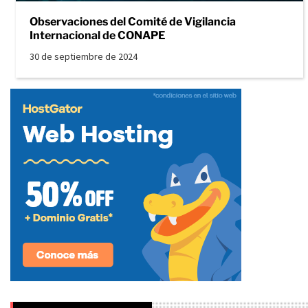
Observaciones del Comité de Vigilancia
Internacional de CONAPE
30 de septiembre de 2024