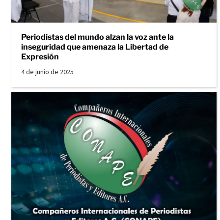
Periodistas del mundo alzan la voz ante la
inseguridad que amenaza la Libertad de
Expresión
4 de junio de 2025