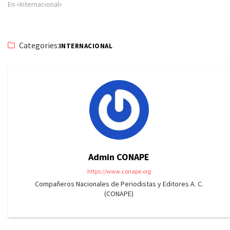
En «Internacional»
Categories:
INTERNACIONAL
Admin CONAPE
https://www.conape.org
Compañeros Nacionales de Periodistas y Editores A. C.
(CONAPE)