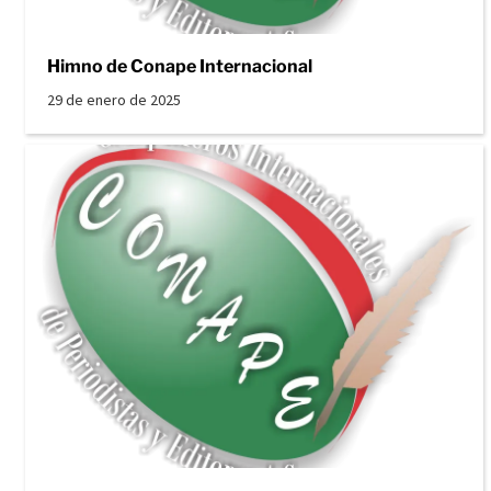
Himno de Conape Internacional
29 de enero de 2025