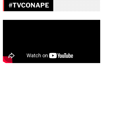
#TVCONAPE