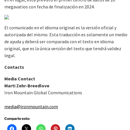
megavatios con fecha de finalización en 2024.
El comunicado en el idioma original es la versión oficial y
autorizada del mismo. Esta traducción es solamente un medio
de ayuda y deberá ser comparada con el texto en idioma
original, que es la única versión del texto que tendrá validez
legal.
Contacts
Media Contact
Marti Zehr-Breedlove
Iron Mountain Global Communications
media@ironmountain.com
Comparte esto: