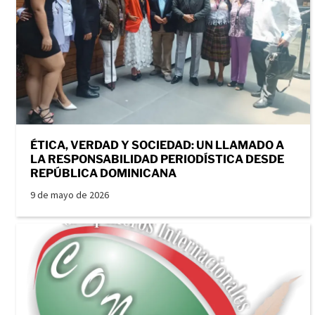
ÉTICA, VERDAD Y SOCIEDAD: UN LLAMADO A
LA RESPONSABILIDAD PERIODÍSTICA DESDE
REPÚBLICA DOMINICANA
9 de mayo de 2026