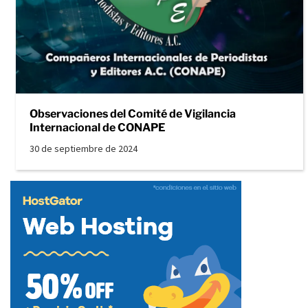
Observaciones del Comité de Vigilancia
Internacional de CONAPE
30 de septiembre de 2024