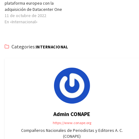
plataforma europea con la
adquisición de Datacenter One
11 de octubre de 2022
En «Internacional»
Categories:
INTERNACIONAL
Admin CONAPE
https://www.conape.org
Compañeros Nacionales de Periodistas y Editores A. C.
(CONAPE)