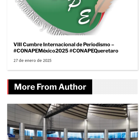
VIII Cumbre Internacional de Periodismo –
#CONAPEMéxico2025 #CONAPEQueretaro
27 de enero de 2025
More From Author