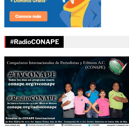
#RadioCONAPE