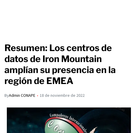
Resumen: Los centros de
datos de Iron Mountain
amplían su presencia en la
región de EMEA
By
Admin CONAPE
18 de noviembre de 2022