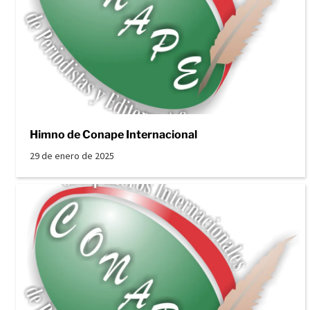
Himno de Conape Internacional
29 de enero de 2025