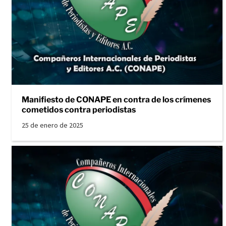
Manifiesto de CONAPE en contra de los crímenes
cometidos contra periodistas
25 de enero de 2025