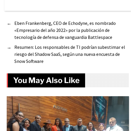
←
Eben Frankenberg, CEO de Echodyne, es nombrado
«Empresario del año 2022» por la publicación de
tecnología de defensa de vanguardia Battlespace
→
Resumen: Los responsables de TI podrían subestimar el
riesgo del Shadow SaaS, según una nueva encuesta de
Snow Software
You May Also Like