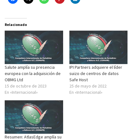
Relacionado
Salute amplía su presencia
IPI Partners adquiere el líder
europea con la adquisición de
suizo de centros de datos
OBMG Ltd
Safe Host
15 de octubre de 2023
25 de mayo de 2022
En «Internacional»
En «Internacional»
Resumen: AtlasEdge amplía su