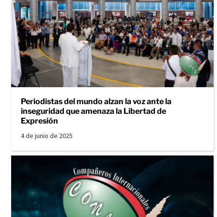
Periodistas del mundo alzan la voz ante la
inseguridad que amenaza la Libertad de
Expresión
4 de junio de 2025