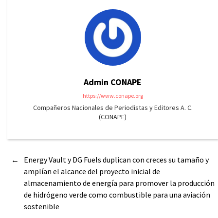
Admin CONAPE
https://www.conape.org
Compañeros Nacionales de Periodistas y Editores A. C.
(CONAPE)
←
Energy Vault y DG Fuels duplican con creces su tamaño y
amplían el alcance del proyecto inicial de
almacenamiento de energía para promover la producción
de hidrógeno verde como combustible para una aviación
sostenible