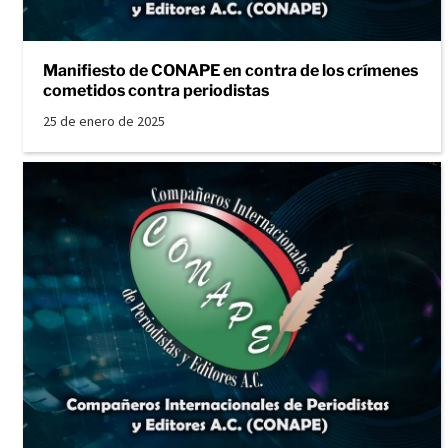
Manifiesto de CONAPE en contra de los crímenes
cometidos contra periodistas
25 de enero de 2025