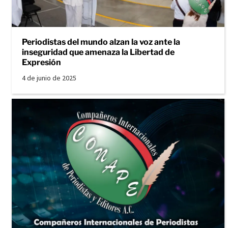
Periodistas del mundo alzan la voz ante la
inseguridad que amenaza la Libertad de
Expresión
4 de junio de 2025