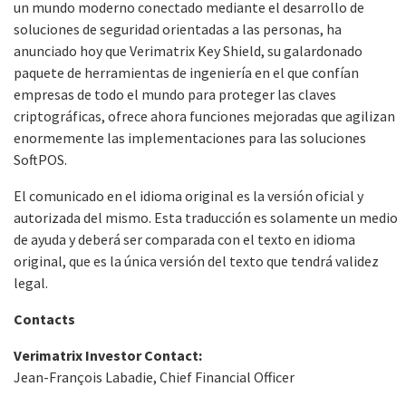
un mundo moderno conectado mediante el desarrollo de
soluciones de seguridad orientadas a las personas, ha
anunciado hoy que Verimatrix Key Shield, su galardonado
paquete de herramientas de ingeniería en el que confían
empresas de todo el mundo para proteger las claves
criptográficas, ofrece ahora funciones mejoradas que agilizan
enormemente las implementaciones para las soluciones
SoftPOS.
El comunicado en el idioma original es la versión oficial y
autorizada del mismo. Esta traducción es solamente un medio
de ayuda y deberá ser comparada con el texto en idioma
original, que es la única versión del texto que tendrá validez
legal.
Contacts
Verimatrix Investor Contact:
Jean-François Labadie, Chief Financial Officer