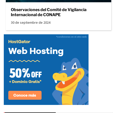
Observaciones del Comité de Vigilancia
Internacional de CONAPE
30 de septiembre de 2024