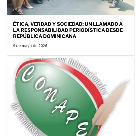
ÉTICA, VERDAD Y SOCIEDAD: UN LLAMADO A
LA RESPONSABILIDAD PERIODÍSTICA DESDE
REPÚBLICA DOMINICANA
9 de mayo de 2026