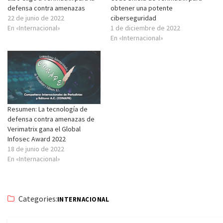
defensa contra amenazas
obtener una potente
22 de junio de 2022
ciberseguridad
En «Internacional»
1 de diciembre de 2022
En «Internacional»
Resumen: La tecnología de
defensa contra amenazas de
Verimatrix gana el Global
Infosec Award 2022
18 de junio de 2022
En «Internacional»
Categories:
INTERNACIONAL