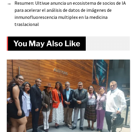
→
Resumen: Ultivue anuncia un ecosistema de socios de IA
para acelerar el análisis de datos de imágenes de
inmunofluorescencia multiplex en la medicina
traslacional
You May Also Like