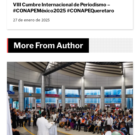
VIII Cumbre Internacional de Periodismo –
#CONAPEMéxico2025 #CONAPEQueretaro
27 de enero de 2025
More From Author