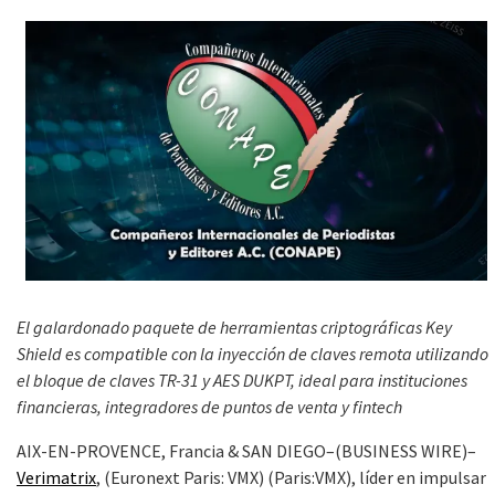
El galardonado paquete de herramientas criptográficas Key
Shield es compatible con la inyección de claves remota utilizando
el bloque de claves TR-31 y AES DUKPT, ideal para instituciones
financieras, integradores de puntos de venta y fintech
AIX-EN-PROVENCE, Francia & SAN DIEGO–(BUSINESS WIRE)–
Verimatrix
, (Euronext Paris: VMX) (Paris:VMX), líder en impulsar