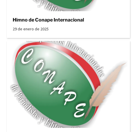
Himno de Conape Internacional
29 de enero de 2025