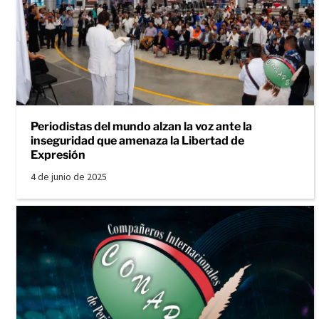
Periodistas del mundo alzan la voz ante la
inseguridad que amenaza la Libertad de
Expresión
4 de junio de 2025