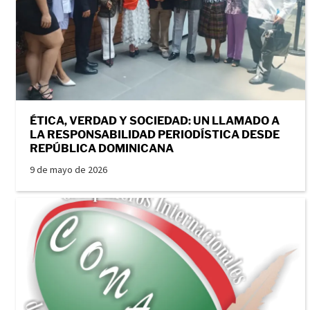
ÉTICA, VERDAD Y SOCIEDAD: UN LLAMADO A
LA RESPONSABILIDAD PERIODÍSTICA DESDE
REPÚBLICA DOMINICANA
9 de mayo de 2026