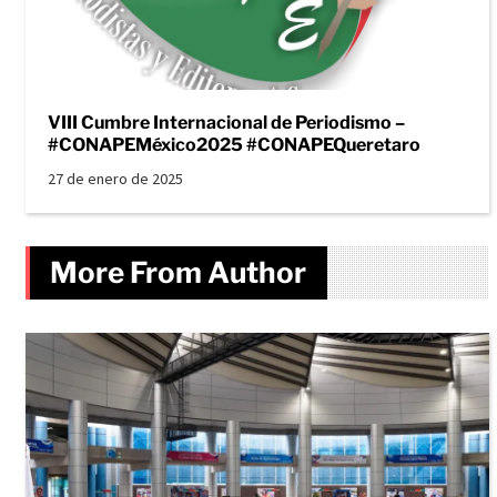
VIII Cumbre Internacional de Periodismo –
#CONAPEMéxico2025 #CONAPEQueretaro
27 de enero de 2025
More From Author