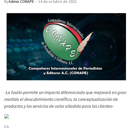
By
Admin CONAPE
14 de octubre de 2022
-La fusión permite un impacto diferenciado que mejorará en gran
medida el descubrimiento científico, la conceptualización de
productos y los servicios de valor añadido para los clientes-