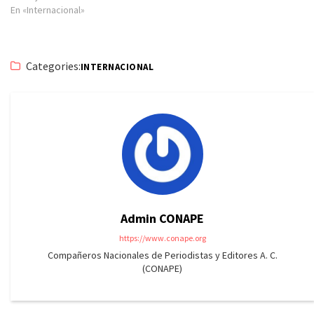
En «Internacional»
Categories:
INTERNACIONAL
Admin CONAPE
https://www.conape.org
Compañeros Nacionales de Periodistas y Editores A. C.
(CONAPE)