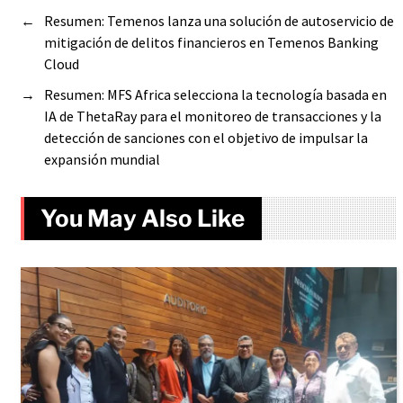
←
Resumen: Temenos lanza una solución de autoservicio de
mitigación de delitos financieros en Temenos Banking
Cloud
→
Resumen: MFS Africa selecciona la tecnología basada en
IA de ThetaRay para el monitoreo de transacciones y la
detección de sanciones con el objetivo de impulsar la
expansión mundial
You May Also Like