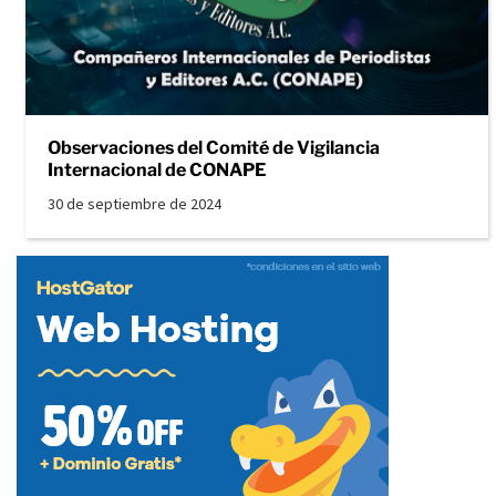
Observaciones del Comité de Vigilancia
Internacional de CONAPE
30 de septiembre de 2024