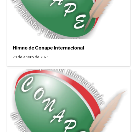
Himno de Conape Internacional
29 de enero de 2025