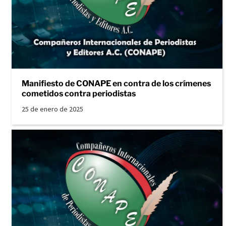
Manifiesto de CONAPE en contra de los crímenes
cometidos contra periodistas
25 de enero de 2025