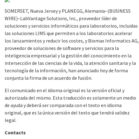
SOMERSET, Nueva Jersey y PLANEGG, Alemania–(BUSINESS
WIRE)–LabVantage Solutions, Inc., proveedor líder de
soluciones y servicios informáticos para laboratorios, incluidas
las soluciones LIMS que permiten a los laboratorios acelerar
los lanzamientos y reducir los costes, y Biomax Informatics AG,
proveedor de soluciones de software y servicios para la
inteligencia empresarial y la gestión del conocimiento en la
intersección de las ciencias de la vida, la atención sanitaria y la
tecnología de la información, han anunciado hoy de forma
conjunta la firma de un acuerdo de fusión.
El comunicado en el idioma original es la versión oficial y
autorizada del mismo. Esta traducción es solamente un medio
de ayuda y deberá ser comparada con el texto en idioma
original, que es la única versión del texto que tendrá validez
legal.
Contacts