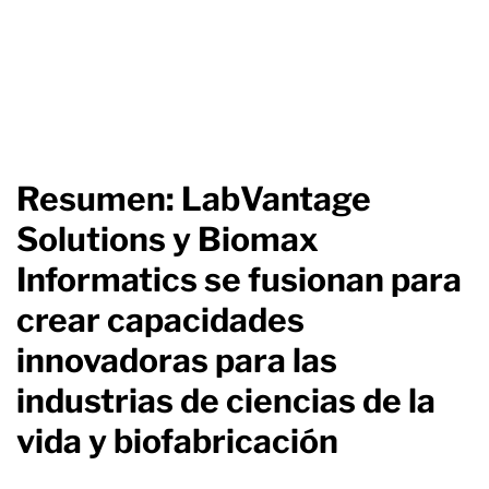
Resumen: LabVantage
Solutions y Biomax
Informatics se fusionan para
crear capacidades
innovadoras para las
industrias de ciencias de la
vida y biofabricación