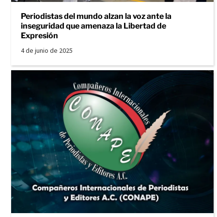
Periodistas del mundo alzan la voz ante la
inseguridad que amenaza la Libertad de
Expresión
4 de junio de 2025