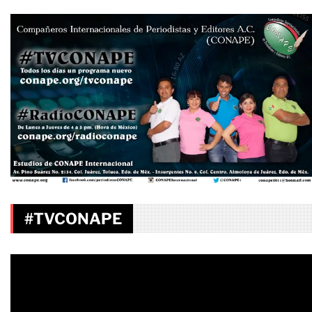
#TVCONAPE