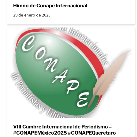
Himno de Conape Internacional
29 de enero de 2025
VIII Cumbre Internacional de Periodismo –
#CONAPEMéxico2025 #CONAPEQueretaro