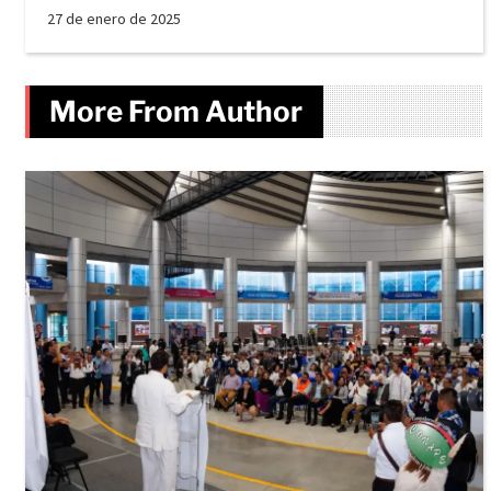
27 de enero de 2025
More From Author