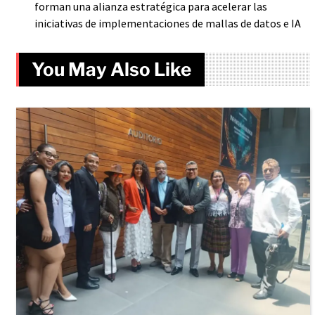
forman una alianza estratégica para acelerar las
iniciativas de implementaciones de mallas de datos e IA
You May Also Like