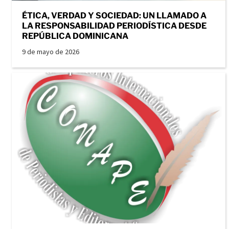
ÉTICA, VERDAD Y SOCIEDAD: UN LLAMADO A
LA RESPONSABILIDAD PERIODÍSTICA DESDE
REPÚBLICA DOMINICANA
9 de mayo de 2026