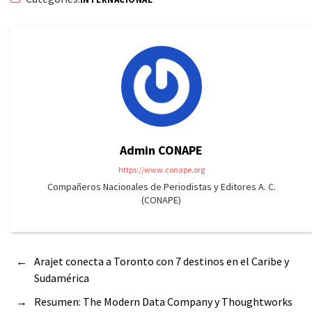
Admin CONAPE
https://www.conape.org
Compañeros Nacionales de Periodistas y Editores A. C.
(CONAPE)
←
Arajet conecta a Toronto con 7 destinos en el Caribe y
Sudamérica
→
Resumen: The Modern Data Company y Thoughtworks