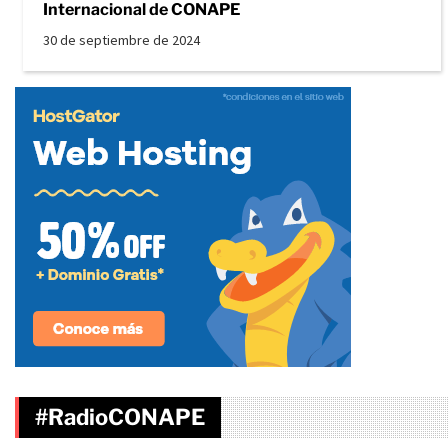
Internacional de CONAPE
30 de septiembre de 2024
#RadioCONAPE