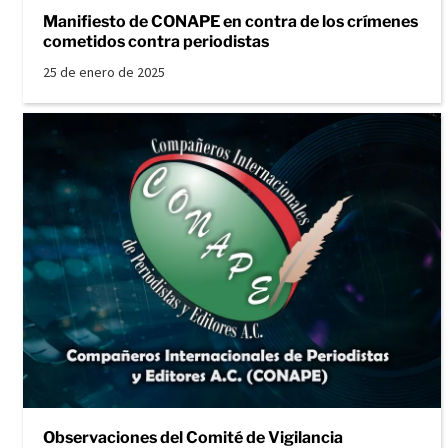
Manifiesto de CONAPE en contra de los crímenes
cometidos contra periodistas
25 de enero de 2025
Observaciones del Comité de Vigilancia