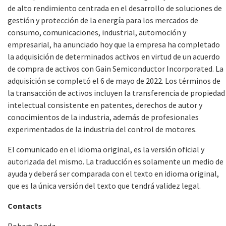
de alto rendimiento centrada en el desarrollo de soluciones de
gestión y protección de la energía para los mercados de
consumo, comunicaciones, industrial, automoción y
empresarial, ha anunciado hoy que la empresa ha completado
la adquisición de determinados activos en virtud de un acuerdo
de compra de activos con Gain Semiconductor Incorporated. La
adquisición se completó el 6 de mayo de 2022. Los términos de
la transacción de activos incluyen la transferencia de propiedad
intelectual consistente en patentes, derechos de autor y
conocimientos de la industria, además de profesionales
experimentados de la industria del control de motores.
El comunicado en el idioma original, es la versión oficial y
autorizada del mismo. La traducción es solamente un medio de
ayuda y deberá ser comparada con el texto en idioma original,
que es la única versión del texto que tendrá validez legal.
Contacts