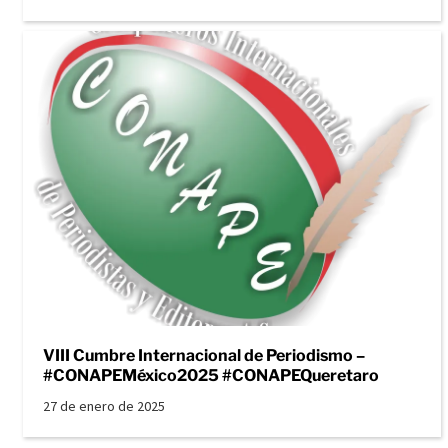
VIII Cumbre Internacional de Periodismo –
#CONAPEMéxico2025 #CONAPEQueretaro
27 de enero de 2025