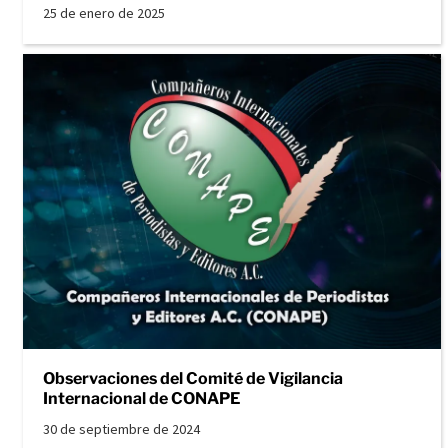
25 de enero de 2025
Observaciones del Comité de Vigilancia
Internacional de CONAPE
30 de septiembre de 2024