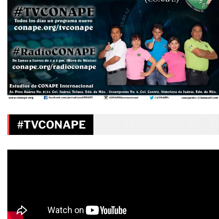
#TVCONAPE