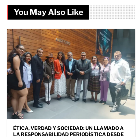
You May Also Like
ÉTICA, VERDAD Y SOCIEDAD: UN LLAMADO A
LA RESPONSABILIDAD PERIODÍSTICA DESDE