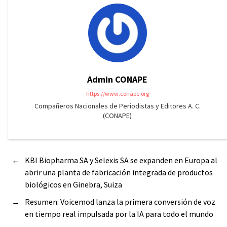
Admin CONAPE
https://www.conape.org
Compañeros Nacionales de Periodistas y Editores A. C.
(CONAPE)
←
KBI Biopharma SA y Selexis SA se expanden en Europa al
abrir una planta de fabricación integrada de productos
biológicos en Ginebra, Suiza
→
Resumen: Voicemod lanza la primera conversión de voz
en tiempo real impulsada por la IA para todo el mundo