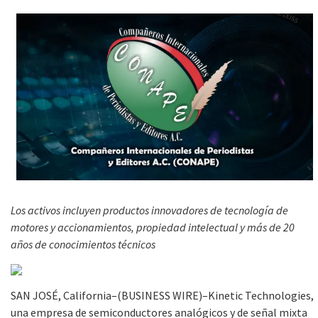
Los activos incluyen productos innovadores de tecnología de
motores y accionamientos, propiedad intelectual y más de 20
años de conocimientos técnicos
SAN JOSÉ, California–(BUSINESS WIRE)–Kinetic Technologies,
una empresa de semiconductores analógicos y de señal mixta