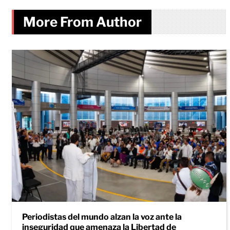
More From Author
Periodistas del mundo alzan la voz ante la
inseguridad que amenaza la Libertad de