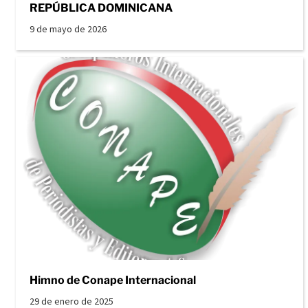
REPÚBLICA DOMINICANA
9 de mayo de 2026
Himno de Conape Internacional
29 de enero de 2025