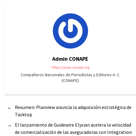
Admin CONAPE
https://www.conape.org
Compañeros Nacionales de Periodistas y Editores A. C.
(CONAPE)
←
Resumen: Planview anuncia la adquisición estratégica de
Tasktop
→
El lanzamiento de Guidewire Elysian acelera la velocidad
de comercialización de las aseguradoras con Integration