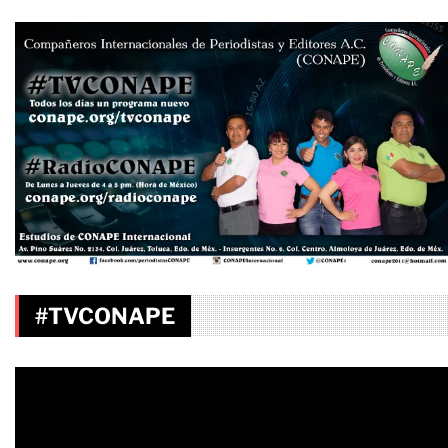
#TVCONAPE