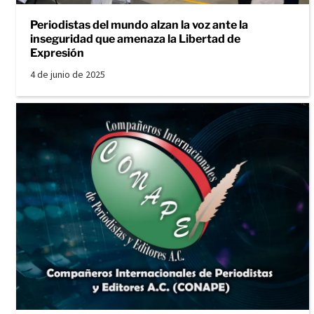
Periodistas del mundo alzan la voz ante la
inseguridad que amenaza la Libertad de
Expresión
4 de junio de 2025