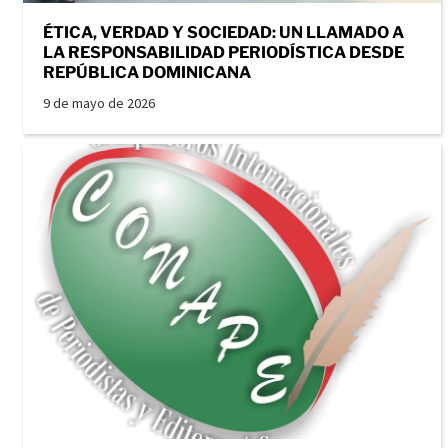
ÉTICA, VERDAD Y SOCIEDAD: UN LLAMADO A
LA RESPONSABILIDAD PERIODÍSTICA DESDE
REPÚBLICA DOMINICANA
9 de mayo de 2026