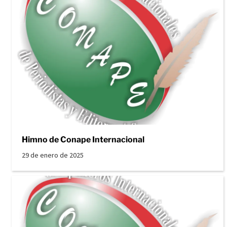
Himno de Conape Internacional
29 de enero de 2025