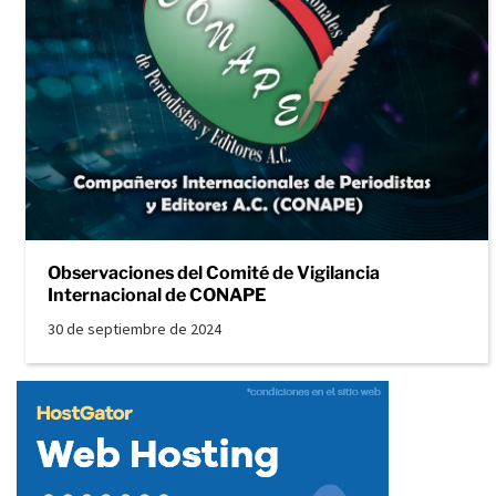
Observaciones del Comité de Vigilancia
Internacional de CONAPE
30 de septiembre de 2024