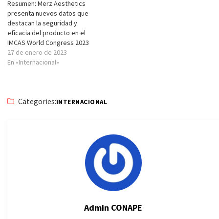
Resumen: Merz Aesthetics
presenta nuevos datos que
destacan la seguridad y
eficacia del producto en el
IMCAS World Congress 2023
27 de enero de 2023
En «Internacional»
Categories:
INTERNACIONAL
Admin CONAPE