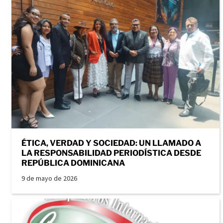
ÉTICA, VERDAD Y SOCIEDAD: UN LLAMADO A
LA RESPONSABILIDAD PERIODÍSTICA DESDE
REPÚBLICA DOMINICANA
9 de mayo de 2026