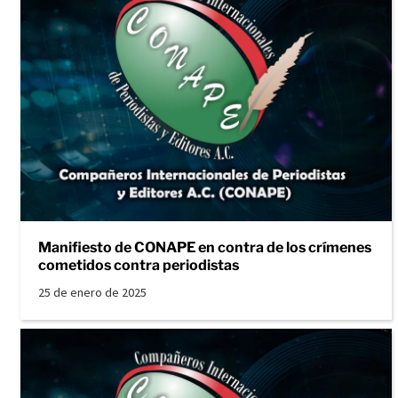
Manifiesto de CONAPE en contra de los crímenes
cometidos contra periodistas
25 de enero de 2025