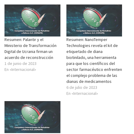
Resumen: Palantir y el
Resumen: NanoTemper
Ministerio de Transformación
Technologies revela el kit de
Digital de Ucrania firman un
etiquetado de diana
acuerdo de reconstrucción
biotinilado, una herramienta
1 de junio de 2023
para que los científicos del
En «Internacional»
sector farmacéutico enfrenten
el complejo problema de las
dianas de medicamentos
6 de julio de 2023
En «Internacional»