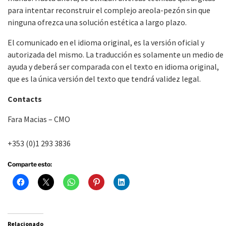
para intentar reconstruir el complejo areola-pezón sin que
ninguna ofrezca una solución estética a largo plazo.
El comunicado en el idioma original, es la versión oficial y
autorizada del mismo. La traducción es solamente un medio de
ayuda y deberá ser comparada con el texto en idioma original,
que es la única versión del texto que tendrá validez legal.
Contacts
Fara Macias – CMO
+353 (0)1 293 3836
Comparte esto:
Relacionado