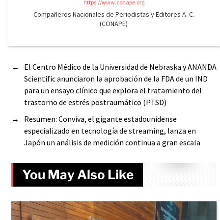
https://www.conape.org
Compañeros Nacionales de Periodistas y Editores A. C.
(CONAPE)
←
El Centro Médico de la Universidad de Nebraska y ANANDA
Scientific anunciaron la aprobación de la FDA de un IND
para un ensayo clínico que explora el tratamiento del
trastorno de estrés postraumático (PTSD)
→
Resumen: Conviva, el gigante estadounidense
especializado en tecnología de streaming, lanza en
Japón un análisis de medición continua a gran escala
You May Also Like