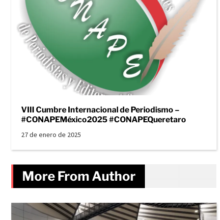
VIII Cumbre Internacional de Periodismo –
#CONAPEMéxico2025 #CONAPEQueretaro
27 de enero de 2025
More From Author