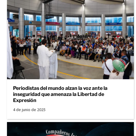
Periodistas del mundo alzan la voz ante la
inseguridad que amenaza la Libertad de
Expresión
4 de junio de 2025