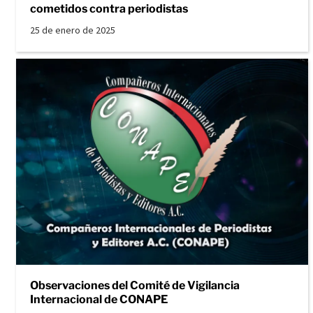
cometidos contra periodistas
25 de enero de 2025
Observaciones del Comité de Vigilancia
Internacional de CONAPE