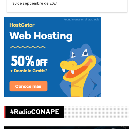
30 de septiembre de 2024
#RadioCONAPE