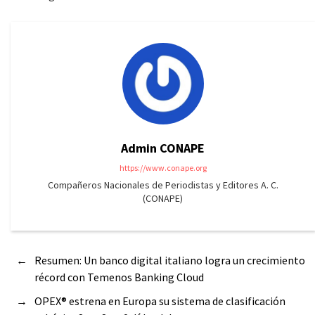
Admin CONAPE
https://www.conape.org
Compañeros Nacionales de Periodistas y Editores A. C.
(CONAPE)
←
Resumen: Un banco digital italiano logra un crecimiento
récord con Temenos Banking Cloud
→
OPEX® estrena en Europa su sistema de clasificación