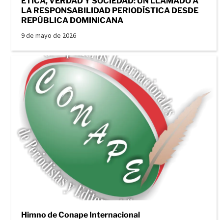
ÉTICA, VERDAD Y SOCIEDAD: UN LLAMADO A
LA RESPONSABILIDAD PERIODÍSTICA DESDE
REPÚBLICA DOMINICANA
9 de mayo de 2026
Himno de Conape Internacional