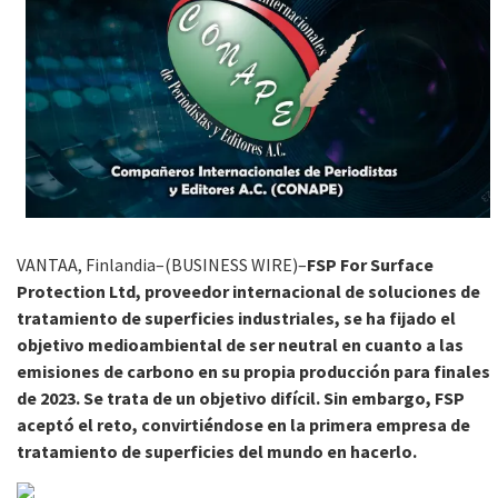
VANTAA, Finlandia–(BUSINESS WIRE)–
FSP For Surface
Protection Ltd, proveedor internacional de soluciones de
tratamiento de superficies industriales, se ha fijado el
objetivo medioambiental de ser neutral en cuanto a las
emisiones de carbono en su propia producción para finales
de 2023. Se trata de un objetivo difícil. Sin embargo, FSP
aceptó el reto, convirtiéndose en la primera empresa de
tratamiento de superficies del mundo en hacerlo.