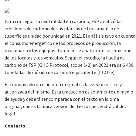
Para conseguir la neutralidad en carbono, FSP analizó las
emisiones de carbono de sus plantas de tratamiento de
superficies unidad por unidad en 2021. El análisis tuvo en cuenta
el consumo energético de los procesos de producción, la
maquinaria y los equipos. También se analizaron las emisiones
de los locales y los vehículos. Según el estudio, la huella de
carbono de FSP (GHG Protocol, scope 1-2) en 2021 era de 6 430
toneladas de dióxido de carbono equivalente (t CO2e).
El comunicado en el idioma original es la versión oficial y
autorizada del mismo. Esta traducción es solamente un medio
de ayuda y deberá ser comparada con el texto en idioma
original, que es la única versión del texto que tendrá validez
legal.
Contacts