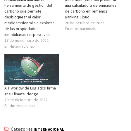
herramienta de gestión del
una calculadora de emisiones
carbono que permite
de carbono en Temenos
desbloquear el valor
Banking Cloud
medioambiental sin explotar
26 de octubre de 2022
de las propiedades
En «Internacional»
inmobiliarias corporativas
17 de noviembre de 2022
En «Internacional»
AIT Worldwide Logistics firma
The Climate Pledge
29 de diciembre de 2022
En «Internacional»
Categories:
INTERNACIONAL