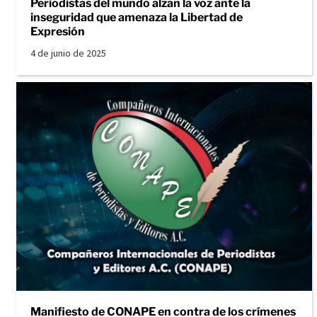
Periodistas del mundo alzan la voz ante la
inseguridad que amenaza la Libertad de
Expresión
4 de junio de 2025
Manifiesto de CONAPE en contra de los crímenes