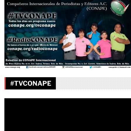
#TVCONAPE