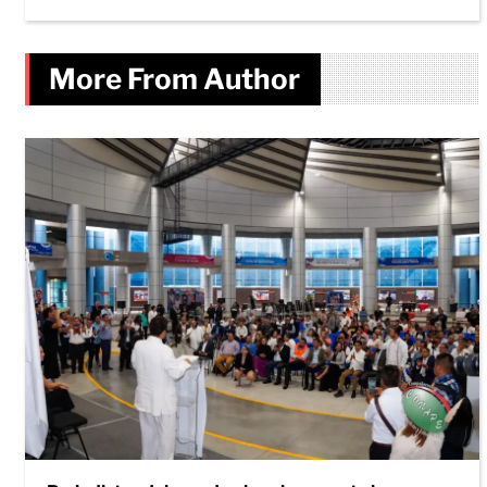
More From Author