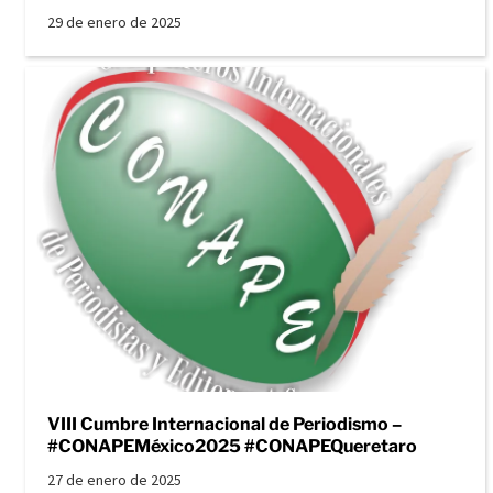
29 de enero de 2025
VIII Cumbre Internacional de Periodismo –
#CONAPEMéxico2025 #CONAPEQueretaro
27 de enero de 2025