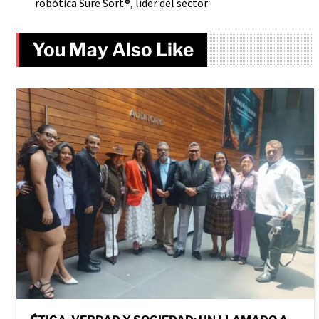
robótica Sure Sort®, líder del sector
You May Also Like