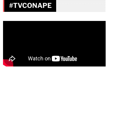
#TVCONAPE