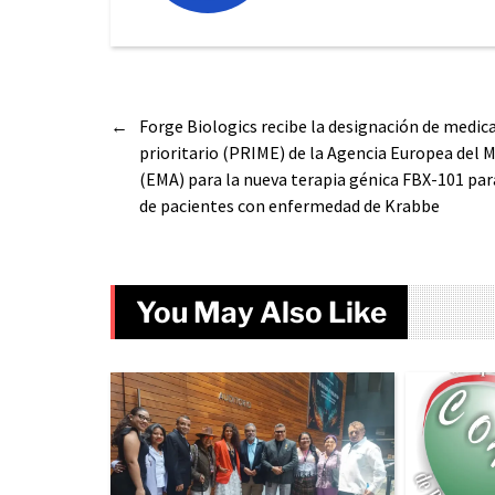
←
Forge Biologics recibe la designación de medi
prioritario (PRIME) de la Agencia Europea del
(EMA) para la nueva terapia génica FBX-101 par
de pacientes con enfermedad de Krabbe
You May Also Like