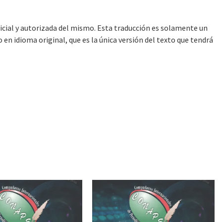
ficial y autorizada del mismo. Esta traducción es solamente un
en idioma original, que es la única versión del texto que tendrá