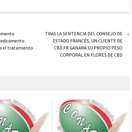
camento
TRAS LA SENTENCIA DEL CONSEJO DE
→
 Medicamento
ESTADO FRANCÉS, UN CLIENTE DE
a el tratamiento
CBD.FR GANARÁ SU PROPIO PESO
CORPORAL EN FLORES DE CBD