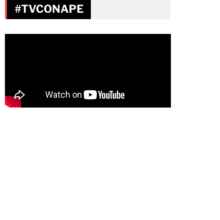
#TVCONAPE