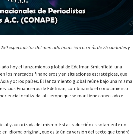
 250 especialistas del mercado financiero en más de 25 ciudades y
o hoy el lanzamiento global de Edelman Smithfield, una
en los mercados financieros y en situaciones estratégicas, que
, Asia y otros países. El lanzamiento global reúne bajo una misma
Servicios Financieros de Edelman, combinando el conocimiento
experiencia localizada, al tiempo que se mantiene conectado e
ficial y autorizada del mismo. Esta traducción es solamente un
en idioma original, que es la única versión del texto que tendrá