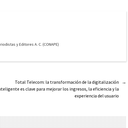
odistas y Editores A. C. (CONAPE)
Total Telecom: la transformación de la digitalización
→
nteligente es clave para mejorar los ingresos, la eficiencia y la
experiencia del usuario