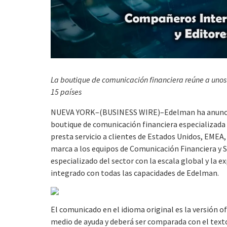
La boutique de comunicación financiera reúne a unos
15 países
NUEVA YORK–(BUSINESS WIRE)–Edelman ha anunciad
boutique de comunicación financiera especializada 
presta servicio a clientes de Estados Unidos, EMEA
marca a los equipos de Comunicación Financiera y 
especializado del sector con la escala global y la 
integrado con todas las capacidades de Edelman.
El comunicado en el idioma original es la versión o
medio de ayuda y deberá ser comparada con el texto 