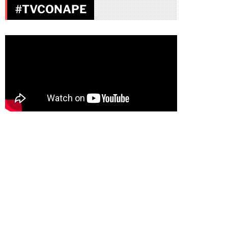
#TVCONAPE