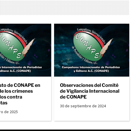
sto de CONAPE en
Observaciones del Comité
de los crímenes
de Vigilancia Internacional
os contra
de CONAPE
stas
30 de septiembre de 2024
ro de 2025