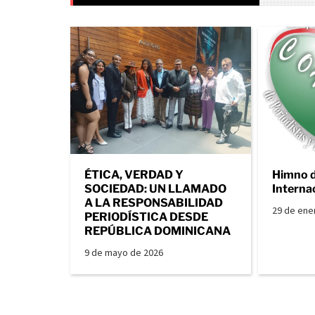
ÉTICA, VERDAD Y
Himno 
SOCIEDAD: UN LLAMADO
Interna
A LA RESPONSABILIDAD
29 de ene
PERIODÍSTICA DESDE
REPÚBLICA DOMINICANA
9 de mayo de 2026