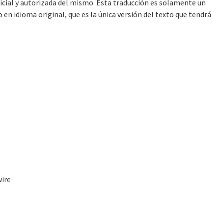
ficial y autorizada del mismo. Esta traducción es solamente un
en idioma original, que es la única versión del texto que tendrá
wire