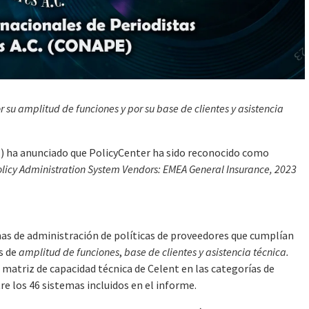
 su amplitud de funciones y por su base de clientes y asistencia
ha anunciado que PolicyCenter ha sido reconocido como
licy Administration System Vendors: EMEA General Insurance, 2023
mas de administración de políticas de proveedores que cumplían
as de
amplitud de funciones
,
base de clientes y asistencia técnica.
matriz de capacidad técnica de Celent en las categorías de
tre los 46 sistemas incluidos en el informe.