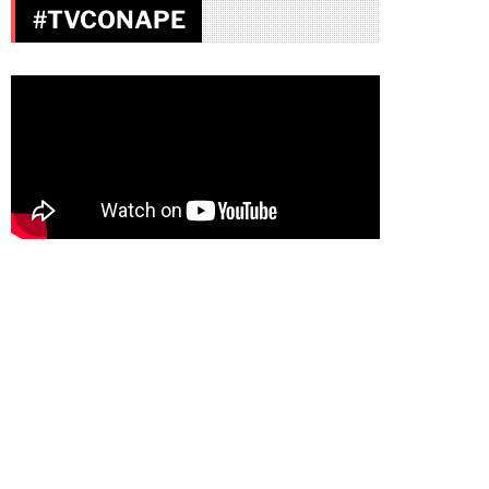
#TVCONAPE