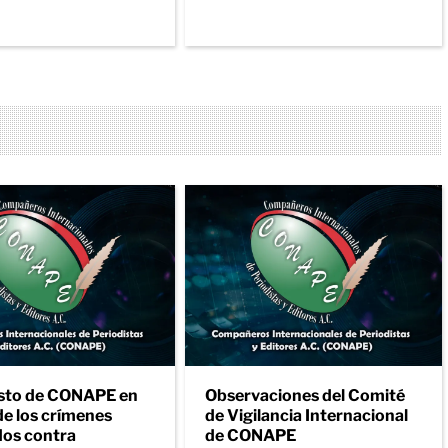
sto de CONAPE en
Observaciones del Comité
de los crímenes
de Vigilancia Internacional
os contra
de CONAPE