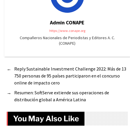
Admin CONAPE
https://www.conape.org
Compañeros Nacionales de Periodistas y Editores A. C.
(CONAPE)
←
Reply Sustainable Investment Challenge 2022: Más de 13
750 personas de 95 países participaron en el concurso
online de impacto cero
→
Resumen: SoftServe extiende sus operaciones de
distribución global a América Latina
You May Also Like