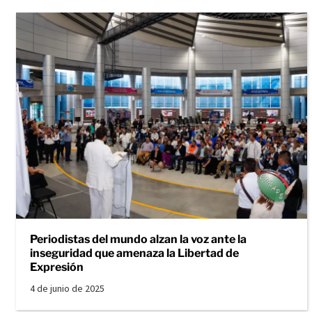
Periodistas del mundo alzan la voz ante la
inseguridad que amenaza la Libertad de
Expresión
4 de junio de 2025