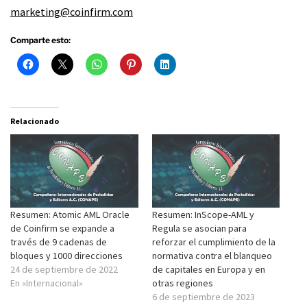
marketing@coinfirm.com
Comparte esto:
Relacionado
Resumen: Atomic AML Oracle
Resumen: InScope-AML y
de Coinfirm se expande a
Regula se asocian para
través de 9 cadenas de
reforzar el cumplimiento de la
bloques y 1000 direcciones
normativa contra el blanqueo
24 de septiembre de 2022
de capitales en Europa y en
En «Internacional»
otras regiones
6 de septiembre de 2023