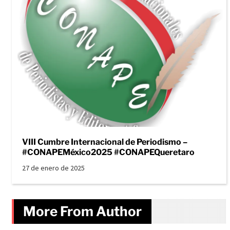
VIII Cumbre Internacional de Periodismo –
#CONAPEMéxico2025 #CONAPEQueretaro
27 de enero de 2025
More From Author