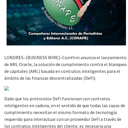
LONDRES–(BUSINESS WIRE)–Coinfirm anuncia el lanzamiento
de AML Oracle, la solución de cumplimiento contra el blanqueo
de capitales (AML) basada en contratos inteligentes para el
ámbito de las finanzas descentralizadas (DeFi).
Dado que los protocolos DeFi funcionan con contratos
inteligentes en cadena, en el sentido de que todas las capas de
cumplimiento necesitan el mismo formato de tecnología
requerido para interactuar con un proveedor DeFi a través de
los contratos inteligentes del cliente, es necesaria una