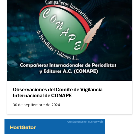
Observaciones del Comité de Vigilancia
Internacional de CONAPE
30 de septiembre de 2024