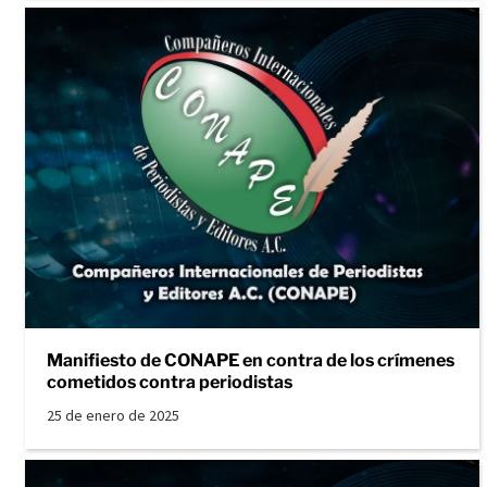
Manifiesto de CONAPE en contra de los crímenes
cometidos contra periodistas
25 de enero de 2025