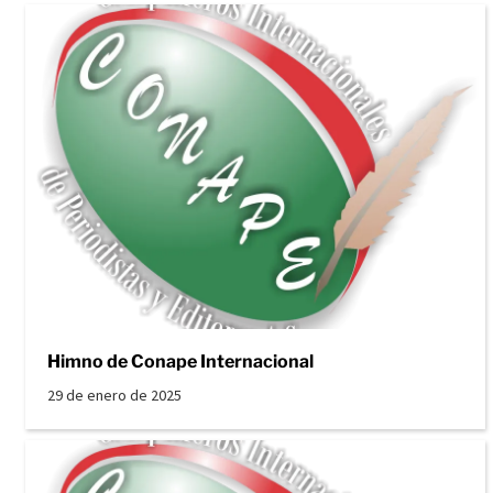
Himno de Conape Internacional
29 de enero de 2025