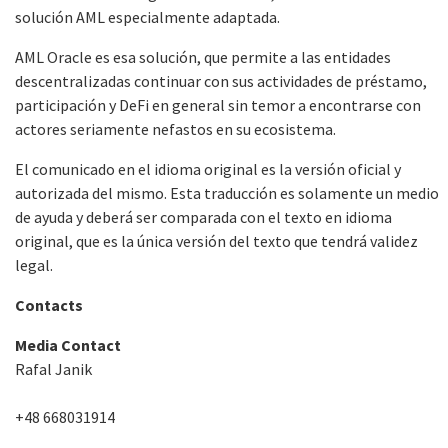
solución AML especialmente adaptada.
AML Oracle es esa solución, que permite a las entidades
descentralizadas continuar con sus actividades de préstamo,
participación y DeFi en general sin temor a encontrarse con
actores seriamente nefastos en su ecosistema.
El comunicado en el idioma original es la versión oficial y
autorizada del mismo. Esta traducción es solamente un medio
de ayuda y deberá ser comparada con el texto en idioma
original, que es la única versión del texto que tendrá validez
legal.
Contacts
Media Contact
Rafal Janik
+48 668031914