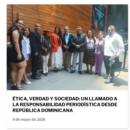
ÉTICA, VERDAD Y SOCIEDAD: UN LLAMADO A
LA RESPONSABILIDAD PERIODÍSTICA DESDE
REPÚBLICA DOMINICANA
9 de mayo de 2026