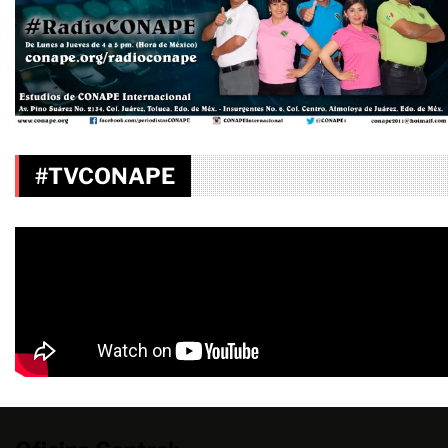
#TVCONAPE