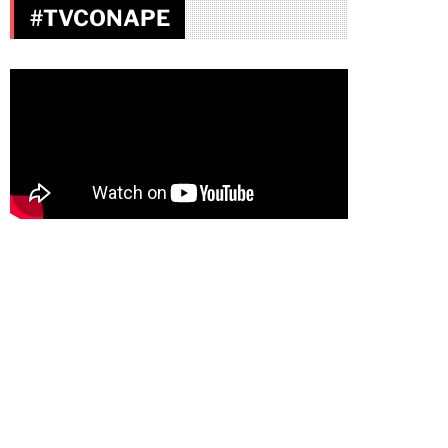
#TVCONAPE