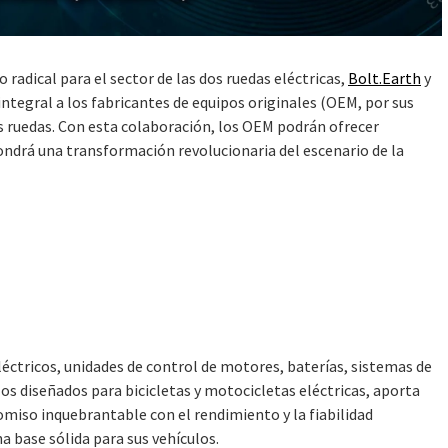
ical para el sector de las dos ruedas eléctricas,
Bolt.Earth
y
ntegral a los fabricantes de equipos originales (OEM, por sus
dos ruedas. Con esta colaboración, los OEM podrán ofrecer
pondrá una transformación revolucionaria del escenario de la
éctricos, unidades de control de motores, baterías, sistemas de
los diseñados para bicicletas y motocicletas eléctricas, aporta
miso inquebrantable con el rendimiento y la fiabilidad
a base sólida para sus vehículos.