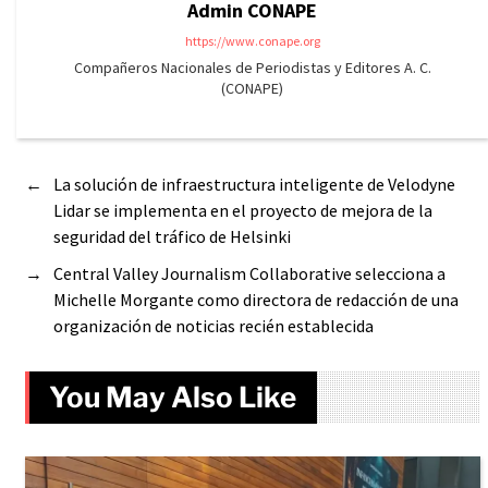
Admin CONAPE
https://www.conape.org
Compañeros Nacionales de Periodistas y Editores A. C.
(CONAPE)
←
La solución de infraestructura inteligente de Velodyne
Lidar se implementa en el proyecto de mejora de la
seguridad del tráfico de Helsinki
→
Central Valley Journalism Collaborative selecciona a
Michelle Morgante como directora de redacción de una
organización de noticias recién establecida
You May Also Like