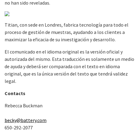
no han sido reveladas.
Titian, con sede en Londres, fabrica tecnología para todo el
proceso de gestión de muestras, ayudando a los clientes a
maximizar la eficacia de su investigación y desarrollo.
El comunicado en el idioma original es la versión oficial y
autorizada del mismo. Esta traducción es solamente un medio
de ayuda y deberá ser comparada con el texto en idioma
original, que es la única versión del texto que tendrá validez
legal.
Contacts
Rebecca Buckman
becky@battery.com
650-292-2077