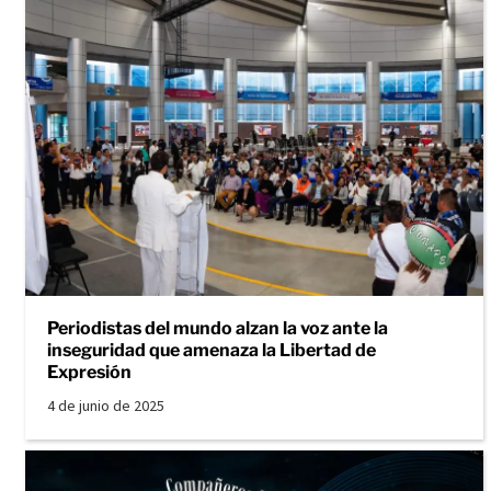
Periodistas del mundo alzan la voz ante la
inseguridad que amenaza la Libertad de
Expresión
4 de junio de 2025