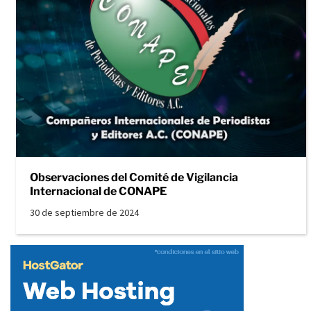
Observaciones del Comité de Vigilancia
Internacional de CONAPE
30 de septiembre de 2024