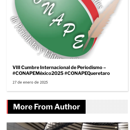
VIII Cumbre Internacional de Periodismo –
#CONAPEMéxico2025 #CONAPEQueretaro
27 de enero de 2025
More From Author