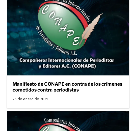
Manifiesto de CONAPE en contra de los crímenes
cometidos contra periodistas
25 de enero de 2025