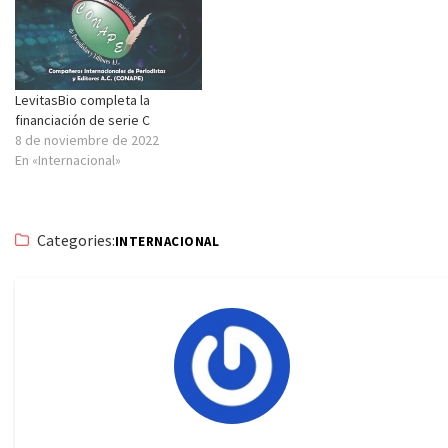
LevitasBio completa la
financiación de serie C
8 de noviembre de 2022
En «Internacional»
Categories:
INTERNACIONAL