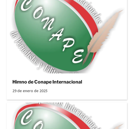
Himno de Conape Internacional
29 de enero de 2025