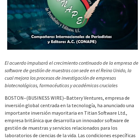
El acuerdo impulsará el crecimiento continuado de la empresa de
software de gestión de muestras con sede en el Reino Unido, la
cual mejora los procesos de investigación de empresas
biotecnológicas, farmacéuticas y académicas
cruciales
BOSTON–(BUSINESS WIRE)–Battery Ventures, empresa de
inversión global centrada en la tecnología, ha anunciado una
importante inversión mayoritaria en Titian Software Ltd.,
empresa británica que desarrolla un innovador software de
gestión de muestras y servicios relacionados para los
laboratorios de ciencias de la vida. Las condiciones específicas