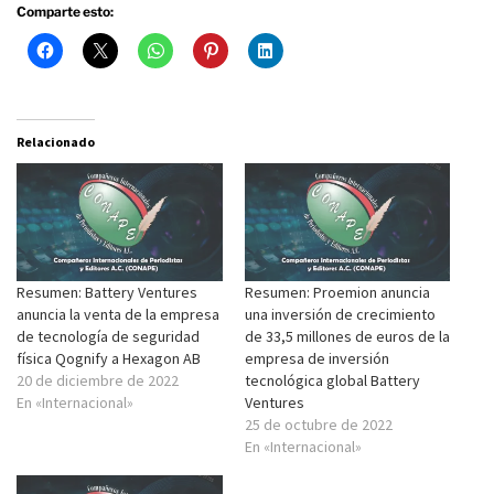
Comparte esto:
Relacionado
Resumen: Battery Ventures
Resumen: Proemion anuncia
anuncia la venta de la empresa
una inversión de crecimiento
de tecnología de seguridad
de 33,5 millones de euros de la
física Qognify a Hexagon AB
empresa de inversión
20 de diciembre de 2022
tecnológica global Battery
En «Internacional»
Ventures
25 de octubre de 2022
En «Internacional»