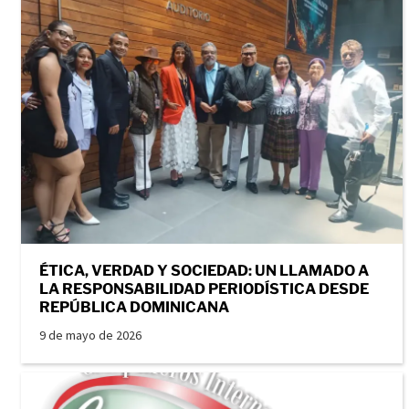
ÉTICA, VERDAD Y SOCIEDAD: UN LLAMADO A
LA RESPONSABILIDAD PERIODÍSTICA DESDE
REPÚBLICA DOMINICANA
9 de mayo de 2026