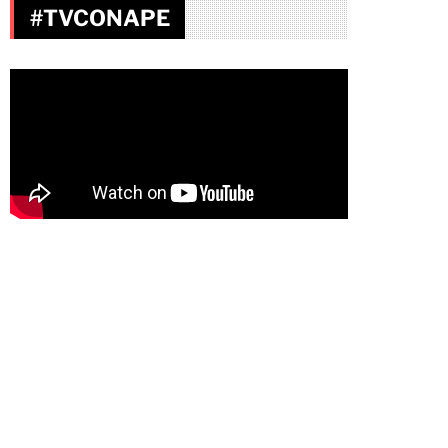
#TVCONAPE