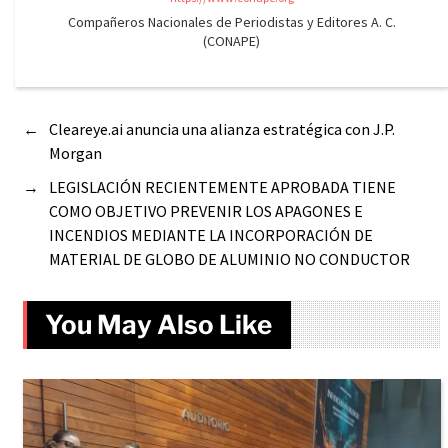
Compañeros Nacionales de Periodistas y Editores A. C.
(CONAPE)
←
Cleareye.ai anuncia una alianza estratégica con J.P.
Morgan
→
LEGISLACIÓN RECIENTEMENTE APROBADA TIENE
COMO OBJETIVO PREVENIR LOS APAGONES E
INCENDIOS MEDIANTE LA INCORPORACIÓN DE
MATERIAL DE GLOBO DE ALUMINIO NO CONDUCTOR
You May Also Like