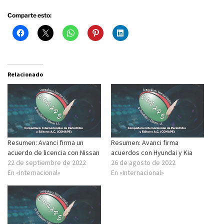
Comparte esto:
Relacionado
Resumen: Avanci firma un
Resumen: Avanci firma
acuerdo de licencia con Nissan
acuerdos con Hyundai y Kia
22 de septiembre de 2022
26 de agosto de 2022
En «Internacional»
En «Internacional»