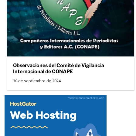
Observaciones del Comité de Vigilancia
Internacional de CONAPE
30 de septiembre de 2024