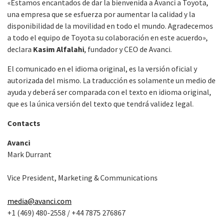
«Estamos encantados de dar la bienvenida a Avanci a Toyota,
una empresa que se esfuerza por aumentar la calidad y la
disponibilidad de la movilidad en todo el mundo. Agradecemos
a todo el equipo de Toyota su colaboración en este acuerdo»,
declara
Kasim Alfalahi
, fundador y CEO de Avanci.
El comunicado en el idioma original, es la versión oficial y
autorizada del mismo. La traducción es solamente un medio de
ayuda y deberá ser comparada con el texto en idioma original,
que es la única versión del texto que tendrá validez legal.
Contacts
Avanci
Mark Durrant
Vice President, Marketing & Communications
media@avanci.com
+1 (469) 480-2558 / +44 7875 276867