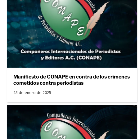
Manifiesto de CONAPE en contra de los crímenes
cometidos contra periodistas
25 de enero de 2025