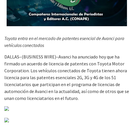
Toyota entra en el mercado de patentes esencial de Avanci para
vehículos conectados
DALLAS–(BUSINESS WIRE)–Avanci ha anunciado hoy que ha
firmado un acuerdo de licencia de patentes con Toyota Motor
Corporation. Los vehículos conectados de Toyota tienen ahora
licencia para las patentes esenciales 2G, 3G y 4G de los 51
licenciatarios que participan en el programa de licencias de
automoción de Avanci en la actualidad, así como de otros que se
unan como licenciatarios en el futuro.