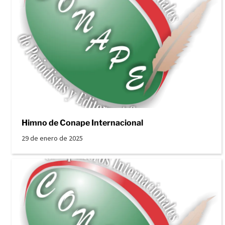
Himno de Conape Internacional
29 de enero de 2025