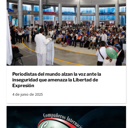
Periodistas del mundo alzan la voz ante la
inseguridad que amenaza la Libertad de
Expresión
4 de junio de 2025