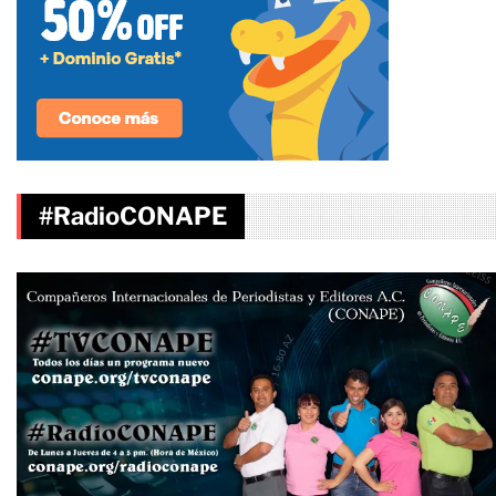
#RadioCONAPE