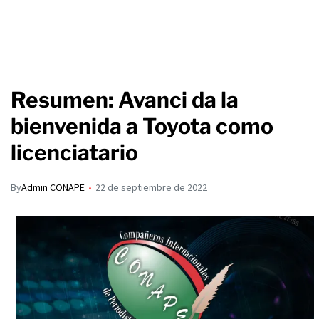
Resumen: Avanci da la
bienvenida a Toyota como
licenciatario
By
Admin CONAPE
22 de septiembre de 2022