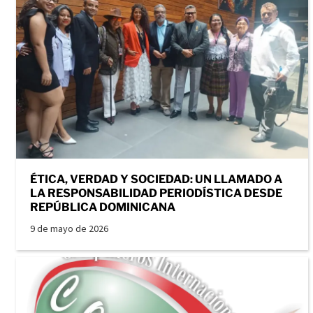
ÉTICA, VERDAD Y SOCIEDAD: UN LLAMADO A
LA RESPONSABILIDAD PERIODÍSTICA DESDE
REPÚBLICA DOMINICANA
9 de mayo de 2026