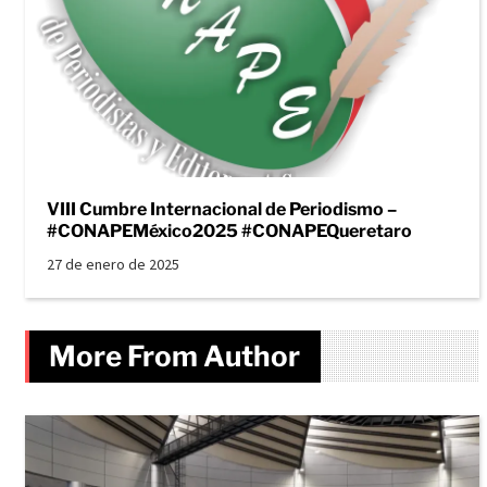
VIII Cumbre Internacional de Periodismo –
#CONAPEMéxico2025 #CONAPEQueretaro
27 de enero de 2025
More From Author