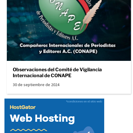
Observaciones del Comité de Vigilancia
Internacional de CONAPE
30 de septiembre de 2024