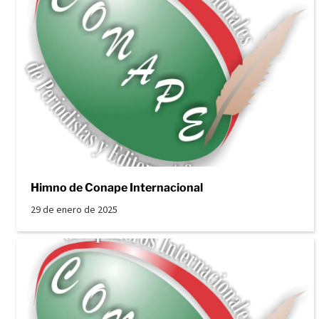
Himno de Conape Internacional
29 de enero de 2025