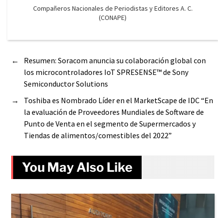
Compañeros Nacionales de Periodistas y Editores A. C.
(CONAPE)
←
Resumen: Soracom anuncia su colaboración global con
los microcontroladores IoT SPRESENSE™ de Sony
Semiconductor Solutions
→
Toshiba es Nombrado Líder en el MarketScape de IDC “En
la evaluación de Proveedores Mundiales de Software de
Punto de Venta en el segmento de Supermercados y
Tiendas de alimentos/comestibles del 2022”
You May Also Like