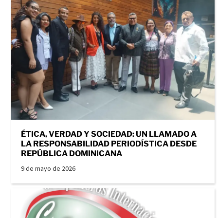
ÉTICA, VERDAD Y SOCIEDAD: UN LLAMADO A
LA RESPONSABILIDAD PERIODÍSTICA DESDE
REPÚBLICA DOMINICANA
9 de mayo de 2026