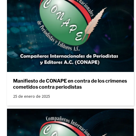
Manifiesto de CONAPE en contra de los crímenes
cometidos contra periodistas
25 de enero de 2025