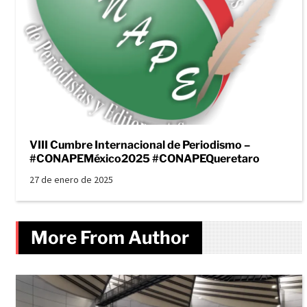
VIII Cumbre Internacional de Periodismo –
#CONAPEMéxico2025 #CONAPEQueretaro
27 de enero de 2025
More From Author