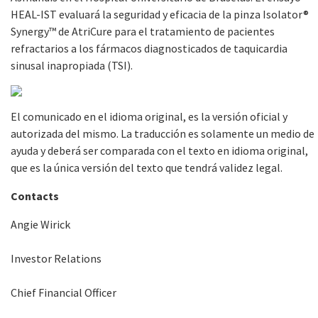
HEAL-IST evaluará la seguridad y eficacia de la pinza Isolator®
Synergy™ de AtriCure para el tratamiento de pacientes
refractarios a los fármacos diagnosticados de taquicardia
sinusal inapropiada (TSI).
El comunicado en el idioma original, es la versión oficial y
autorizada del mismo. La traducción es solamente un medio de
ayuda y deberá ser comparada con el texto en idioma original,
que es la única versión del texto que tendrá validez legal.
Contacts
Angie Wirick
Investor Relations
Chief Financial Officer