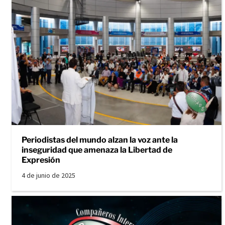
Periodistas del mundo alzan la voz ante la
inseguridad que amenaza la Libertad de
Expresión
4 de junio de 2025