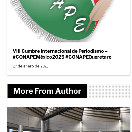
VIII Cumbre Internacional de Periodismo –
#CONAPEMéxico2025 #CONAPEQueretaro
27 de enero de 2025
More From Author