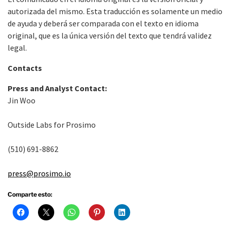
autorizada del mismo. Esta traducción es solamente un medio
de ayuda y deberá ser comparada con el texto en idioma
original, que es la única versión del texto que tendrá validez
legal.
Contacts
Press and Analyst Contact:
Jin Woo
Outside Labs for Prosimo
(510) 691-8862
press@prosimo.io
Comparte esto: