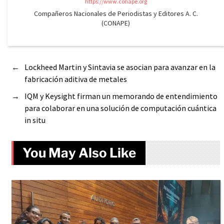
https://www.conape.org
Compañeros Nacionales de Periodistas y Editores A. C.
(CONAPE)
←
Lockheed Martin y Sintavia se asocian para avanzar en la
fabricación aditiva de metales
→
IQM y Keysight firman un memorando de entendimiento
para colaborar en una solución de computación cuántica
in situ
You May Also Like