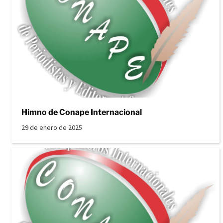
Himno de Conape Internacional
29 de enero de 2025