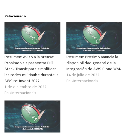
Relacionado
Resumen: Aviso a la prensa:
Resumen: Prosimo anuncia la
Prosimo va a presentar Full
disponibilidad general de la
Stack Transit para simplificar
integración de AWS Cloud WAN
las redes multinube durante la
14 de julio de 2022
AWS re: Invent 2022
En «Internacional»
1 de diciembre de 2022
En «Internacional»