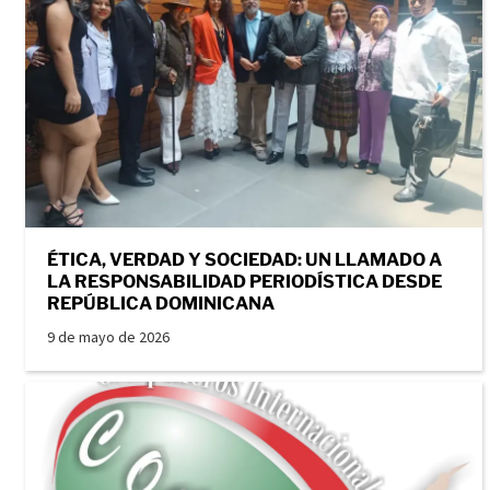
ÉTICA, VERDAD Y SOCIEDAD: UN LLAMADO A
LA RESPONSABILIDAD PERIODÍSTICA DESDE
REPÚBLICA DOMINICANA
9 de mayo de 2026