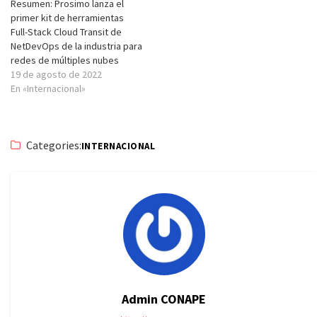
Resumen: Prosimo lanza el
primer kit de herramientas
Full-Stack Cloud Transit de
NetDevOps de la industria para
redes de múltiples nubes
19 de agosto de 2022
En «Internacional»
Categories:
INTERNACIONAL
Admin CONAPE