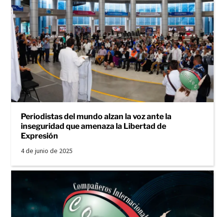
Periodistas del mundo alzan la voz ante la
inseguridad que amenaza la Libertad de
Expresión
4 de junio de 2025