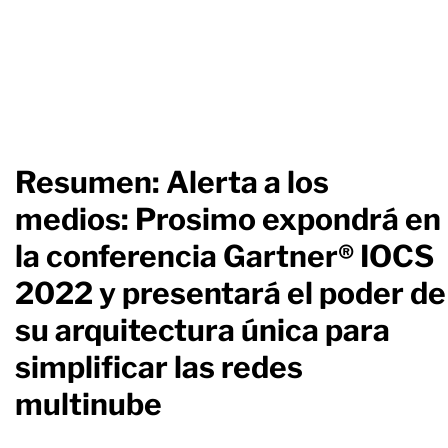
Resumen: Alerta a los
medios: Prosimo expondrá en
la conferencia Gartner® IOCS
2022 y presentará el poder de
su arquitectura única para
simplificar las redes
multinube