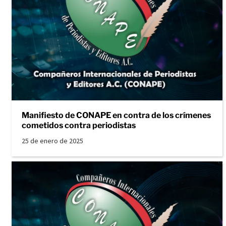
Manifiesto de CONAPE en contra de los crímenes
cometidos contra periodistas
25 de enero de 2025