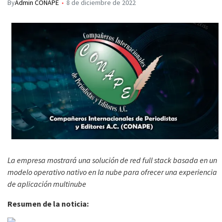
By
Admin CONAPE
8 de diciembre de 2022
La empresa mostrará una solución de red full stack basada en un
modelo operativo nativo en la nube para ofrecer una experiencia
de aplicación multinube
Resumen de la noticia: