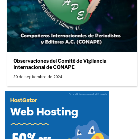
Observaciones del Comité de Vigilancia
Internacional de CONAPE
30 de septiembre de 2024