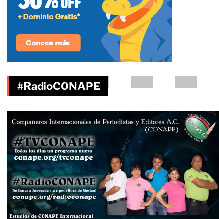
#RadioCONAPE