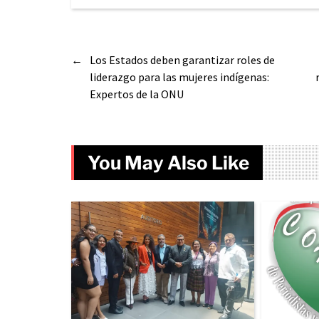
←
Los Estados deben garantizar roles de
liderazgo para las mujeres indígenas:
Expertos de la ONU
You May Also Like