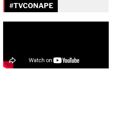
#TVCONAPE