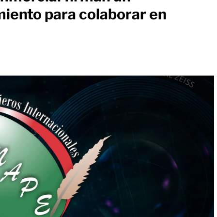
ento para colaborar en