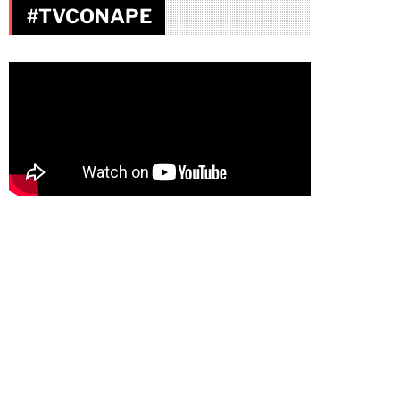
#TVCONAPE