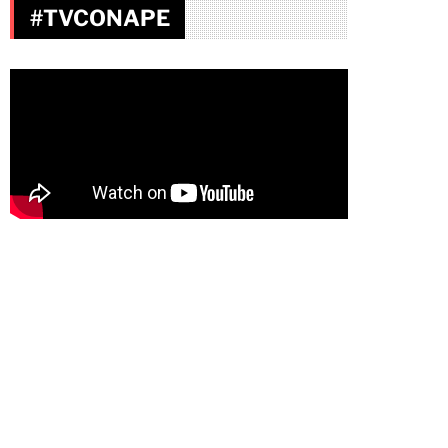
#TVCONAPE