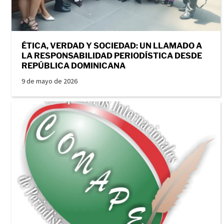
ÉTICA, VERDAD Y SOCIEDAD: UN LLAMADO A
LA RESPONSABILIDAD PERIODÍSTICA DESDE
REPÚBLICA DOMINICANA
9 de mayo de 2026