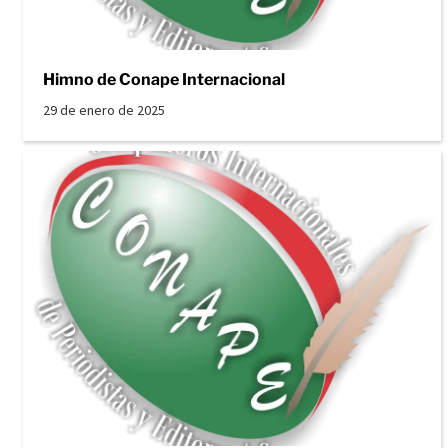
Himno de Conape Internacional
29 de enero de 2025