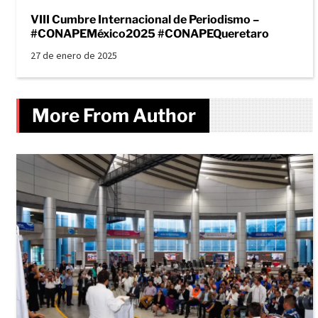
VIII Cumbre Internacional de Periodismo –
#CONAPEMéxico2025 #CONAPEQueretaro
27 de enero de 2025
More From Author