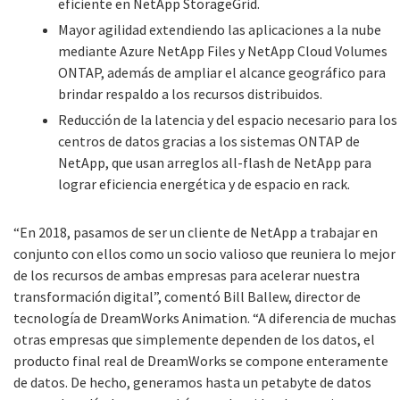
eficiente en NetApp StorageGrid.
Mayor agilidad extendiendo las aplicaciones a la nube
mediante Azure NetApp Files y NetApp Cloud Volumes
ONTAP, además de ampliar el alcance geográfico para
brindar respaldo a los recursos distribuidos.
Reducción de la latencia y del espacio necesario para los
centros de datos gracias a los sistemas ONTAP de
NetApp, que usan arreglos all-flash de NetApp para
lograr eficiencia energética y de espacio en rack.
“En 2018, pasamos de ser un cliente de NetApp a trabajar en
conjunto con ellos como un socio valioso que reuniera lo mejor
de los recursos de ambas empresas para acelerar nuestra
transformación digital”, comentó Bill Ballew, director de
tecnología de DreamWorks Animation. “A diferencia de muchas
otras empresas que simplemente dependen de los datos, el
producto final real de DreamWorks se compone enteramente
de datos. De hecho, generamos hasta un petabyte de datos