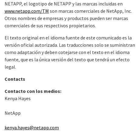
NETAPP, el logotipo de NETAPP y las marcas incluidas en
www.netapp.com/TM
son marcas comerciales de NetApp, Inc.
Otros nombres de empresas y productos pueden ser marcas
comerciales de sus respectivos propietarios.
El texto original en el idioma fuente de este comunicado es la
versión oficial autorizada. Las traducciones solo se suministran
como adaptación y deben cotejarse con el texto en el idioma
fuente, que es la única versión del texto que tendrá un efecto
legal.
Contacts
Contacto con los medios:
Kenya Hayes
NetApp
kenya.hayes@netapp.com