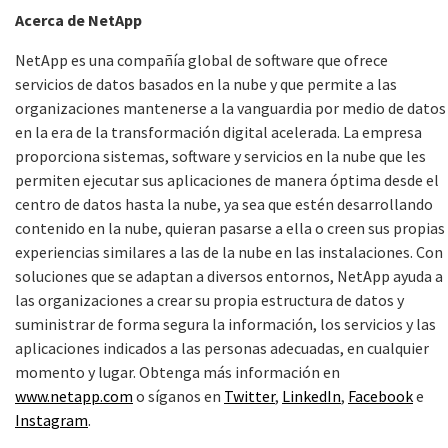
Acerca de NetApp
NetApp es una compañía global de software que ofrece
servicios de datos basados en la nube y que permite a las
organizaciones mantenerse a la vanguardia por medio de datos
en la era de la transformación digital acelerada. La empresa
proporciona sistemas, software y servicios en la nube que les
permiten ejecutar sus aplicaciones de manera óptima desde el
centro de datos hasta la nube, ya sea que estén desarrollando
contenido en la nube, quieran pasarse a ella o creen sus propias
experiencias similares a las de la nube en las instalaciones. Con
soluciones que se adaptan a diversos entornos, NetApp ayuda a
las organizaciones a crear su propia estructura de datos y
suministrar de forma segura la información, los servicios y las
aplicaciones indicados a las personas adecuadas, en cualquier
momento y lugar. Obtenga más información en
www.netapp.com
o síganos en
Twitter
,
LinkedIn
,
Facebook
e
Instagram
.