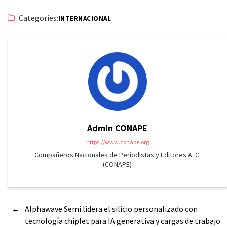
Categories:
INTERNACIONAL
Admin CONAPE
https://www.conape.org
Compañeros Nacionales de Periodistas y Editores A. C.
(CONAPE)
←
Alphawave Semi lidera el silicio personalizado con
tecnología chiplet para IA generativa y cargas de trabajo