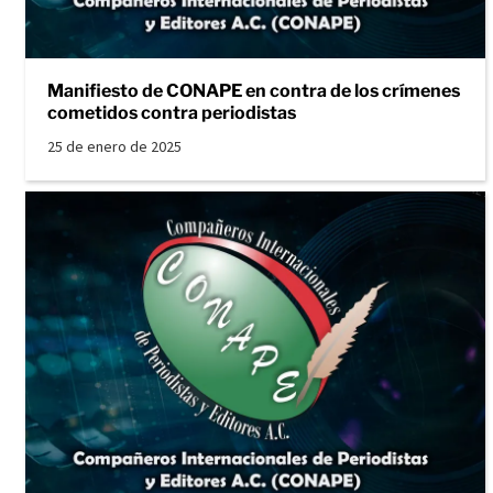
Manifiesto de CONAPE en contra de los crímenes
cometidos contra periodistas
25 de enero de 2025