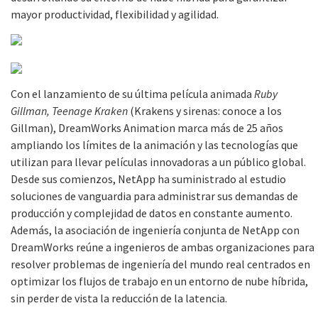
mayor productividad, flexibilidad y agilidad.
Con el lanzamiento de su última película animada
Ruby
Gillman, Teenage Kraken
(Krakens y sirenas: conoce a los
Gillman), DreamWorks Animation marca más de 25 años
ampliando los límites de la animación y las tecnologías que
utilizan para llevar películas innovadoras a un público global.
Desde sus comienzos, NetApp ha suministrado al estudio
soluciones de vanguardia para administrar sus demandas de
producción y complejidad de datos en constante aumento.
Además, la asociación de ingeniería conjunta de NetApp con
DreamWorks reúne a ingenieros de ambas organizaciones para
resolver problemas de ingeniería del mundo real centrados en
optimizar los flujos de trabajo en un entorno de nube híbrida,
sin perder de vista la reducción de la latencia.