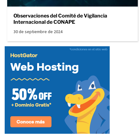
Observaciones del Comité de Vigilancia
Internacional de CONAPE
30 de septiembre de 2024