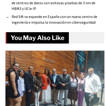
de centros de datos con exitosas pruebas de 3 nm de
HBM3 y UCIe IP
→
Red Sift se expande en España con un nuevo centro de
ingeniería e impulsa la innovación en ciberseguridad
You May Also Like