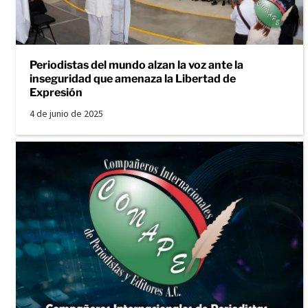
Periodistas del mundo alzan la voz ante la
inseguridad que amenaza la Libertad de
Expresión
4 de junio de 2025