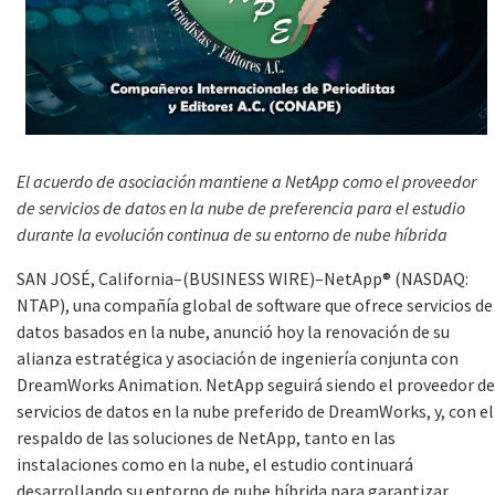
El acuerdo de asociación mantiene a NetApp como el proveedor
de servicios de datos en la nube de preferencia para el estudio
durante la evolución continua de su entorno de nube híbrida
SAN JOSÉ, California–(BUSINESS WIRE)–NetApp® (NASDAQ:
NTAP), una compañía global de software que ofrece servicios de
datos basados en la nube, anunció hoy la renovación de su
alianza estratégica y asociación de ingeniería conjunta con
DreamWorks Animation. NetApp seguirá siendo el proveedor de
servicios de datos en la nube preferido de DreamWorks, y, con el
respaldo de las soluciones de NetApp, tanto en las
instalaciones como en la nube, el estudio continuará
desarrollando su entorno de nube híbrida para garantizar