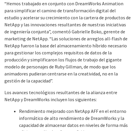
“Hemos trabajado en conjunto con DreamWorks Animation
para simplificar el camino de transformación digital del
estudio y acelerar su crecimiento con la cartera de productos de
NetApp y las innovaciones resultantes de nuestras iniciativas
de ingeniería conjunta”, comentó Gabrielle Boko, gerente de
marketing de NetApp. “Las soluciones de arreglos all-flash de
NetApp fueron la base del almacenamiento híbrido necesario
para gestionar los complejos requisitos de datos de la
producción y simplificaron los flujos de trabajo del gigante
modelo de personajes de Ruby Gillman, de modo que los
animadores pudieran centrarse en la creatividad, no en la
gestión de la capacidad”.
Los avances tecnológicos resultantes de la alianza entre
NetApp y DreamWorks incluyen los siguientes:
Rendimiento mejorado con NetApp AFF en el entorno
informático de alto rendimiento de DreamWorks y la
capacidad de almacenar datos en niveles de forma más