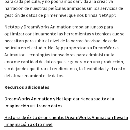
para cada película, y no podríamos dar vida a la creativa
narración de nuestras películas animadas sin los servicios de
gestión de datos de primer nivel que nos brinda NetApp”.
NetApp y DreamWorks Animation trabajan juntos para
optimizar continuamente las herramientas y técnicas que se
necesitan para subir el nivel de la narración visual de cada
película en el estudio. NetApp proporciona a DreamWorks
Animation tecnologías innovadoras para administrar la
enorme cantidad de datos que se generan en una producción,
sin dejar de equilibrar el rendimiento, la flexibilidad y el costo
del almacenamiento de datos.
Recursos adicionales
DreamWorks Animation y NetApp: dar rienda suelta a la
imaginación utilizando datos
Historia de éxito de un cliente: DreamWorks Animation lleva la
imaginación a otro nivel