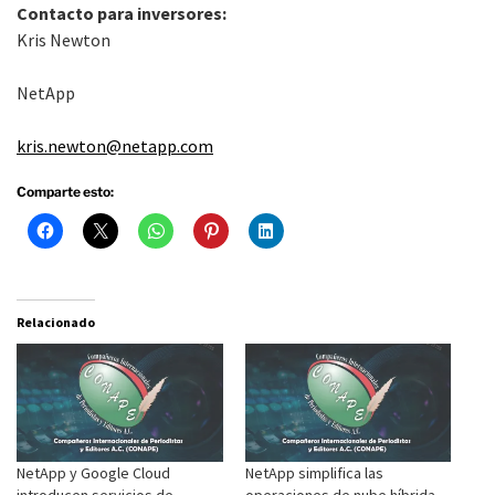
Contacto para inversores:
Kris Newton
NetApp
kris.newton@netapp.com
Comparte esto:
Relacionado
NetApp y Google Cloud
NetApp simplifica las