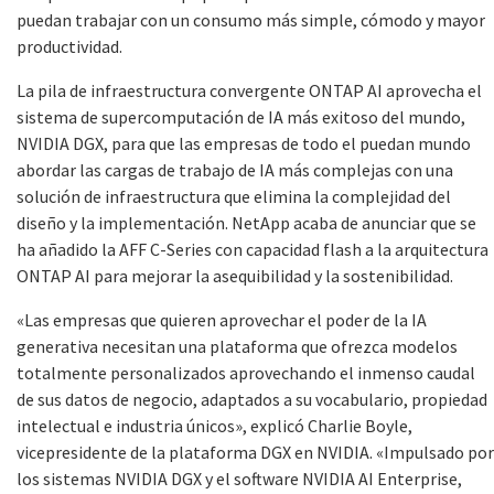
puedan trabajar con un consumo más simple, cómodo y mayor
productividad.
La pila de infraestructura convergente ONTAP AI aprovecha el
sistema de supercomputación de IA más exitoso del mundo,
NVIDIA DGX, para que las empresas de todo el puedan mundo
abordar las cargas de trabajo de IA más complejas con una
solución de infraestructura que elimina la complejidad del
diseño y la implementación. NetApp acaba de anunciar que se
ha añadido la AFF C-Series con capacidad flash a la arquitectura
ONTAP AI para mejorar la asequibilidad y la sostenibilidad.
«Las empresas que quieren aprovechar el poder de la IA
generativa necesitan una plataforma que ofrezca modelos
totalmente personalizados aprovechando el inmenso caudal
de sus datos de negocio, adaptados a su vocabulario, propiedad
intelectual e industria únicos», explicó Charlie Boyle,
vicepresidente de la plataforma DGX en NVIDIA. «Impulsado por
los sistemas NVIDIA DGX y el software NVIDIA AI Enterprise,