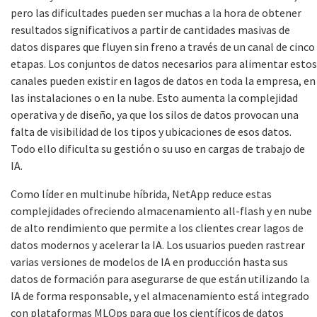
pero las dificultades pueden ser muchas a la hora de obtener
resultados significativos a partir de cantidades masivas de
datos dispares que fluyen sin freno a través de un canal de cinco
etapas. Los conjuntos de datos necesarios para alimentar estos
canales pueden existir en lagos de datos en toda la empresa, en
las instalaciones o en la nube. Esto aumenta la complejidad
operativa y de diseño, ya que los silos de datos provocan una
falta de visibilidad de los tipos y ubicaciones de esos datos.
Todo ello dificulta su gestión o su uso en cargas de trabajo de
IA.
Como líder en multinube híbrida, NetApp reduce estas
complejidades ofreciendo almacenamiento all-flash y en nube
de alto rendimiento que permite a los clientes crear lagos de
datos modernos y acelerar la IA. Los usuarios pueden rastrear
varias versiones de modelos de IA en producción hasta sus
datos de formación para asegurarse de que están utilizando la
IA de forma responsable, y el almacenamiento está integrado
con plataformas MLOps para que los científicos de datos