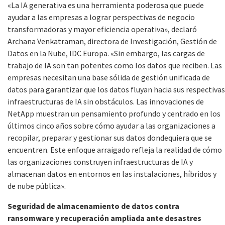
«La IA generativa es una herramienta poderosa que puede
ayudar a las empresas a lograr perspectivas de negocio
transformadoras y mayor eficiencia operativa», declaró
Archana Venkatraman, directora de Investigación, Gestión de
Datos en la Nube, IDC Europa. «Sin embargo, las cargas de
trabajo de IA son tan potentes como los datos que reciben. Las
empresas necesitan una base sólida de gestión unificada de
datos para garantizar que los datos fluyan hacia sus respectivas
infraestructuras de IA sin obstáculos. Las innovaciones de
NetApp muestran un pensamiento profundo y centrado en los
últimos cinco años sobre cómo ayudar a las organizaciones a
recopilar, preparar y gestionar sus datos dondequiera que se
encuentren. Este enfoque arraigado refleja la realidad de cómo
las organizaciones construyen infraestructuras de IA y
almacenan datos en entornos en las instalaciones, híbridos y
de nube pública».
Seguridad de almacenamiento de datos contra
ransomware y recuperación ampliada ante desastres