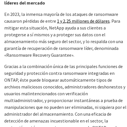
líderes del mercado
En 2023, la inmensa mayoría de los ataques de ransomware
causaron pérdidas de entre
1 y 2,25 millones de dólares
. Para
mitigar esta situación, NetApp ayuda a sus clientes a
protegerse a sí mismos y a proteger sus datos con el
almacenamiento más seguro del sector, y lo respalda con una
garantía de recuperación de ransomware líder, denominada
«Ransomware Recovery Guarantee».
Gracias a la combinación única de las principales funciones de
seguridad y protección contra ransomware integradas en
ONTAP, éste puede bloquear automáticamente tipos de
archivos maliciosos conocidos, administradores deshonestos y
usuarios malintencionados con verificación
multiadministrador, y proporcionar instantáneas a prueba de
manipulaciones que no pueden ser eliminadas, ni siquiera por el
administrador del almacenamiento. Con una eficacia de
detección de amenazas incuestionable en el sector, la