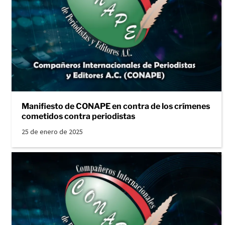
Manifiesto de CONAPE en contra de los crímenes
cometidos contra periodistas
25 de enero de 2025