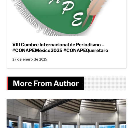
VIII Cumbre Internacional de Periodismo –
#CONAPEMéxico2025 #CONAPEQueretaro
27 de enero de 2025
More From Author