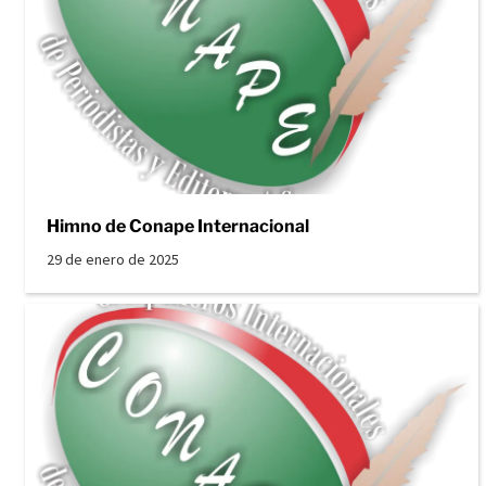
Himno de Conape Internacional
29 de enero de 2025