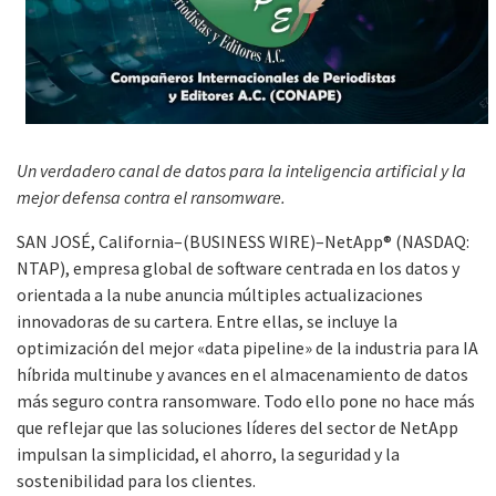
Un verdadero canal de datos para la inteligencia artificial y la
mejor defensa contra el ransomware.
SAN JOSÉ, California–(BUSINESS WIRE)–NetApp® (NASDAQ:
NTAP), empresa global de software centrada en los datos y
orientada a la nube anuncia múltiples actualizaciones
innovadoras de su cartera. Entre ellas, se incluye la
optimización del mejor «data pipeline» de la industria para IA
híbrida multinube y avances en el almacenamiento de datos
más seguro contra ransomware. Todo ello pone no hace más
que reflejar que las soluciones líderes del sector de NetApp
impulsan la simplicidad, el ahorro, la seguridad y la
sostenibilidad para los clientes.