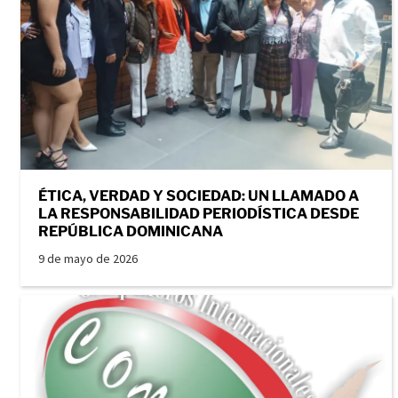
ÉTICA, VERDAD Y SOCIEDAD: UN LLAMADO A
LA RESPONSABILIDAD PERIODÍSTICA DESDE
REPÚBLICA DOMINICANA
9 de mayo de 2026