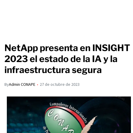
NetApp presenta en INSIGHT
2023 el estado de la IA y la
infraestructura segura
By
Admin CONAPE
27 de octubre de 2023