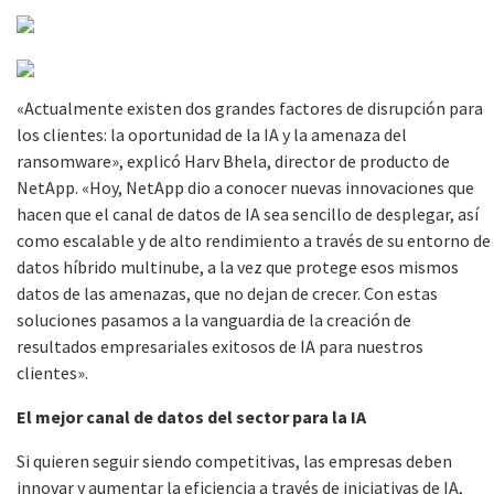
«Actualmente existen dos grandes factores de disrupción para
los clientes: la oportunidad de la IA y la amenaza del
ransomware», explicó Harv Bhela, director de producto de
NetApp. «Hoy, NetApp dio a conocer nuevas innovaciones que
hacen que el canal de datos de IA sea sencillo de desplegar, así
como escalable y de alto rendimiento a través de su entorno de
datos híbrido multinube, a la vez que protege esos mismos
datos de las amenazas, que no dejan de crecer. Con estas
soluciones pasamos a la vanguardia de la creación de
resultados empresariales exitosos de IA para nuestros
clientes».
El mejor canal de datos del sector para la IA
Si quieren seguir siendo competitivas, las empresas deben
innovar y aumentar la eficiencia a través de iniciativas de IA,