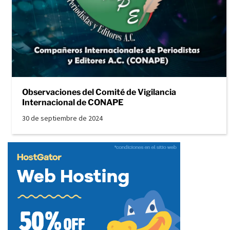
Observaciones del Comité de Vigilancia
Internacional de CONAPE
30 de septiembre de 2024