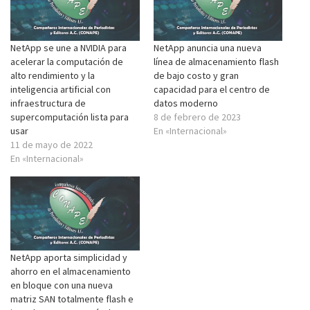
NetApp se une a NVIDIA para
NetApp anuncia una nueva
acelerar la computación de
línea de almacenamiento flash
alto rendimiento y la
de bajo costo y gran
inteligencia artificial con
capacidad para el centro de
infraestructura de
datos moderno
supercomputación lista para
8 de febrero de 2023
usar
En «Internacional»
11 de mayo de 2022
En «Internacional»
NetApp aporta simplicidad y
ahorro en el almacenamiento
en bloque con una nueva
matriz SAN totalmente flash e