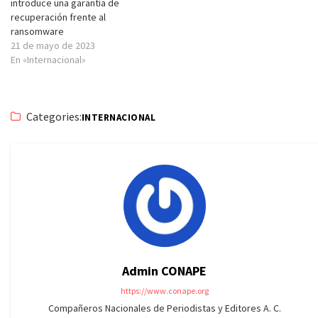
introduce una garantía de
recuperación frente al
ransomware
21 de mayo de 2023
En «Internacional»
Categories:
INTERNACIONAL
Admin CONAPE
https://www.conape.org
Compañeros Nacionales de Periodistas y Editores A. C.