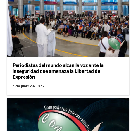
Periodistas del mundo alzan la voz ante la
inseguridad que amenaza la Libertad de
Expresión
4 de junio de 2025