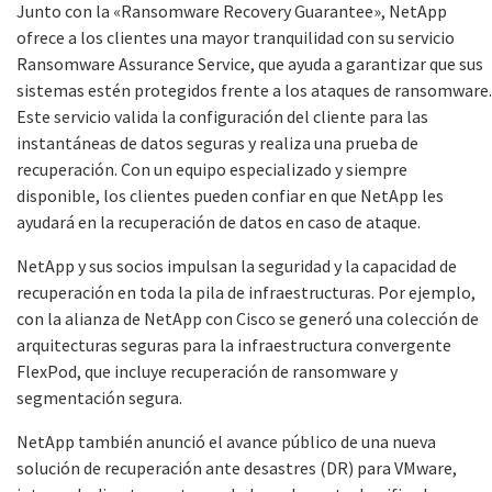
Junto con la «Ransomware Recovery Guarantee», NetApp
ofrece a los clientes una mayor tranquilidad con su servicio
Ransomware Assurance Service, que ayuda a garantizar que sus
sistemas estén protegidos frente a los ataques de ransomware.
Este servicio valida la configuración del cliente para las
instantáneas de datos seguras y realiza una prueba de
recuperación. Con un equipo especializado y siempre
disponible, los clientes pueden confiar en que NetApp les
ayudará en la recuperación de datos en caso de ataque.
NetApp y sus socios impulsan la seguridad y la capacidad de
recuperación en toda la pila de infraestructuras. Por ejemplo,
con la alianza de NetApp con Cisco se generó una colección de
arquitecturas seguras para la infraestructura convergente
FlexPod, que incluye recuperación de ransomware y
segmentación segura.
NetApp también anunció el avance público de una nueva
solución de recuperación ante desastres (DR) para VMware,