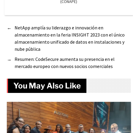
(CONAPE)
←
NetApp amplía su liderazgo e innovación en
almacenamiento en la feria INSIGHT 2023 con el único
almacenamiento unificado de datos en instalaciones y
nube pública
→
Resumen: CodeSecure aumenta su presencia en el
mercado europeo con nuevos socios comerciales
You May Also Like