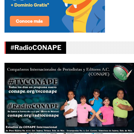
#RadioCONAPE