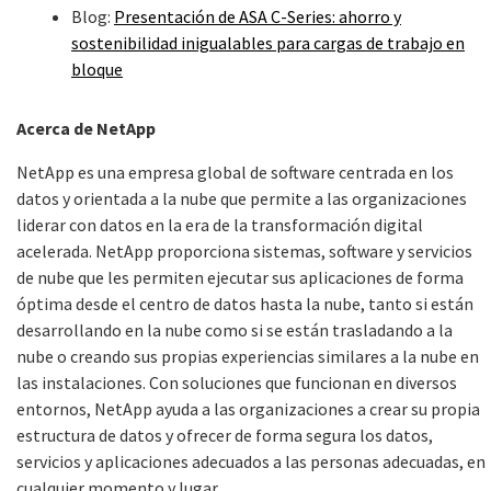
Blog:
Presentación de ASA C-Series: ahorro y
sostenibilidad inigualables para cargas de trabajo en
bloque
Acerca de NetApp
NetApp es una empresa global de software centrada en los
datos y orientada a la nube que permite a las organizaciones
liderar con datos en la era de la transformación digital
acelerada. NetApp proporciona sistemas, software y servicios
de nube que les permiten ejecutar sus aplicaciones de forma
óptima desde el centro de datos hasta la nube, tanto si están
desarrollando en la nube como si se están trasladando a la
nube o creando sus propias experiencias similares a la nube en
las instalaciones. Con soluciones que funcionan en diversos
entornos, NetApp ayuda a las organizaciones a crear su propia
estructura de datos y ofrecer de forma segura los datos,
servicios y aplicaciones adecuados a las personas adecuadas, en
cualquier momento y lugar.