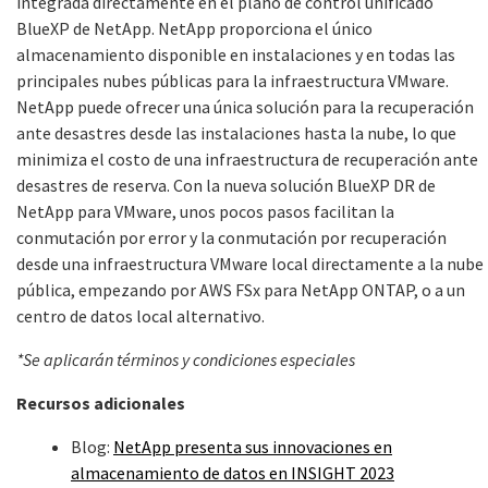
integrada directamente en el plano de control unificado
BlueXP de NetApp. NetApp proporciona el único
almacenamiento disponible en instalaciones y en todas las
principales nubes públicas para la infraestructura VMware.
NetApp puede ofrecer una única solución para la recuperación
ante desastres desde las instalaciones hasta la nube, lo que
minimiza el costo de una infraestructura de recuperación ante
desastres de reserva. Con la nueva solución BlueXP DR de
NetApp para VMware, unos pocos pasos facilitan la
conmutación por error y la conmutación por recuperación
desde una infraestructura VMware local directamente a la nube
pública, empezando por AWS FSx para NetApp ONTAP, o a un
centro de datos local alternativo.
*Se aplicarán términos y condiciones especiales
Recursos adicionales
Blog:
NetApp presenta sus innovaciones en
almacenamiento de datos en INSIGHT 2023