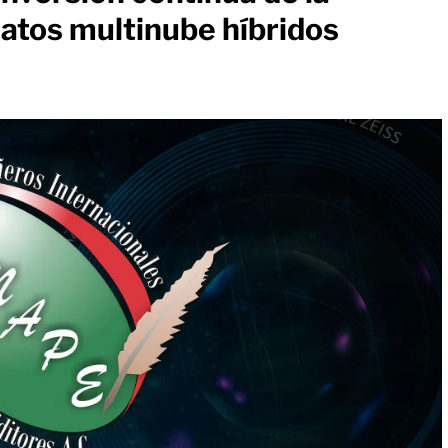
atos multinube híbridos