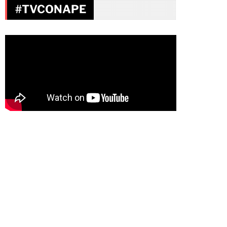
#TVCONAPE