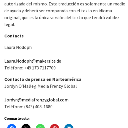
autorizada del mismo. Esta traducción es solamente un medio
de ayuda y deberá ser comparada con el texto en idioma
original, que es la única versión del texto que tendrá validez
legal.
Contacts
Laura Nodoph
Laura.Nodoph@makersite.de
Teléfono: +49 173 7117700
Contacto de prensa en Norteamérica
Jordyn O’Malley, Media Frenzy Global
Jordyn@mediafrenzyglobal.com
Teléfono: (843) 408-1680
Comparte esto: