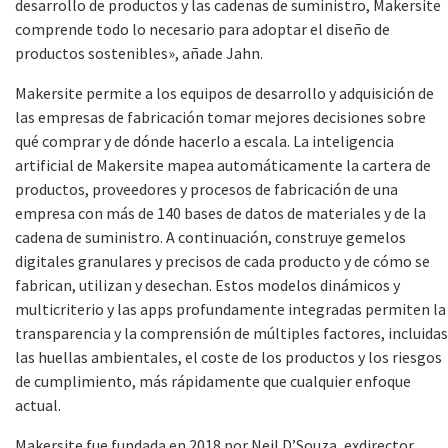
desarrollo de productos y las cadenas de suministro, Makersite
comprende todo lo necesario para adoptar el diseño de
productos sostenibles», añade Jahn.
Makersite permite a los equipos de desarrollo y adquisición de
las empresas de fabricación tomar mejores decisiones sobre
qué comprar y de dónde hacerlo a escala. La inteligencia
artificial de Makersite mapea automáticamente la cartera de
productos, proveedores y procesos de fabricación de una
empresa con más de 140 bases de datos de materiales y de la
cadena de suministro. A continuación, construye gemelos
digitales granulares y precisos de cada producto y de cómo se
fabrican, utilizan y desechan. Estos modelos dinámicos y
multicriterio y las apps profundamente integradas permiten la
transparencia y la comprensión de múltiples factores, incluidas
las huellas ambientales, el coste de los productos y los riesgos
de cumplimiento, más rápidamente que cualquier enfoque
actual.
Makersite fue fundada en 2018 por Neil D’Souza, exdirector