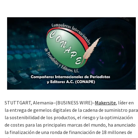
STUTTGART, Alemania–(BUSINESS WIRE)–
Makersite
, líder en
la entrega de gemelos digitales de la cadena de suministro para
la sostenibilidad de los productos, el riesgo y la optimización
de costes para las principales marcas del mundo, ha anunciado
la finalización de una ronda de financiación de 18 millones de