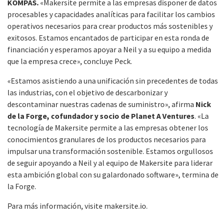
KOMPAS.
«Makersite permite a las empresas disponer de datos
procesables y capacidades analíticas para facilitar los cambios
operativos necesarios para crear productos más sostenibles y
exitosos. Estamos encantados de participar en esta ronda de
financiación y esperamos apoyar a Neil y a su equipo a medida
que la empresa crece», concluye Peck.
«Estamos asistiendo a una unificación sin precedentes de todas
las industrias, con el objetivo de descarbonizar y
descontaminar nuestras cadenas de suministro», afirma
Nick
de la Forge, cofundador y socio de Planet A Ventures
. «La
tecnología de Makersite permite a las empresas obtener los
conocimientos granulares de los productos necesarios para
impulsar una transformación sostenible. Estamos orgullosos
de seguir apoyando a Neil y al equipo de Makersite para liderar
esta ambición global con su galardonado software», termina de
la Forge.
Para más información, visite makersite.io.