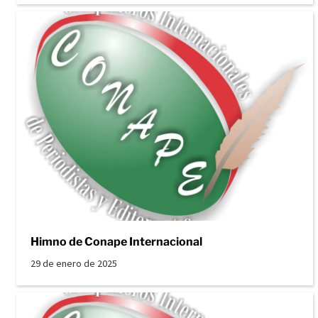
Himno de Conape Internacional
29 de enero de 2025