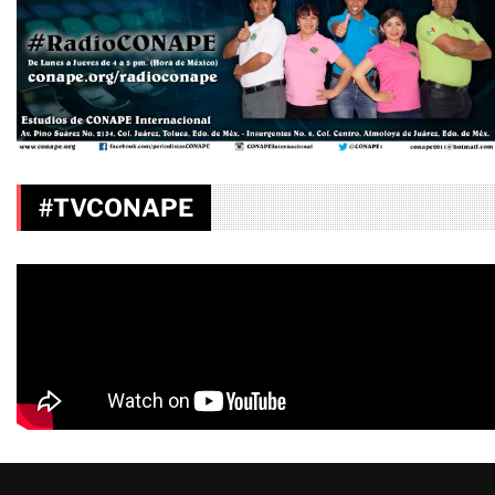
#TVCONAPE