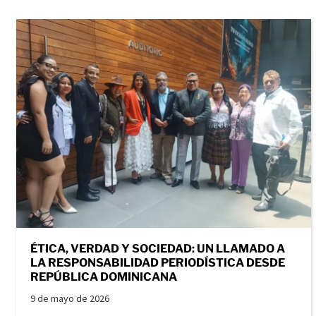
ÉTICA, VERDAD Y SOCIEDAD: UN LLAMADO A
LA RESPONSABILIDAD PERIODÍSTICA DESDE
REPÚBLICA DOMINICANA
9 de mayo de 2026