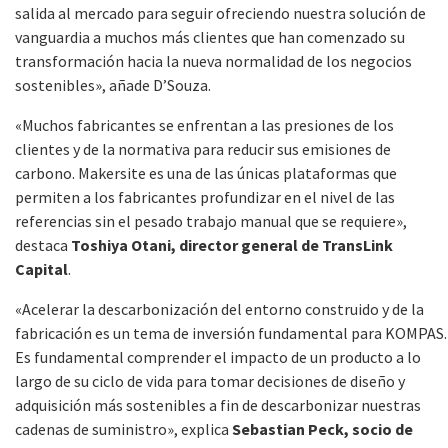
salida al mercado para seguir ofreciendo nuestra solución de
vanguardia a muchos más clientes que han comenzado su
transformación hacia la nueva normalidad de los negocios
sostenibles», añade D’Souza.
«Muchos fabricantes se enfrentan a las presiones de los
clientes y de la normativa para reducir sus emisiones de
carbono. Makersite es una de las únicas plataformas que
permiten a los fabricantes profundizar en el nivel de las
referencias sin el pesado trabajo manual que se requiere»,
destaca
Toshiya Otani, director general de TransLink
Capital
.
«Acelerar la descarbonización del entorno construido y de la
fabricación es un tema de inversión fundamental para KOMPAS.
Es fundamental comprender el impacto de un producto a lo
largo de su ciclo de vida para tomar decisiones de diseño y
adquisición más sostenibles a fin de descarbonizar nuestras
cadenas de suministro», explica
Sebastian Peck, socio de