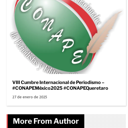
VIII Cumbre Internacional de Periodismo –
#CONAPEMéxico2025 #CONAPEQueretaro
27 de enero de 2025
More From Author