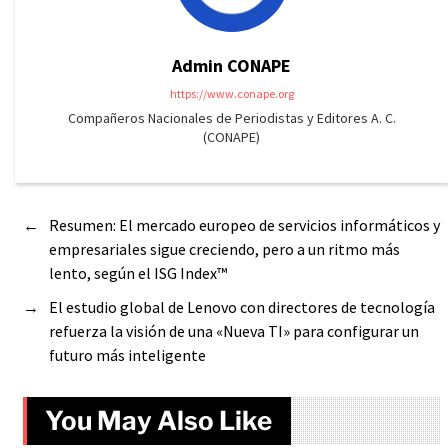
Admin CONAPE
https://www.conape.org
Compañeros Nacionales de Periodistas y Editores A. C.
(CONAPE)
←
Resumen: El mercado europeo de servicios informáticos y
empresariales sigue creciendo, pero a un ritmo más
lento, según el ISG Index™
→
El estudio global de Lenovo con directores de tecnología
refuerza la visión de una «Nueva TI» para configurar un
futuro más inteligente
You May Also Like