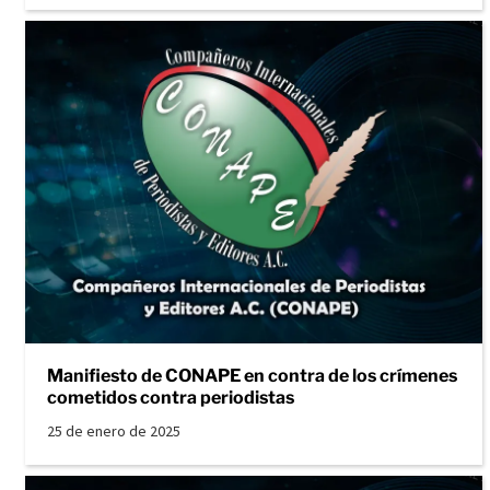
Manifiesto de CONAPE en contra de los crímenes
cometidos contra periodistas
25 de enero de 2025