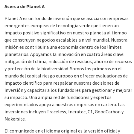
Acerca de Planet A
Planet A es un fondo de inversión que se asocia con empresas
emergentes europeas de tecnología verde que tienen un
impacto positivo significativo en nuestro planeta al tiempo
que construyen negocios escalables a nivel mundial. Nuestra
misión es contribuir a una economía dentro de los límites
planetarios. Apoyamos la innovación en cuatro áreas clave:
mitigación del clima, reducción de residuos, ahorro de recursos
y protección de la biodiversidad. Somos los primeros en el
mundo del capital riesgo europeo en ofrecer evaluaciones de
impacto científico para respaldar nuestras decisiones de
inversión y capacitar a los fundadores para gestionar y mejorar
su impacto. Una amplia red de fundadores y expertos
experimentados apoya a nuestras empresas en cartera. Las
inversiones incluyen Traceless, Ineratec, C1, GoodCarbon y
Makersite.
El comunicado en el idioma original es la versión oficial y