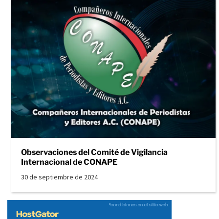
Observaciones del Comité de Vigilancia
Internacional de CONAPE
30 de septiembre de 2024