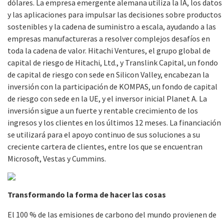
dólares. La empresa emergente alemana utiliza la IA, los datos
y las aplicaciones para impulsar las decisiones sobre productos
sostenibles y la cadena de suministro a escala, ayudando a las
empresas manufactureras a resolver complejos desafíos en
toda la cadena de valor. Hitachi Ventures, el grupo global de
capital de riesgo de Hitachi, Ltd., y Translink Capital, un fondo
de capital de riesgo con sede en Silicon Valley, encabezan la
inversión con la participación de KOMPAS, un fondo de capital
de riesgo con sede en la UE, y el inversor inicial Planet A. La
inversión sigue a un fuerte y rentable crecimiento de los
ingresos y los clientes en los últimos 12 meses. La financiación
se utilizará para el apoyo continuo de sus soluciones a su
creciente cartera de clientes, entre los que se encuentran
Microsoft, Vestas y Cummins.
Transformando la forma de hacer las cosas
El 100 % de las emisiones de carbono del mundo provienen de