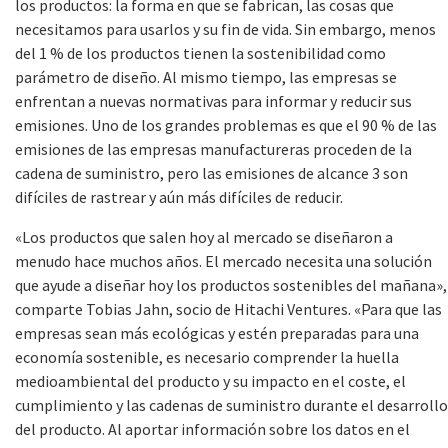
los productos: la forma en que se fabrican, las cosas que
necesitamos para usarlos y su fin de vida. Sin embargo, menos
del 1 % de los productos tienen la sostenibilidad como
parámetro de diseño. Al mismo tiempo, las empresas se
enfrentan a nuevas normativas para informar y reducir sus
emisiones. Uno de los grandes problemas es que el 90 % de las
emisiones de las empresas manufactureras proceden de la
cadena de suministro, pero las emisiones de alcance 3 son
difíciles de rastrear y aún más difíciles de reducir.
«Los productos que salen hoy al mercado se diseñaron a
menudo hace muchos años. El mercado necesita una solución
que ayude a diseñar hoy los productos sostenibles del mañana»,
comparte Tobias Jahn, socio de Hitachi Ventures. «Para que las
empresas sean más ecológicas y estén preparadas para una
economía sostenible, es necesario comprender la huella
medioambiental del producto y su impacto en el coste, el
cumplimiento y las cadenas de suministro durante el desarrollo
del producto. Al aportar información sobre los datos en el