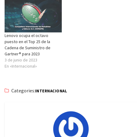
Lenovo ocupa el octavo
puesto en el Top 25 de la
Cadena de Suministro de
Gartner® para 2023
3 de junio de 2023
En «Internacional»
Categories:
INTERNACIONAL