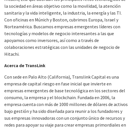
la sociedad en áreas objetivo como la movilidad, la atención
sanitaria y la vida inteligente, la industria, la energía y las TI.
Con oficinas en Múnich y Boston, cubrimos Europa, Israel y
Norteamérica. Buscamos empresas emergentes líderes con
tecnologías y modelos de negocio interesantes a las que
apoyamos como inversores, así como a través de
colaboraciones estratégicas con las unidades de negocio de
Hitachi.
Acerca de TransLink
Con sede en Palo Alto (California), Translink Capital es una
empresa de capital riesgo en fase inicial que invierte en
empresas emergentes de base tecnológica en los sectores del
consumo, la empresa y el blockchain. Fundada en 2006, la
empresa cuenta con más de 1000 millones de dólares de activos
bajo gestión y ha sido diseñada para reunir a los fundadores y
sus empresas innovadoras con un conjunto único de recursos y
redes para apoyar su viaje para crear empresas primordiales en