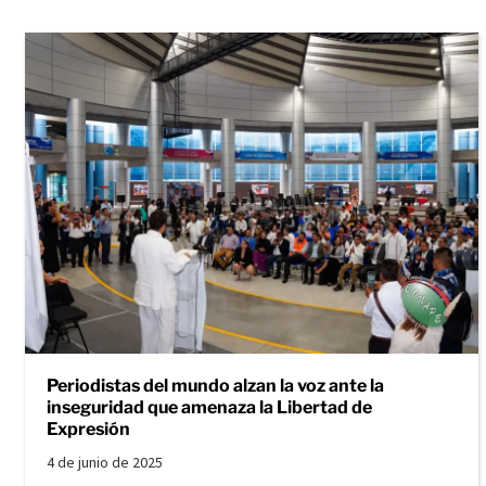
Periodistas del mundo alzan la voz ante la
inseguridad que amenaza la Libertad de
Expresión
4 de junio de 2025