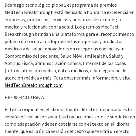
liderazgo tecnológico global, el programa de premios
MedTech Breakthrough está dedicado a honrar la excelencia en
empresas, productos, servicios y personas de tecnología
médica y relacionada con la salud. Los premios MedTech
Breakthrough brindan una plataforma para el reconocimiento
público en torno a los logros de las empresas y productos
médicos y de salud innovadores en categorías que incluyen
Compromiso del paciente, Salud Móvil (mHealth), Salud y
Aptitud Física, administración clínica, Internet de las cosas
(IoT) de atención médica, datos médicos, ciberseguridad de
atención médica y más. Para obtener más información, visite
MedTechBreakthrough.com
.
PB-00044810 Rev A
El texto original en el idioma fuente de este comunicado es la
versión oficial autorizada. Las traducciones solo se suministran
como adaptación y deben cotejarse con el texto en el idioma
fuente, que es la única versión del texto que tendrá un efecto