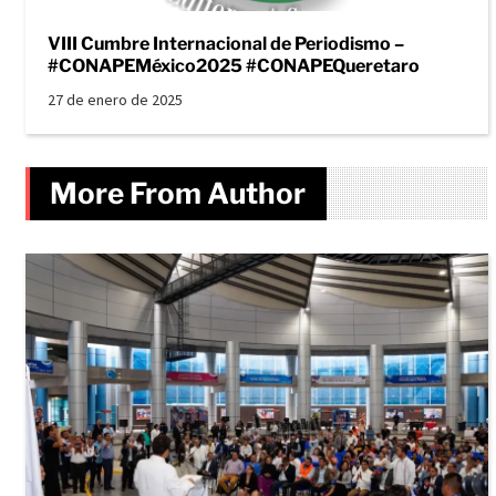
VIII Cumbre Internacional de Periodismo –
#CONAPEMéxico2025 #CONAPEQueretaro
27 de enero de 2025
More From Author