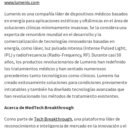
www.lumenis.com
Lumenis es una compañía líder de dispositivos médicos basados
en energía para aplicaciones estéticas y oftálmicas en el área de
soluciones clínicas mínimamente invasivas. Se la considera una
experta de renombre mundial en el desarrollo y la
comercialización de tecnologías innovadoras basadas en
energía, como láser, luz pulsada intensa (Intense Pulsed Light,
IPL) y radiofrecuencia (Radio-Frequency, RF). Durante casi 50
años, los productos revolucionarios de Lumenis han redefinido
los tratamientos médicos y han sentado numerosos
precedentes tanto tecnológicos como clínicos. Lumenis ha
creado exitosamente soluciones para condiciones previamente
intratables y también ha diseñado tecnologías avanzadas que
han revolucionado los métodos de tratamiento existentes.
Acerca de MedTech Breakthrough
Como parte de
Tech Breakthrough
, una plataforma líder de
reconocimiento e inteligencia de mercado en la innovación y el