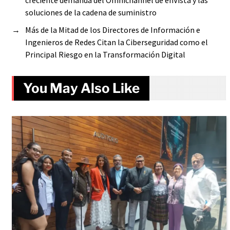
soluciones de la cadena de suministro
→
Más de la Mitad de los Directores de Información e
Ingenieros de Redes Citan la Ciberseguridad como el
Principal Riesgo en la Transformación Digital
You May Also Like