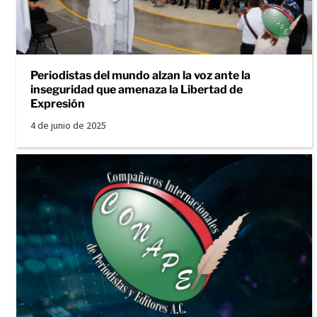
Periodistas del mundo alzan la voz ante la
inseguridad que amenaza la Libertad de
Expresión
4 de junio de 2025