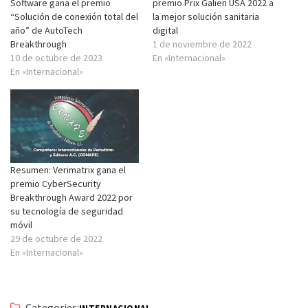
Software gana el premio
premio Prix Galien USA 2022 a
“Solución de conexión total del
la mejor solución sanitaria
año” de AutoTech
digital
Breakthrough
1 de noviembre de 2022
10 de octubre de 2023
En «Internacional»
En «Internacional»
Resumen: Verimatrix gana el
premio CyberSecurity
Breakthrough Award 2022 por
su tecnología de seguridad
móvil
29 de octubre de 2022
En «Internacional»
Categories: