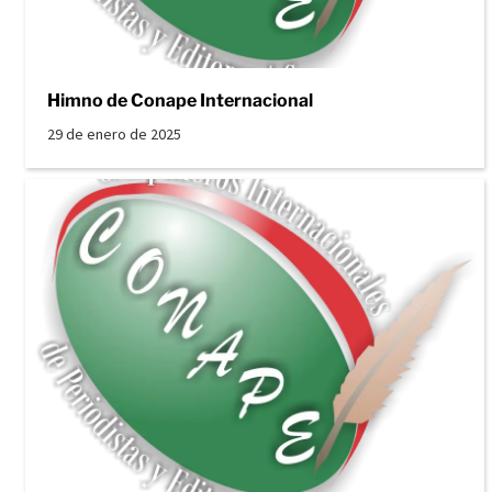
Himno de Conape Internacional
29 de enero de 2025