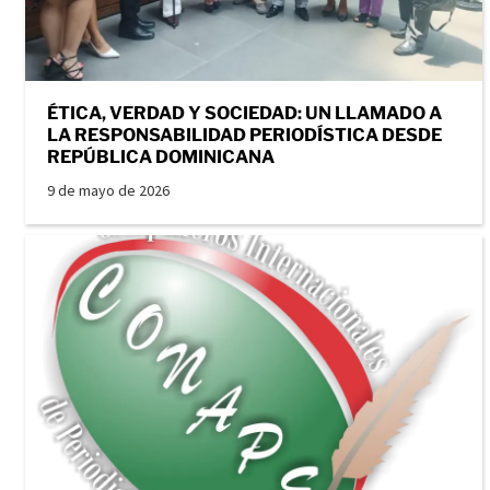
ÉTICA, VERDAD Y SOCIEDAD: UN LLAMADO A
LA RESPONSABILIDAD PERIODÍSTICA DESDE
REPÚBLICA DOMINICANA
9 de mayo de 2026