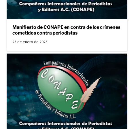
Manifiesto de CONAPE en contra de los crímenes
cometidos contra periodistas
25 de enero de 2025