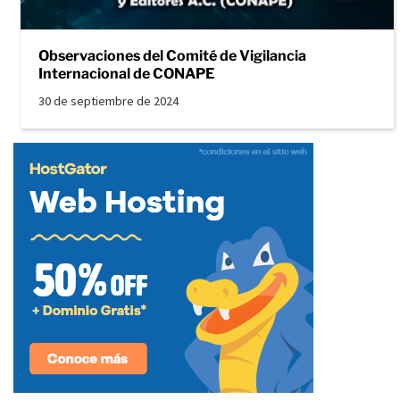
Observaciones del Comité de Vigilancia
Internacional de CONAPE
30 de septiembre de 2024