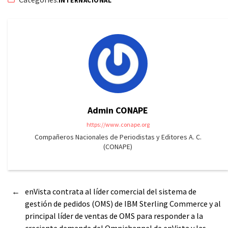
INTERNACIONAL
Admin CONAPE
https://www.conape.org
Compañeros Nacionales de Periodistas y Editores A. C.
(CONAPE)
←
enVista contrata al líder comercial del sistema de
gestión de pedidos (OMS) de IBM Sterling Commerce y al
principal líder de ventas de OMS para responder a la
creciente demanda del Omnichannel de enVista y las