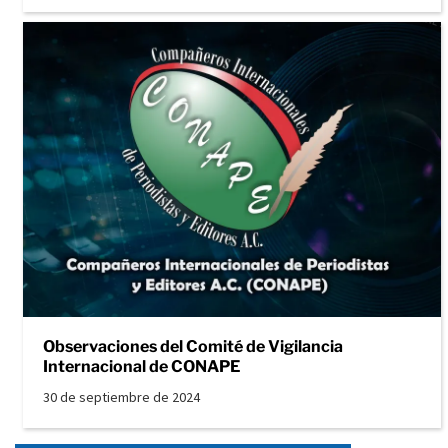
Observaciones del Comité de Vigilancia
Internacional de CONAPE
30 de septiembre de 2024