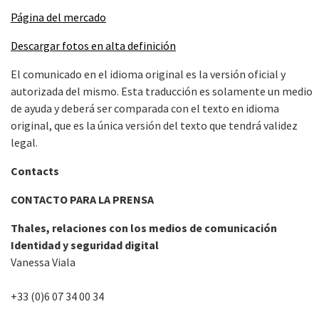
Página del mercado
Descargar fotos en alta definición
El comunicado en el idioma original es la versión oficial y
autorizada del mismo. Esta traducción es solamente un medio
de ayuda y deberá ser comparada con el texto en idioma
original, que es la única versión del texto que tendrá validez
legal.
Contacts
CONTACTO PARA LA PRENSA
Thales, relaciones con los medios de comunicación
Identidad y seguridad digital
Vanessa Viala
+33 (0)6 07 34 00 34