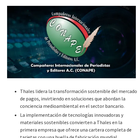
Thales lidera la transformación sostenible del mercado
de pagos, invirtiendo en soluciones que abordan la
conciencia medioambiental en el sector bancario.
La implementación de tecnologías innovadoras y
materiales sostenibles convierten a Thales en la
primera empresa que ofrece una cartera completa de
tarjetas con una huella de fabricación mundial