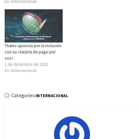
En «Internacional»
Thales apuesta por la inclusión
con su «tarjeta de pago por
voz»
1 de diciembre de 2022
En «Internacional»
Categories:
INTERNACIONAL