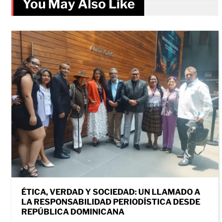
You May Also Like
ÉTICA, VERDAD Y SOCIEDAD: UN LLAMADO A
LA RESPONSABILIDAD PERIODÍSTICA DESDE
REPÚBLICA DOMINICANA