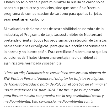
Thales no solo trabaja para minimizar la huella de carbono de
todos sus productos y servicios, sino que también ofrece un
programa de compensación de carbono para que las tarjetas
sean
neutras en carbono
.
Al evaluar las declaraciones de sostenibilidad en nombre de la
industria, el Programa de tarjetas sostenibles de Mastercard
pretende orientar todos los programas de selección de tarjetas
hacia soluciones ecológicas, para que la elección sostenible sea
la norma y no la excepción. Esta certificación demuestra que las
soluciones de Thales tienen una ventaja medioambiental
significativa, verificada y sostenible.
“Hace un año, Findomestic se convirtió en una sucursal pionera de
BNP Paribas Personal Finance al adoptar las tarjetas ecológicas
de Thales fabricadas a partir de PLA, con el objetivo de eliminar el
uso de tarjetas de PVC para 2024. Este fue un paso importante
para ilustrar nuestro compromiso con la responsabilidad social y
medioambiental. Esta conciencia medioambiental común