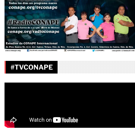
#TVCONAPE