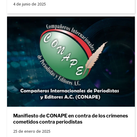
4 de junio de 2025
Manifiesto de CONAPE en contra de los crímenes
cometidos contra periodistas
25 de enero de 2025