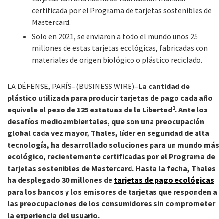
certificada por el Programa de tarjetas sostenibles de
Mastercard.
Solo en 2021, se enviaron a todo el mundo unos 25
millones de estas tarjetas ecológicas, fabricadas con
materiales de origen biológico o plástico reciclado.
LA DÉFENSE, PARÍS–(BUSINESS WIRE)–
La cantidad de
plástico utilizada para producir tarjetas de pago cada año
1
equivale al peso de 125 estatuas de la Libertad
. Ante los
desafíos medioambientales, que son una preocupación
global cada vez mayor, Thales, líder en seguridad de alta
tecnología, ha desarrollado soluciones para un mundo más
ecológico, recientemente certificadas por el Programa de
tarjetas sostenibles de Mastercard. Hasta la fecha, Thales
ha desplegado 30 millones de
tarjetas de pago ecológicas
para los bancos y los emisores de tarjetas que responden a
las preocupaciones de los consumidores sin comprometer
la experiencia del usuario.