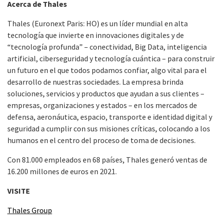
Acerca de Thales
Thales (Euronext Paris: HO) es un líder mundial en alta
tecnología que invierte en innovaciones digitales y de
“tecnología profunda” – conectividad, Big Data, inteligencia
artificial, ciberseguridad y tecnología cuántica – para construir
un futuro en el que todos podamos confiar, algo vital para el
desarrollo de nuestras sociedades. La empresa brinda
soluciones, servicios y productos que ayudan a sus clientes –
empresas, organizaciones y estados – en los mercados de
defensa, aeronáutica, espacio, transporte e identidad digital y
seguridad a cumplir con sus misiones críticas, colocando a los
humanos en el centro del proceso de toma de decisiones.
Con 81.000 empleados en 68 países, Thales generó ventas de
16.200 millones de euros en 2021.
VISITE
Thales Group