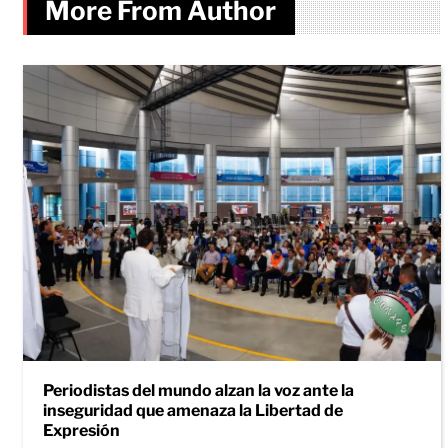
More From Author
Periodistas del mundo alzan la voz ante la
inseguridad que amenaza la Libertad de
Expresión