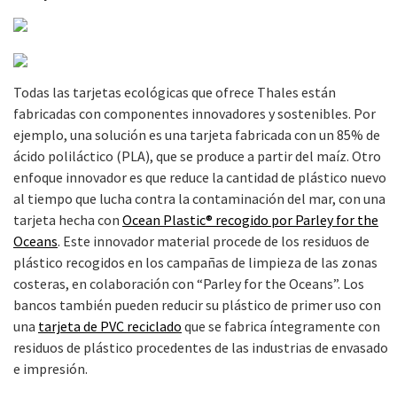
Todas las tarjetas ecológicas que ofrece Thales están
fabricadas con componentes innovadores y sostenibles. Por
ejemplo, una solución es una tarjeta fabricada con un 85% de
ácido poliláctico (PLA), que se produce a partir del maíz. Otro
enfoque innovador es que reduce la cantidad de plástico nuevo
al tiempo que lucha contra la contaminación del mar, con una
tarjeta hecha con
Ocean Plastic® recogido por Parley for the
Oceans
. Este innovador material procede de los residuos de
plástico recogidos en los campañas de limpieza de las zonas
costeras, en colaboración con “Parley for the Oceans”. Los
bancos también pueden reducir su plástico de primer uso con
una
tarjeta de PVC reciclado
que se fabrica íntegramente con
residuos de plástico procedentes de las industrias de envasado
e impresión.