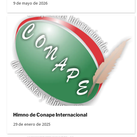
9 de mayo de 2026
Himno de Conape Internacional
29 de enero de 2025