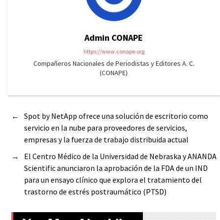
Admin CONAPE
https://www.conape.org
Compañeros Nacionales de Periodistas y Editores A. C.
(CONAPE)
←
Spot by NetApp ofrece una solución de escritorio como
servicio en la nube para proveedores de servicios,
empresas y la fuerza de trabajo distribuida actual
→
El Centro Médico de la Universidad de Nebraska y ANANDA
Scientific anunciaron la aprobación de la FDA de un IND
para un ensayo clínico que explora el tratamiento del
trastorno de estrés postraumático (PTSD)