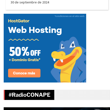
30 de septiembre de 2024
#RadioCONAPE