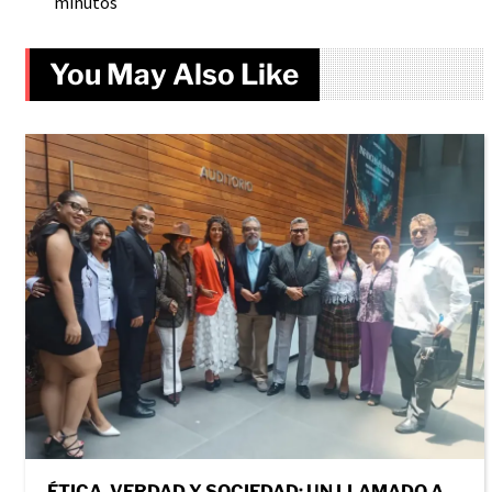
minutos
You May Also Like
ÉTICA, VERDAD Y SOCIEDAD: UN LLAMADO A