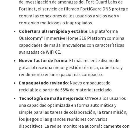
de investigación de amenazas del FortiGuard Labs de
Fortinet, el servicio de filtrado FortiGuard DNS protege
contra las conexiones de los usuarios a sitios web y
contenido maliciosos o inapropiados.
Cobertura ultrarrápida y estable
: La plataforma
Qualcomm® Immersive Home 316 Platform combina
capacidades de malla innovadoras con características
avanzadas de WiFi 6E.
Nuevo factor de forma
: El más reciente diseño de
gotas ofrece una mejor gestión térmica, cobertura y
rendimiento en un espacio más compacto.
Empaquetado revisado
: Nuevo empaquetado
reciclable a partir de 65% de material reciclado.
Tecnología de malla mejorada
: Ofrece a los usuarios
una capacidad optimizada en forma automática y
simple para las tareas de colaboración, la transmisión,
los juegos o las grandes reuniones con varios
dispositivos. La red se monitorea automáticamente con