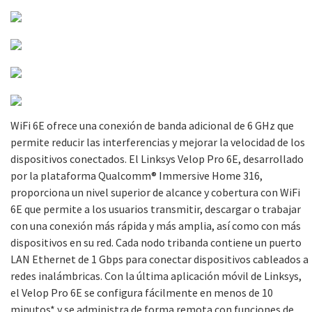
WiFi 6E ofrece una conexión de banda adicional de 6 GHz que
permite reducir las interferencias y mejorar la velocidad de los
dispositivos conectados. El Linksys Velop Pro 6E, desarrollado
por la plataforma Qualcomm® Immersive Home 316,
proporciona un nivel superior de alcance y cobertura con WiFi
6E que permite a los usuarios transmitir, descargar o trabajar
con una conexión más rápida y más amplia, así como con más
dispositivos en su red. Cada nodo tribanda contiene un puerto
LAN Ethernet de 1 Gbps para conectar dispositivos cableados a
redes inalámbricas. Con la última aplicación móvil de Linksys,
el Velop Pro 6E se configura fácilmente en menos de 10
minutos* y se administra de forma remota con funciones de