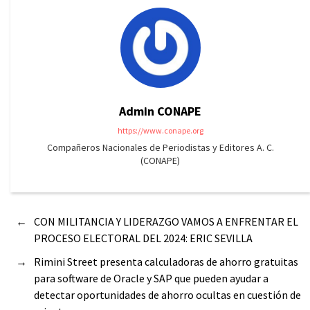
Admin CONAPE
https://www.conape.org
Compañeros Nacionales de Periodistas y Editores A. C.
(CONAPE)
←
CON MILITANCIA Y LIDERAZGO VAMOS A ENFRENTAR EL
PROCESO ELECTORAL DEL 2024: ERIC SEVILLA
→
Rimini Street presenta calculadoras de ahorro gratuitas
para software de Oracle y SAP que pueden ayudar a
detectar oportunidades de ahorro ocultas en cuestión de