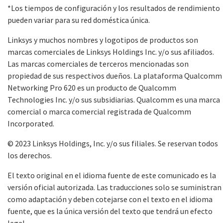
*Los tiempos de configuración y los resultados de rendimiento
pueden variar para su red doméstica única.
Linksys y muchos nombres y logotipos de productos son
marcas comerciales de Linksys Holdings Inc. y/o sus afiliados.
Las marcas comerciales de terceros mencionadas son
propiedad de sus respectivos dueños. La plataforma Qualcomm
Networking Pro 620 es un producto de Qualcomm
Technologies Inc. y/o sus subsidiarias. Qualcomm es una marca
comercial o marca comercial registrada de Qualcomm
Incorporated.
© 2023 Linksys Holdings, Inc. y/o sus filiales. Se reservan todos
los derechos.
El texto original en el idioma fuente de este comunicado es la
versión oficial autorizada. Las traducciones solo se suministran
como adaptación y deben cotejarse con el texto en el idioma
fuente, que es la única versión del texto que tendrá un efecto