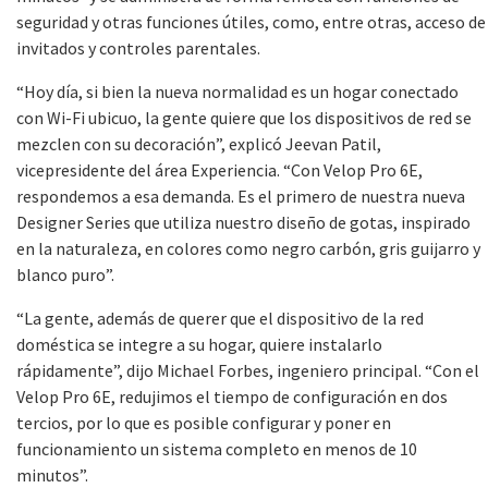
seguridad y otras funciones útiles, como, entre otras, acceso de
invitados y controles parentales.
“Hoy día, si bien la nueva normalidad es un hogar conectado
con Wi-Fi ubicuo, la gente quiere que los dispositivos de red se
mezclen con su decoración”, explicó Jeevan Patil,
vicepresidente del área Experiencia. “Con Velop Pro 6E,
respondemos a esa demanda. Es el primero de nuestra nueva
Designer Series que utiliza nuestro diseño de gotas, inspirado
en la naturaleza, en colores como negro carbón, gris guijarro y
blanco puro”.
“La gente, además de querer que el dispositivo de la red
doméstica se integre a su hogar, quiere instalarlo
rápidamente”, dijo Michael Forbes, ingeniero principal. “Con el
Velop Pro 6E, redujimos el tiempo de configuración en dos
tercios, por lo que es posible configurar y poner en
funcionamiento un sistema completo en menos de 10
minutos”.