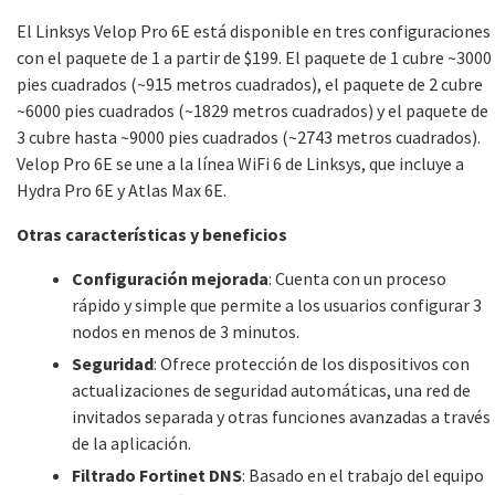
El Linksys Velop Pro 6E está disponible en tres configuraciones
con el paquete de 1 a partir de $199. El paquete de 1 cubre ~3000
pies cuadrados (~915 metros cuadrados), el paquete de 2 cubre
~6000 pies cuadrados (~1829 metros cuadrados) y el paquete de
3 cubre hasta ~9000 pies cuadrados (~2743 metros cuadrados).
Velop Pro 6E se une a la línea WiFi 6 de Linksys, que incluye a
Hydra Pro 6E y Atlas Max 6E.
Otras características y beneficios
Configuración mejorada
: Cuenta con un proceso
rápido y simple que permite a los usuarios configurar 3
nodos en menos de 3 minutos.
Seguridad
: Ofrece protección de los dispositivos con
actualizaciones de seguridad automáticas, una red de
invitados separada y otras funciones avanzadas a través
de la aplicación.
Filtrado Fortinet DNS
: Basado en el trabajo del equipo