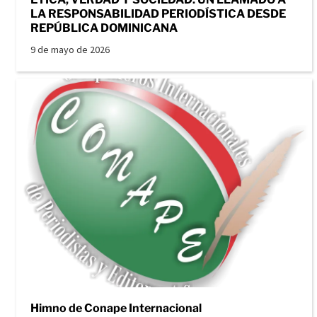
LA RESPONSABILIDAD PERIODÍSTICA DESDE
REPÚBLICA DOMINICANA
9 de mayo de 2026
Himno de Conape Internacional