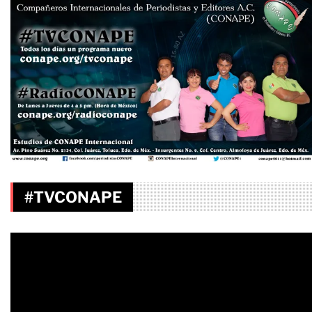
#TVCONAPE