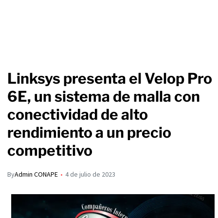
Linksys presenta el Velop Pro
6E, un sistema de malla con
conectividad de alto
rendimiento a un precio
competitivo
By
Admin CONAPE
4 de julio de 2023