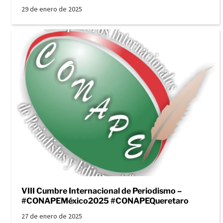
29 de enero de 2025
VIII Cumbre Internacional de Periodismo –
#CONAPEMéxico2025 #CONAPEQueretaro
27 de enero de 2025