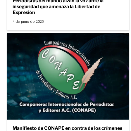
Periodistas del mundo alzan la voz ante la
inseguridad que amenaza la Libertad de
Expresión
4 de junio de 2025
Manifiesto de CONAPE en contra de los crímenes