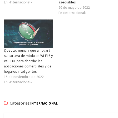
En «Internacional»
asequibles
26 de mayo de 2022
En «Internacional»
Quectel anuncia que ampliará
su cartera de módulos Wi-Fi 6 y
Wi-Fi 6E para abordar las
aplicaciones comerciales y de
hogares inteligentes
15 de noviembre de 2022
En «Internacional»
Categories:
INTERNACIONAL