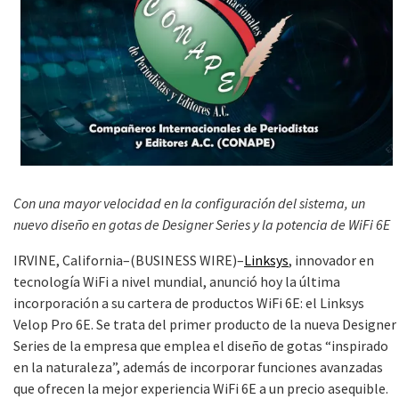
Con una mayor velocidad en la configuración del sistema, un
nuevo diseño en gotas de Designer Series y la potencia de WiFi 6E
IRVINE, California–(BUSINESS WIRE)–
Linksys
, innovador en
tecnología WiFi a nivel mundial, anunció hoy la última
incorporación a su cartera de productos WiFi 6E: el Linksys
Velop Pro 6E. Se trata del primer producto de la nueva Designer
Series de la empresa que emplea el diseño de gotas “inspirado
en la naturaleza”, además de incorporar funciones avanzadas
que ofrecen la mejor experiencia WiFi 6E a un precio asequible.