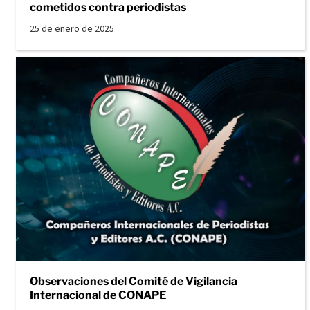
cometidos contra periodistas
25 de enero de 2025
Observaciones del Comité de Vigilancia
Internacional de CONAPE