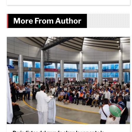
More From Author