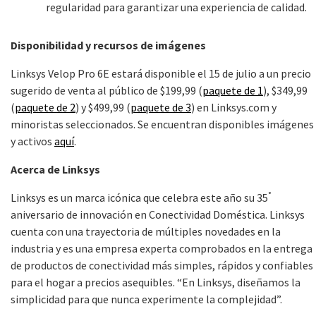
regularidad para garantizar una experiencia de calidad.
Disponibilidad y recursos de imágenes
Linksys Velop Pro 6E estará disponible el 15 de julio a un precio
sugerido de venta al público de $199,99 (
paquete de 1
), $349,99
(
paquete de 2
) y $499,99 (
paquete de 3
) en Linksys.com y
minoristas seleccionados. Se encuentran disponibles imágenes
y activos
aquí
.
Acerca de Linksys
°
Linksys es un marca icónica que celebra este año su 35
aniversario de innovación en Conectividad Doméstica. Linksys
cuenta con una trayectoria de múltiples novedades en la
industria y es una empresa experta comprobados en la entrega
de productos de conectividad más simples, rápidos y confiables
para el hogar a precios asequibles. “En Linksys, diseñamos la
simplicidad para que nunca experimente la complejidad”.